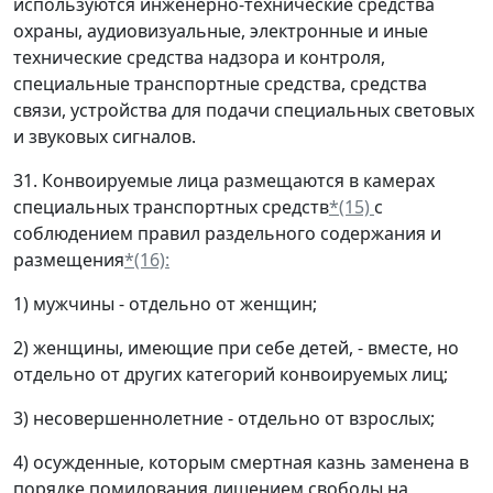
используются инженерно-технические средства
охраны, аудиовизуальные, электронные и иные
технические средства надзора и контроля,
специальные транспортные средства, средства
связи, устройства для подачи специальных световых
и звуковых сигналов.
31. Конвоируемые лица размещаются в камерах
специальных транспортных средств
*(15)
с
соблюдением правил раздельного содержания и
размещения
*(16):
1) мужчины - отдельно от женщин;
2) женщины, имеющие при себе детей, - вместе, но
отдельно от других категорий конвоируемых лиц;
3) несовершеннолетние - отдельно от взрослых;
4) осужденные, которым смертная казнь заменена в
порядке помилования лишением свободы на