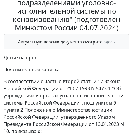
подразделениями уголовно-
исполнительной системы по
конвоированию" (подготовлен
Минюстом России 04.07.2024)
Актуальную версию документа смотрите
здесь
Досье на проект
Пояснительная записка
В соответствии с частью второй статьи 12 Закона
Российской Федерации от 21.07.1993 N 5473-1 "Об
учреждениях и органах уголовно- исполнительной
системы Российской Федерации", подпунктом 9
пункта 2 Положения о Министерстве юстиции
Российской Федерации, утвержденного Указом
Президента Российской Федерации от 13.01.2023 N
10, приказываю: