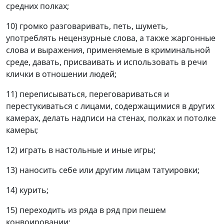
средних полках;
10) громко разговаривать, петь, шуметь,
употреблять нецензурные слова, а также жаргонные
слова и выражения, применяемые в криминальной
среде, давать, присваивать и использовать в речи
клички в отношении людей;
11) переписываться, переговариваться и
перестукиваться с лицами, содержащимися в других
камерах, делать надписи на стенах, полках и потолке
камеры;
12) играть в настольные и иные игры;
13) наносить себе или другим лицам татуировки;
14) курить;
15) переходить из ряда в ряд при пешем
конвоировании;