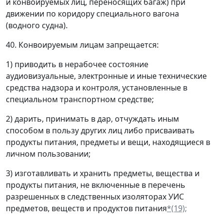
и конвоируемых лиц, переносящих багаж) при
движении по коридору специального вагона
(водного судна).
40. Конвоируемым лицам запрещается:
1) приводить в нерабочее состояние
аудиовизуальные, электронные и иные технические
средства надзора и контроля, установленные в
специальном транспортном средстве;
2) дарить, принимать в дар, отчуждать иным
способом в пользу других лиц либо присваивать
продукты питания, предметы и вещи, находящиеся в
личном пользовании;
3) изготавливать и хранить предметы, вещества и
продукты питания, не включенные в перечень
разрешенных в следственных изоляторах УИС
предметов, веществ и продуктов питания
*(19);