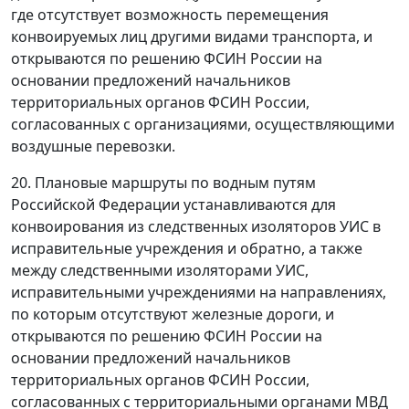
где отсутствует возможность перемещения
конвоируемых лиц другими видами транспорта, и
открываются по решению ФСИН России на
основании предложений начальников
территориальных органов ФСИН России,
согласованных с организациями, осуществляющими
воздушные перевозки.
20. Плановые маршруты по водным путям
Российской Федерации устанавливаются для
конвоирования из следственных изоляторов УИС в
исправительные учреждения и обратно, а также
между следственными изоляторами УИС,
исправительными учреждениями на направлениях,
по которым отсутствуют железные дороги, и
открываются по решению ФСИН России на
основании предложений начальников
территориальных органов ФСИН России,
согласованных с территориальными органами МВД