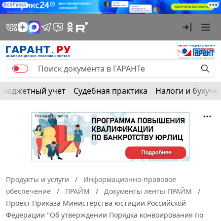
РЕКЛАМА
Бюджетный учет
Судебная практика
Налоги и бухуче
Продукты и услуги
Информационно-правовое
обеспечение
ПРАЙМ
Документы ленты ПРАЙМ
Проект Приказа Министерства юстиции Российской
Федерации "Об утверждении Порядка конвоирования по