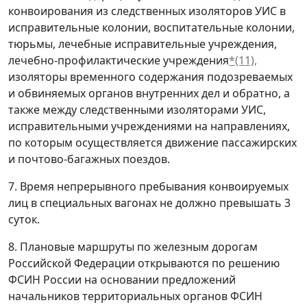
конвоирования из следственных изоляторов УИС в
исправительные колонии, воспитательные колонии,
тюрьмы, лечебные исправительные учреждения,
лечебно-профилактические учреждения
*(11),
изоляторы временного содержания подозреваемых
и обвиняемых органов внутренних дел и обратно, а
также между следственными изоляторами УИС,
исправительными учреждениями на направлениях,
по которым осуществляется движение пассажирских
и почтово-багажных поездов.
7. Время непрерывного пребывания конвоируемых
лиц в специальных вагонах не должно превышать 3
суток.
8. Плановые маршруты по железным дорогам
Российской Федерации открываются по решению
ФСИН России на основании предложений
начальников территориальных органов ФСИН