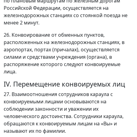
по плановым маршрутам по железным дорогам
Российской Федерации, осуществляется на
железнодорожных станциях со стоянкой поезда не
менее 2 минут.
26. Конвоирование от обменных пунктов,
расположенных на железнодорожных станциях, в
аэропортах, портах (причалах), осуществляется
силами и средствами учреждения (органа), в
распоряжение которого следуют конвоируемые
лица.
IV. Перемещение конвоируемых лиц
27. Взаимоотношения сотрудников караула с
конвоируемыми лицами основываются на
соблюдении законности и уважении их
человеческого достоинства. Сотрудники караула,
обращаются к конвоируемым лицам на «Вы» и
называют их по фамилии.