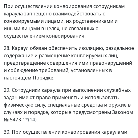
При осуществлении конвоирования сотрудникам
караула запрещено взаимодействовать с
конвоируемыми лицами, их родственниками и
иными лицами в целях, не связанных с
осуществлением конвоирования.
28. Караул обязан обеспечить изоляцию, раздельное
содержание и размещение конвоируемых лиц,
предотвращение совершения ими правонарушений
и соблюдение требований, установленных в
настоящем Порядке.
29. Сотрудники караула при выполнении служебных
задач имеют право применять и использовать
физическую силу, специальные средства и оружие в
случаях и порядке, которые предусмотрены Законом
№ 5473-1
*(14).
30. При осуществлении конвоирования караулами