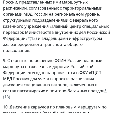
России, представленных ими маршрутных
расписаний, согласованных с территориальными
органами МВД России на региональном уровне,
структурными подразделениями федерального
казенного учреждения «Главный центр специальных
перевозок Министерства внутренних дел Российской
Федерации»
*(12)
и владельцами инфраструктуры
железнодорожного транспорта общего
пользования.
9. Открытые по решению ФСИН России плановые
маршруты по железным дорогам Российской
Федерации ежегодно направляются в ФКУ «ГЦСП
МВД России» для учета в проекте расписания
движения специальных вагонов, включенных в
состав пассажирских и почтово-багажных поездов
*
(13).
10. Движение караулов по плановым маршрутам по