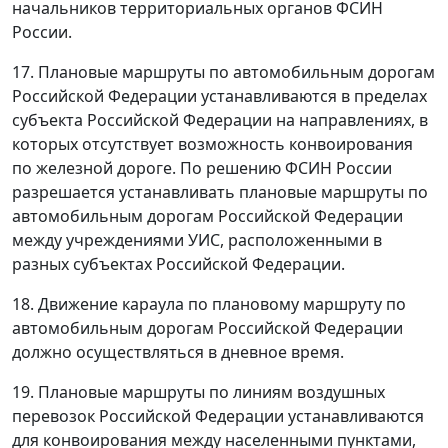
начальников территориальных органов ФСИН
России.
17. Плановые маршруты по автомобильным дорогам
Российской Федерации устанавливаются в пределах
субъекта Российской Федерации на направлениях, в
которых отсутствует возможность конвоирования
по железной дороге. По решению ФСИН России
разрешается устанавливать плановые маршруты по
автомобильным дорогам Российской Федерации
между учреждениями УИС, расположенными в
разных субъектах Российской Федерации.
18. Движение караула по плановому маршруту по
автомобильным дорогам Российской Федерации
должно осуществляться в дневное время.
19. Плановые маршруты по линиям воздушных
перевозок Российской Федерации устанавливаются
для конвоирования между населенными пунктами,