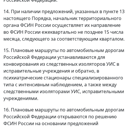
Российской Федерации.
14. При наличии предложений, указанных в пункте 13
настоящего Порядка, начальник территориального
органа ФСИН России осуществляет их направление
во ФСИН России ежеквартально не позднее 15 числа
месяца, следующего за соответствующим кварталом.
15. Плановые маршруты по автомобильным дорогам
Российской Федерации устанавливаются для
конвоирования из следственных изоляторов УИС в
исправительные учреждения и обратно, в
психиатрические стационары специализированного
типа с интенсивным наблюдением, а также между
следственными изоляторами УИС, исправительными
учреждениями.
16. Плановые маршруты по автомобильным дорогам
Российской Федерации открываются по решению
ФСИН России на основании предложений