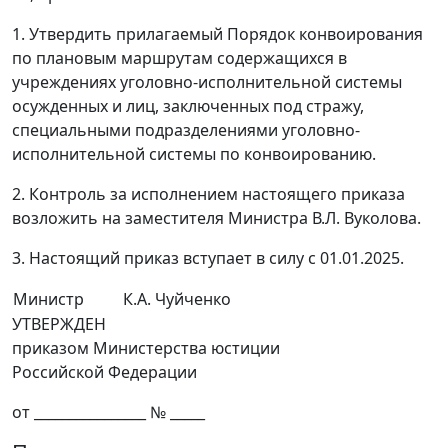
1. Утвердить прилагаемый Порядок конвоирования
по плановым маршрутам содержащихся в
учреждениях уголовно-исполнительной системы
осужденных и лиц, заключенных под стражу,
специальными подразделениями уголовно-
исполнительной системы по конвоированию.
2. Контроль за исполнением настоящего приказа
возложить на заместителя Министра В.Л. Вуколова.
3. Настоящий приказ вступает в силу с 01.01.2025.
Министр
К.А. Чуйченко
УТВЕРЖДЕН
приказом Министерства юстиции
Российской Федерации
от ________________ № _____