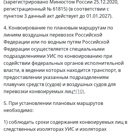
(зарегистрировано Минюстом России 25.12.2020,
регистрационный № 61815) (в соответствии с
пунктом 3 данный акт действует до 01.01.2027).
4. Конвоирование по плановым маршрутам по
линиям воздушных перевозок Российской
Федерации или по водным путям Российской
Федерации осуществляется специальными
подразделениями УИС по конвоированию при
содействии федеральных органов исполнительной
власти, в ведении которых находится транспорт, в
предоставлении указанным подразделениям
плавучих средств (судов) и воздушных судов для
перевозки конвоируемых лиц
*(10).
5. При установлении плановых маршрутов
необходимо:
1) соблюдать сроки содержания конвоируемых лиц в
следственных изоляторах УИС и изоляторах