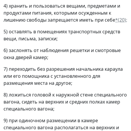
4) хранить и пользоваться вещами, предметами и
продуктами питания, которыми осужденным к
лишению свободы запрещается иметь при себе
*(20);
5) оставлять в помещениях транспортных средств
вещи, письма, записки;
6) заслонять от наблюдения решетки и смотровые
окна дверей камер;
7) переходить без разрешения начальника караула
или его помощника с установленного для
размещения места на другое;
8) ложиться головой к наружной стене специального
вагона, сидеть на верхних и средних полках камер
специального вагона;
9) при одиночном размещении в камере
специального вагона располагаться на верхних и