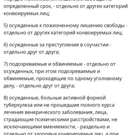
определенный срок, - отдельно от других категорий
конвоируемых лиц;
5) осужденные к пожизненному лишению свободы -
отдельно от других категорий конвоируемых лиц;
6) осужденные за преступления в соучастии -
отдельно друг от друга;
7) подозреваемые и обвиняемые - отдельно от
осужденных, при этом подозреваемые и
обвиняемые, проходящие по одному уголовному
делу, - отдельно друг от друга;
8) осужденные, больные активной формой
туберкулеза или не прошедшие полного курса
лечения венерического заболевания, лица,
страдающие психическими расстройствами, не
исключающими вменяемости, - раздельно и
отдельно от здоровых конвоируемых лиц, а при