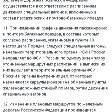
железным дорогам Российской Федерации
осуществляется в соответствии с расписанием
движения специальных вагонов, включенных в
состав пассажирских и почтово-багажных поездов.
11. При изменении графика движения пассажирских
и почтово-багажных поездов, в составе которых
согласно расписанию, указанному в пункте 10
настоящего Порядка, следуют специальные вагоны,
начальник территориального органа ФСИН России
направляет во ФСИН России по одному экземпляру
уточненных маршрутных расписаний, а выписки из
них высылает в территориальные органы ФСИН
России и органы внутренних дел, от которых
назначаются караулы (конвои) на обменные пункты
железнодорожных станций по маршрутам движения
специальных вагонов.
12. Изменение плановых маршрутов по железным
дорогам Российской Федерации производится