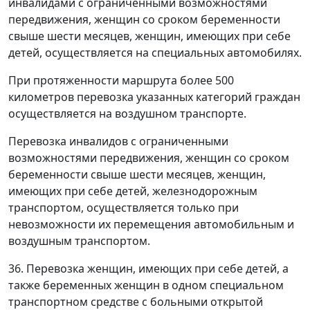
инвалидами с ограниченными возможностями
передвижения, женщин со сроком беременности
свыше шести месяцев, женщин, имеющих при себе
детей, осуществляется на специальных автомобилях.
При протяженности маршрута более 500
километров перевозка указанных категорий граждан
осуществляется на воздушном транспорте.
Перевозка инвалидов с ограниченными
возможностями передвижения, женщин со сроком
беременности свыше шести месяцев, женщин,
имеющих при себе детей, железнодорожным
транспортом, осуществляется только при
невозможности их перемещения автомобильным и
воздушным транспортом.
36. Перевозка женщин, имеющих при себе детей, а
также беременных женщин в одном специальном
транспортном средстве с больными открытой