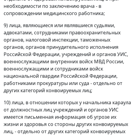
необходимости по заключению врача - в
сопровождении медицинского работника;
9) лица, являющиеся или являвшиеся судьями,
адвокатами, сотрудниками правоохранительных
органов, налоговой инспекции, таможенных
органов, органов принудительного исполнения
Российской Федерации, учреждений и органов УИС,
военнослужащими внутренних войск МВД России,
военнослужащими и сотрудниками войск
национальной гвардии Российской Федерации,
работниками прокуратуры или суда - отдельно от
других категорий конвоируемых лиц;
10) лица, в отношении которых у начальника караула
от должностных лиц учреждений и органов УИС
имеется письменная информация об угрозе их
жизни и здоровья со стороны других конвоируемых
лиц, - отдельно от других категорий конвоируемых