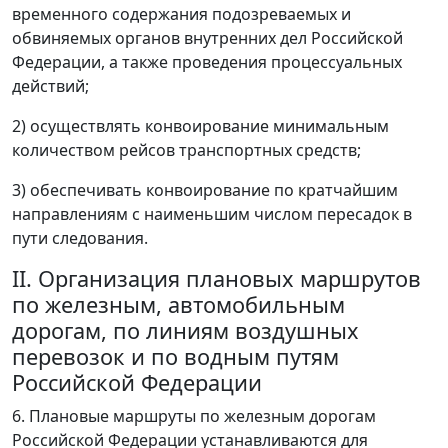
временного содержания подозреваемых и
обвиняемых органов внутренних дел Российской
Федерации, а также проведения процессуальных
действий;
2) осуществлять конвоирование минимальным
количеством рейсов транспортных средств;
3) обеспечивать конвоирование по кратчайшим
направлениям с наименьшим числом пересадок в
пути следования.
II. Организация плановых маршрутов
по железным, автомобильным
дорогам, по линиям воздушных
перевозок и по водным путям
Российской Федерации
6. Плановые маршруты по железным дорогам
Российской Федерации устанавливаются для