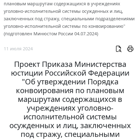
плановым маршрутам содержащихся в учреждениях
уголовно-исполнительной системы осужденных и лиц,
заключенных под стражу, специальными подразделениями
уголовно-исполнительной системы по конвоированию"
(подготовлен Минюстом России 04.07.2024)
11 июля 2024
Проект Приказа Министерства
юстиции Российской Федерации
"Об утверждении Порядка
конвоирования по плановым
маршрутам содержащихся в
учреждениях уголовно-
исполнительной системы
осужденных и лиц, заключенных
под стражу, специальными