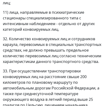
лиц;
11) лица, направляемые в психиатрические
стационары специализированного типа с
интенсивным наблюдением - отдельно от других
категорий конвоируемых лиц.
32. Количество конвоируемых лиц и сотрудников
караула, перевозимых в специальных транспортных
средствах, не должно превышать предельное
количество перевозимых лиц согласно техническим
характеристикам данного транспортного средства.
33. При осуществлении транспортировки
конвоируемых лиц на расстояние свыше 200
километров по плановому маршруту по
автомобильным дорогам Российской Федерации, а
также при среднесуточной температуре
окружающего воздуха в летний период выше 25
градусов по Цельсию, решением начальника