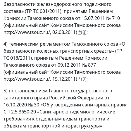
безопасности железнодорожного подвижного
состава» (ТР ТС 001/2011), принятым Решением
Комиссии Таможенного союза от 15.07.2011 № 710
(официальный сайт Комиссии Таможенного союза
http://www.tsouz.ru/, 02.08.2011)
*(8);
4) техническим регламентом Таможенного союза «О
безопасности колесных транспортных средств» (ТР
ТС 018/2011), принятым Решением Комиссии
Таможенного союза от 09.12.2011 № 877
(официальный сайт Комиссии Таможенного союза
http://www.tsouz.ru/, 15.12.2011)
*(9);
5) постановлением Главного государственного
санитарного врача Российской Федерации от
16.10.2020 № 30 «Об утверждении санитарных правил
СП 2.5.3650-20 «Санитарно-эпидемиологические
требования к отдельным видам транспорта и
объектам транспортной инфраструктуры»