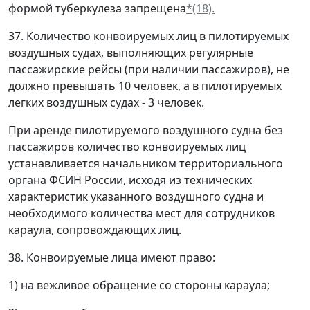
формой туберкулеза запрещена
*(18).
37. Количество конвоируемых лиц в пилотируемых
воздушных судах, выполняющих регулярные
пассажирские рейсы (при наличии пассажиров), не
должно превышать 10 человек, а в пилотируемых
легких воздушных судах - 3 человек.
При аренде пилотируемого воздушного судна без
пассажиров количество конвоируемых лиц
устанавливается начальником территориального
органа ФСИН России, исходя из технических
характеристик указанного воздушного судна и
необходимого количества мест для сотрудников
караула, сопровождающих лиц.
38. Конвоируемые лица имеют право:
1) на вежливое обращение со стороны караула;