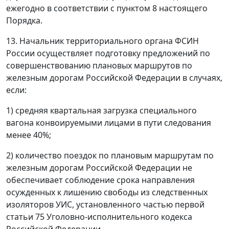
ежегодно в соответствии с пунктом 8 настоящего
Порядка.
13. Начальник территориального органа ФСИН
России осуществляет подготовку предложений по
совершенствованию плановых маршрутов по
железным дорогам Российской Федерации в случаях,
если:
1) средняя квартальная загрузка специального
вагона конвоируемыми лицами в пути следования
менее 40%;
2) количество поездок по плановым маршрутам по
железным дорогам Российской Федерации не
обеспечивает соблюдение срока направления
осужденных к лишению свободы из следственных
изоляторов УИС, установленного частью первой
статьи 75 Уголовно-исполнительного кодекса