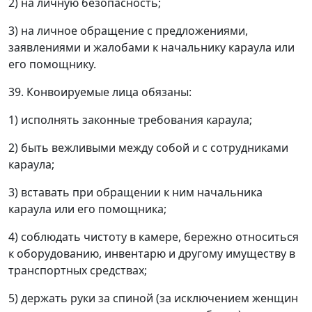
2) на личную безопасность;
3) на личное обращение с предложениями,
заявлениями и жалобами к начальнику караула или
его помощнику.
39. Конвоируемые лица обязаны:
1) исполнять законные требования караула;
2) быть вежливыми между собой и с сотрудниками
караула;
3) вставать при обращении к ним начальника
караула или его помощника;
4) соблюдать чистоту в камере, бережно относиться
к оборудованию, инвентарю и другому имуществу в
транспортных средствах;
5) держать руки за спиной (за исключением женщин