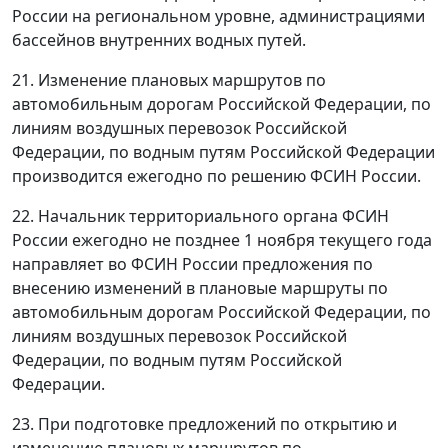
России на региональном уровне, администрациями
бассейнов внутренних водных путей.
21. Изменение плановых маршрутов по
автомобильным дорогам Российской Федерации, по
линиям воздушных перевозок Российской
Федерации, по водным путям Российской Федерации
производится ежегодно по решению ФСИН России.
22. Начальник территориального органа ФСИН
России ежегодно не позднее 1 ноября текущего года
направляет во ФСИН России предложения по
внесению изменений в плановые маршруты по
автомобильным дорогам Российской Федерации, по
линиям воздушных перевозок Российской
Федерации, по водным путям Российской
Федерации.
23. При подготовке предложений по открытию и