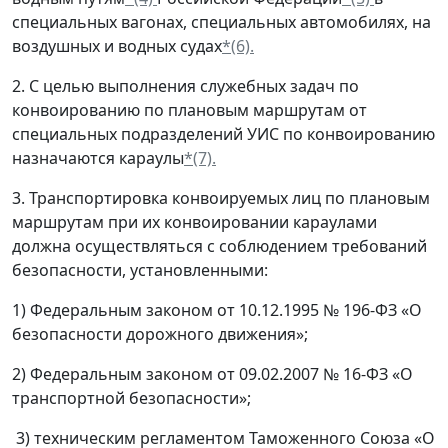
специальных вагонах, специальных автомобилях, на
воздушных и водных судах
*(6).
2. С целью выполнения служебных задач по
конвоированию по плановым маршрутам от
специальных подразделений УИС по конвоированию
назначаются караулы
*(7).
3. Транспортировка конвоируемых лиц по плановым
маршрутам при их конвоировании караулами
должна осуществляться с соблюдением требований
безопасности, установленными:
1) Федеральным законом от 10.12.1995 № 196-ФЗ «О
безопасности дорожного движения»;
2) Федеральным законом от 09.02.2007 № 16-ФЗ «О
транспортной безопасности»;
3) техническим регламентом Таможенного Союза «О