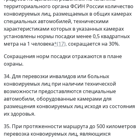
территориального органа ФСИН России количество
конвоируемых лиц, размещаемых в общих камерах
специальных автомобилей, техническими
характеристиками которых в указанных камерах
установлены нормы посадки менее 0,5 квадратных
метра на 1 человека
*(17),
сокращается на 30%.
Сокращения норм посадки отражаются в плане
охраны.
34. Для перевозки инвалидов или больных
конвоируемых лиц при наличии технической
возможности предоставляются специальные
автомобили, оборудованные камерами для
размещения конвоируемых лиц исходя из состояния
их здоровья.
35. При протяженности маршрута до 500 километров
перевозка конвоируемых лиц, являющихся