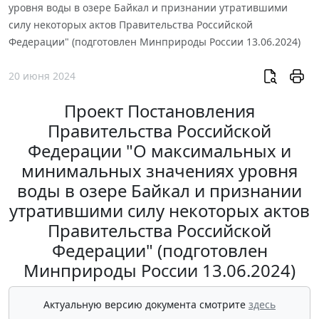
уровня воды в озере Байкал и признании утратившими
силу некоторых актов Правительства Российской
Федерации" (подготовлен Минприроды России 13.06.2024)
20 июня 2024
Проект Постановления
Правительства Российской
Федерации "О максимальных и
минимальных значениях уровня
воды в озере Байкал и признании
утратившими силу некоторых актов
Правительства Российской
Федерации" (подготовлен
Минприроды России 13.06.2024)
Актуальную версию документа смотрите
здесь