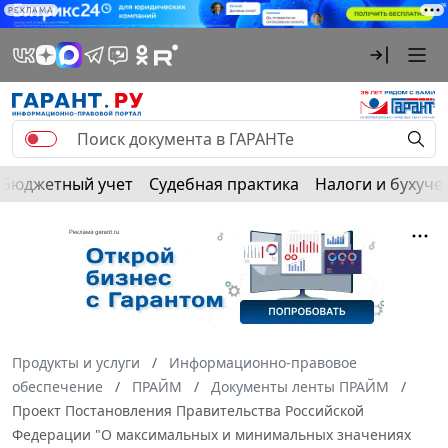
РЕКЛАМА
Бюджетный учет
Судебная практика
Налоги и бухуче
Продукты и услуги
Информационно-правовое
обеспечение
ПРАЙМ
Документы ленты ПРАЙМ
Проект Постановления Правительства Российской
Федерации "О максимальных и минимальных значениях