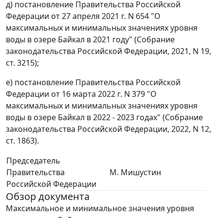
д) постановление Правительства Российской
Федерации от 27 апреля 2021 г. N 654 "О
максимальных и минимальных значениях уровня
воды в озере Байкал в 2021 году" (Собрание
законодательства Российской Федерации, 2021, N 19,
ст. 3215);
е) постановление Правительства Российской
Федерации от 16 марта 2022 г. N 379 "О
максимальных и минимальных значениях уровня
воды в озере Байкал в 2022 - 2023 годах" (Собрание
законодательства Российской Федерации, 2022, N 12,
ст. 1863).
Председатель
Правительства
М. Мишустин
Российской Федерации
Обзор документа
Максимальное и минимальное значения уровня