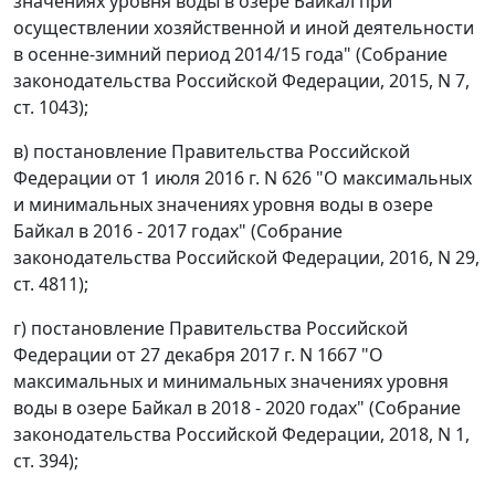
значениях уровня воды в озере Байкал при
осуществлении хозяйственной и иной деятельности
в осенне-зимний период 2014/15 года" (Собрание
законодательства Российской Федерации, 2015, N 7,
ст. 1043);
в) постановление Правительства Российской
Федерации от 1 июля 2016 г. N 626 "О максимальных
и минимальных значениях уровня воды в озере
Байкал в 2016 - 2017 годах" (Собрание
законодательства Российской Федерации, 2016, N 29,
ст. 4811);
г) постановление Правительства Российской
Федерации от 27 декабря 2017 г. N 1667 "О
максимальных и минимальных значениях уровня
воды в озере Байкал в 2018 - 2020 годах" (Собрание
законодательства Российской Федерации, 2018, N 1,
ст. 394);