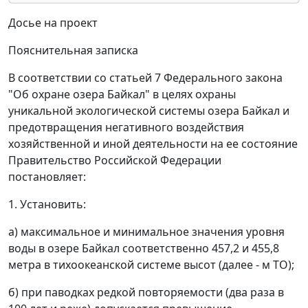
Досье на проект
Пояснительная записка
В соответствии со статьей 7 Федерального закона
"Об охране озера Байкал" в целях охраны
уникальной экологической системы озера Байкал и
предотвращения негативного воздействия
хозяйственной и иной деятельности на ее состояние
Правительство Российской Федерации
постановляет:
1. Установить:
а) максимальное и минимальное значения уровня
воды в озере Байкал соответственно 457,2 и 455,8
метра в тихоокеанской системе высот (далее - м ТО);
б) при паводках редкой повторяемости (два раза в