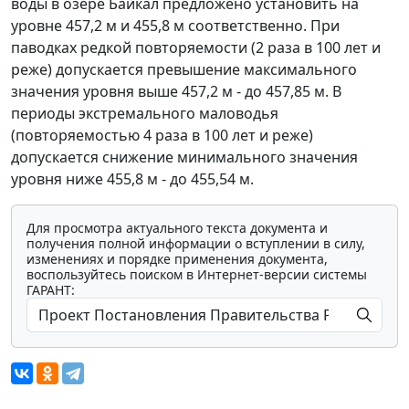
воды в озере Байкал предложено установить на
уровне 457,2 м и 455,8 м соответственно. При
паводках редкой повторяемости (2 раза в 100 лет и
реже) допускается превышение максимального
значения уровня выше 457,2 м - до 457,85 м. В
периоды экстремального маловодья
(повторяемостью 4 раза в 100 лет и реже)
допускается снижение минимального значения
уровня ниже 455,8 м - до 455,54 м.
Для просмотра актуального текста документа и
получения полной информации о вступлении в силу,
изменениях и порядке применения документа,
воспользуйтесь поиском в Интернет-версии системы
ГАРАНТ: