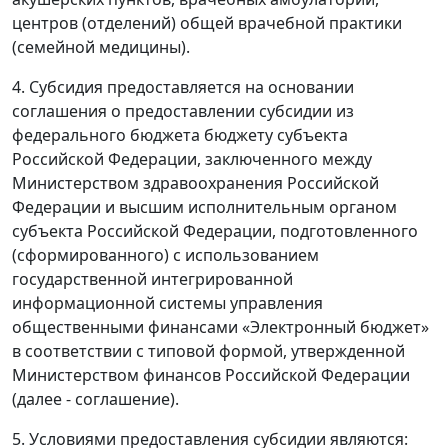
центров (отделений) общей врачебной практики
(семейной медицины).
4. Субсидия предоставляется на основании
соглашения о предоставлении субсидии из
федерального бюджета бюджету субъекта
Российской Федерации, заключенного между
Министерством здравоохранения Российской
Федерации и высшим исполнительным органом
субъекта Российской Федерации, подготовленного
(сформированного) с использованием
государственной интегрированной
информационной системы управления
общественными финансами «Электронный бюджет»
в соответствии с типовой формой, утвержденной
Министерством финансов Российской Федерации
(далее - соглашение).
5. Условиями предоставления субсидии являются: