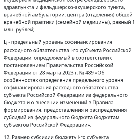
здравпункта и фельдшерско-акушерского пункта,
врачебной амбулатории, центра (отделения) общей
врачебной практики (семейной медицины), равный 1
млн. рублей;
L
- предельный уровень софинансирования
i
расходного обязательства i-го субъекта Российской
Федерации, определяемый в соответствии с
постановлением Правительства Российской
Федерации от 28 марта 2023 г. № 489 «Об
особенностях определения предельного уровня
софинансирования расходного обязательства
субъекта Российской Федерации из федерального
бюджета и о внесении изменений в Правила
формирования, предоставления и распределения
субсидий из федерального бюджета бюджетам
субъектов Российской Федерации».
12. Размер субсидии бюджету i-го субъекта