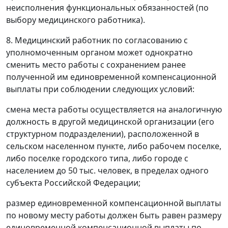
неисполнения функциональных обязанностей (по
выбору медицинского работника).
8. Медицинский работник по согласованию с
уполномоченным органом может однократно
сменить место работы с сохранением ранее
полученной им единовременной компенсационной
выплаты при соблюдении следующих условий:
смена места работы осуществляется на аналогичную
должность в другой медицинской организации (его
структурном подразделении), расположенной в
сельском населенном пункте, либо рабочем поселке,
либо поселке городского типа, либо городе с
населением до 50 тыс. человек, в пределах одного
субъекта Российской Федерации;
размер единовременной компенсационной выплаты
по новому месту работы должен быть равен размеру
единовременной компенсационной выплаты по