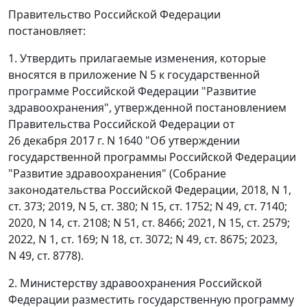
Правительство Российской Федерации
постановляет:
1. Утвердить прилагаемые изменения, которые
вносятся в приложение N 5 к государственной
программе Российской Федерации "Развитие
здравоохранения", утвержденной постановлением
Правительства Российской Федерации от
26 декабря 2017 г. N 1640 "Об утверждении
государственной программы Российской Федерации
"Развитие здравоохранения" (Собрание
законодательства Российской Федерации, 2018, N 1,
ст. 373; 2019, N 5, ст. 380; N 15, ст. 1752; N 49, ст. 7140;
2020, N 14, ст. 2108; N 51, ст. 8466; 2021, N 15, ст. 2579;
2022, N 1, ст. 169; N 18, ст. 3072; N 49, ст. 8675; 2023,
N 49, ст. 8778).
2. Министерству здравоохранения Российской
Федерации разместить государственную программу