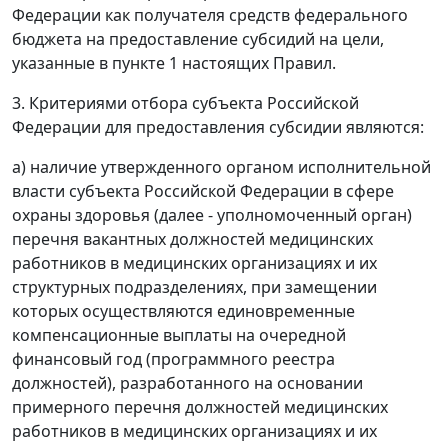
Федерации как получателя средств федерального
бюджета на предоставление субсидий на цели,
указанные в пункте 1 настоящих Правил.
3. Критериями отбора субъекта Российской
Федерации для предоставления субсидии являются:
а) наличие утвержденного органом исполнительной
власти субъекта Российской Федерации в сфере
охраны здоровья (далее - уполномоченный орган)
перечня вакантных должностей медицинских
работников в медицинских организациях и их
структурных подразделениях, при замещении
которых осуществляются единовременные
компенсационные выплаты на очередной
финансовый год (программного реестра
должностей), разработанного на основании
примерного перечня должностей медицинских
работников в медицинских организациях и их