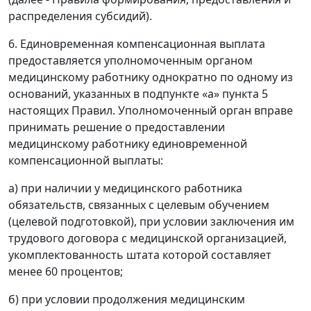
распределения субсидий).
6. Единовременная компенсационная выплата
предоставляется уполномоченным органом
медицинскому работнику однократно по одному из
оснований, указанных в подпункте «а» пункта 5
настоящих Правил. Уполномоченный орган вправе
принимать решение о предоставлении
медицинскому работнику единовременной
компенсационной выплаты:
а) при наличии у медицинского работника
обязательств, связанных с целевым обучением
(целевой подготовкой), при условии заключения им
трудового договора с медицинской организацией,
укомплектованность штата которой составляет
менее 60 процентов;
б) при условии продолжения медицинским