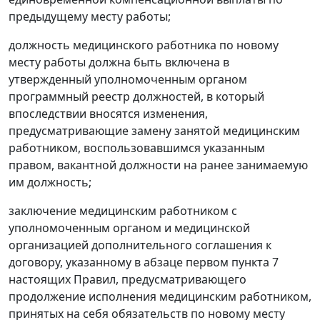
предыдущему месту работы;
должность медицинского работника по новому
месту работы должна быть включена в
утвержденный уполномоченным органом
программный реестр должностей, в который
впоследствии вносятся изменения,
предусматривающие замену занятой медицинским
работником, воспользовавшимся указанным
правом, вакантной должности на ранее занимаемую
им должность;
заключение медицинским работником с
уполномоченным органом и медицинской
организацией дополнительного соглашения к
договору, указанному в абзаце первом пункта 7
настоящих Правил, предусматривающего
продолжение исполнения медицинским работником,
принятых на себя обязательств по новому месту