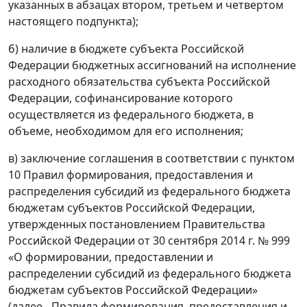
указанных в абзацах втором, третьем и четвертом
настоящего подпункта);
б) наличие в бюджете субъекта Российской
Федерации бюджетных ассигнований на исполнение
расходного обязательства субъекта Российской
Федерации, софинансирование которого
осуществляется из федерального бюджета, в
объеме, необходимом для его исполнения;
в) заключение соглашения в соответствии с пунктом
10 Правил формирования, предоставления и
распределения субсидий из федерального бюджета
бюджетам субъектов Российской Федерации,
утвержденных постановлением Правительства
Российской Федерации от 30 сентября 2014 г. № 999
«О формировании, предоставлении и
распределении субсидий из федерального бюджета
бюджетам субъектов Российской Федерации»
(далее - Правила формирования, предоставления и