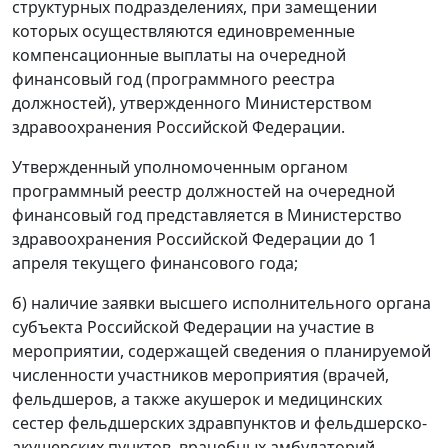
структурных подразделениях, при замещении
которых осуществляются единовременные
компенсационные выплаты на очередной
финансовый год (программного реестра
должностей), утвержденного Министерством
здравоохранения Российской Федерации.
Утвержденный уполномоченным органом
программный реестр должностей на очередной
финансовый год представляется в Министерство
здравоохранения Российской Федерации до 1
апреля текущего финансового года;
б) наличие заявки высшего исполнительного органа
субъекта Российской Федерации на участие в
мероприятии, содержащей сведения о планируемой
численности участников мероприятия (врачей,
фельдшеров, а также акушерок и медицинских
сестер фельдшерских здравпунктов и фельдшерско-
акушерских пунктов, врачебных амбулаторий,