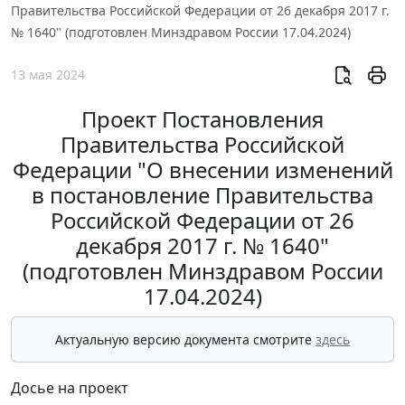
Правительства Российской Федерации от 26 декабря 2017 г.
№ 1640" (подготовлен Минздравом России 17.04.2024)
13 мая 2024
Проект Постановления
Правительства Российской
Федерации "О внесении изменений
в постановление Правительства
Российской Федерации от 26
декабря 2017 г. № 1640"
(подготовлен Минздравом России
17.04.2024)
Актуальную версию документа смотрите
здесь
Досье на проект