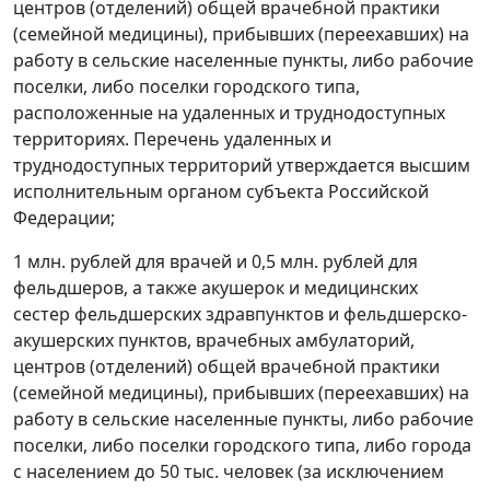
центров (отделений) общей врачебной практики
(семейной медицины), прибывших (переехавших) на
работу в сельские населенные пункты, либо рабочие
поселки, либо поселки городского типа,
расположенные на удаленных и труднодоступных
территориях. Перечень удаленных и
труднодоступных территорий утверждается высшим
исполнительным органом субъекта Российской
Федерации;
1 млн. рублей для врачей и 0,5 млн. рублей для
фельдшеров, а также акушерок и медицинских
сестер фельдшерских здравпунктов и фельдшерско-
акушерских пунктов, врачебных амбулаторий,
центров (отделений) общей врачебной практики
(семейной медицины), прибывших (переехавших) на
работу в сельские населенные пункты, либо рабочие
поселки, либо поселки городского типа, либо города
с населением до 50 тыс. человек (за исключением