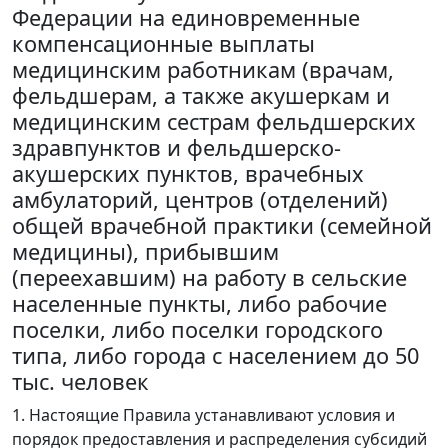
Федерации на единовременные
компенсационные выплаты
медицинским работникам (врачам,
фельдшерам, а также акушеркам и
медицинским сестрам фельдшерских
здравпунктов и фельдшерско-
акушерских пунктов, врачебных
амбулаторий, центров (отделений)
общей врачебной практики (семейной
медицины), прибывшим
(переехавшим) на работу в сельские
населенные пункты, либо рабочие
поселки, либо поселки городского
типа, либо города с населением до 50
тыс. человек
1. Настоящие Правила устанавливают условия и
порядок предоставления и распределения субсидий