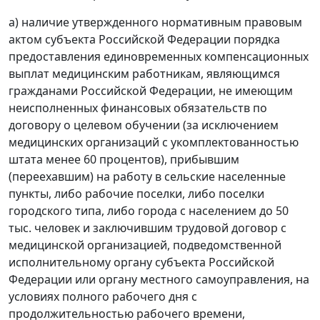
а) наличие утвержденного нормативным правовым
актом субъекта Российской Федерации порядка
предоставления единовременных компенсационных
выплат медицинским работникам, являющимся
гражданами Российской Федерации, не имеющим
неисполненных финансовых обязательств по
договору о целевом обучении (за исключением
медицинских организаций с укомплектованностью
штата менее 60 процентов), прибывшим
(переехавшим) на работу в сельские населенные
пункты, либо рабочие поселки, либо поселки
городского типа, либо города с населением до 50
тыс. человек и заключившим трудовой договор с
медицинской организацией, подведомственной
исполнительному органу субъекта Российской
Федерации или органу местного самоуправления, на
условиях полного рабочего дня с
продолжительностью рабочего времени,