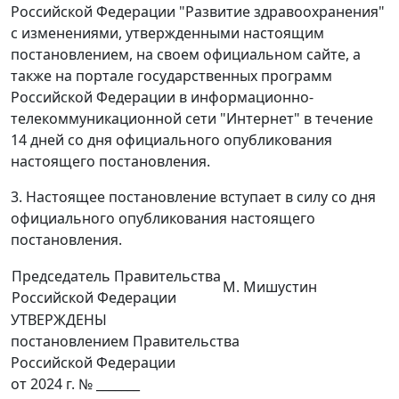
Российской Федерации "Развитие здравоохранения"
с изменениями, утвержденными настоящим
постановлением, на своем официальном сайте, а
также на портале государственных программ
Российской Федерации в информационно-
телекоммуникационной сети "Интернет" в течение
14 дней со дня официального опубликования
настоящего постановления.
3. Настоящее постановление вступает в силу со дня
официального опубликования настоящего
постановления.
Председатель Правительства
М. Мишустин
Российской Федерации
УТВЕРЖДЕНЫ
постановлением Правительства
Российской Федерации
от 2024 г. № _______