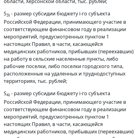
области, Херсонской области, тыс. рублей;
S
- размер субсидии бюджету i-го субъекта
3i
Российской Федерации, принимающего участие в
соответствующем финансовом году в реализации
мероприятий, предусмотренных пунктом 1
настоящих Правил, в части, касающейся
медицинских работников, прибывших (переехавших)
на работу в сельские населенные пункты, либо
рабочие поселки, либо поселки городского типа,
расположенные на удаленных и труднодоступных
территориях, тыс. рублей;
S
- размер субсидии бюджету i-го субъекта
4i
Российской Федерации, принимающего участие в
соответствующем финансовом году в реализации
мероприятий, предусмотренных пунктом 1
настоящих Правил, в части, касающейся
медицинских работников, прибывших (переехавших)