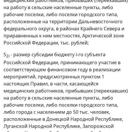
медицинских работников, прибывших (переехавших)
на работу в сельские населенные пункты, либо
рабочие поселки, либо поселки городского типа,
расположенные на территории Дальневосточного
федерального округа, в районах Крайнего Севера и
приравненных к ним местностях, Арктической зоне
Российской Федерации, тыс. рублей;
S
- размер субсидии бюджету i-го субъекта
2i
Российской Федерации, принимающего участие в
соответствующем финансовом году в реализации
мероприятий, предусмотренных пунктом 1
настоящих Правил, в части, касающейся
медицинских работников, прибывших (переехавших)
на работу в сельские населенные пункты, либо
рабочие поселки, либо поселки городского типа,
либо города с населением до 50 тыс. человек,
расположенные в Донецкой Народной Республике,
Луганской Народной Республике, Запорожской