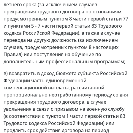
летнего срока (за исключением случаев
прекращения трудового договора по основаниям,
предусмотренным пунктом 8 части первой статьи 77
и пунктами 5 - 7 части первой статьи 83 Трудового
кодекса Российской Федерации), а также в случае
перевода на другую должность (за исключением
случаев, предусмотренных пунктом 8 настоящих
Правил) или поступления на обучение по
дополнительным профессиональным программам;
в) возвратить в доход бюджета субъекта Российской
Федерации часть единовременной
компенсационной выплаты, рассчитанной
пропорционально неотработанному периоду со дня
прекращения трудового договора, в случае
увольнения в связи с призывом на военную службу
(в соответствии с пунктом 1 части первой статьи 83
Трудового кодекса Российской Федерации) или
продлить срок действия договора на период