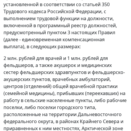
установленной в соответствии со статьей 350
Трудового кодекса Российской Федерации, с
выполнением трудовой функции на должности,
включенной в программный реестр должностей,
предусмотренный пунктом 3 настоящих Правил
(далее - единовременная компенсационная
выплата), в следующих размерах:
2 млн. рублей для врачей и 1 млн. рублей для
фельдшеров, а также акушерок и медицинских
сестер фельдшерских здравпунктов и фельдшерско-
акушерских пунктов, врачебных амбулаторий,
центров (отделений) общей врачебной практики
(семейной медицины), прибывших (переехавших) на
работу в сельские населенные пункты, либо рабочие
поселки, либо поселки городского типа,
расположенные на территории Дальневосточного
федерального округа, в районах Крайнего Севера и
приравненных к ним местностях, Арктической зоне