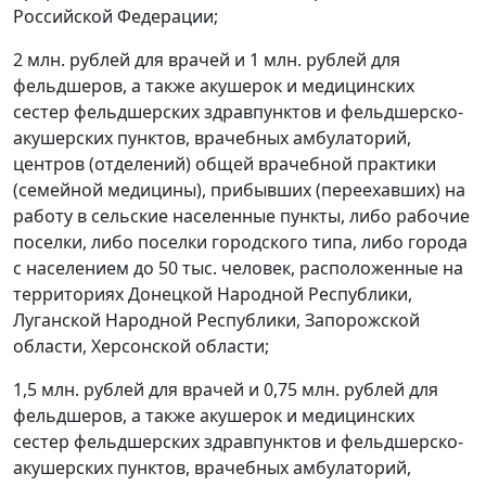
Российской Федерации;
2 млн. рублей для врачей и 1 млн. рублей для
фельдшеров, а также акушерок и медицинских
сестер фельдшерских здравпунктов и фельдшерско-
акушерских пунктов, врачебных амбулаторий,
центров (отделений) общей врачебной практики
(семейной медицины), прибывших (переехавших) на
работу в сельские населенные пункты, либо рабочие
поселки, либо поселки городского типа, либо города
с населением до 50 тыс. человек, расположенные на
территориях Донецкой Народной Республики,
Луганской Народной Республики, Запорожской
области, Херсонской области;
1,5 млн. рублей для врачей и 0,75 млн. рублей для
фельдшеров, а также акушерок и медицинских
сестер фельдшерских здравпунктов и фельдшерско-
акушерских пунктов, врачебных амбулаторий,