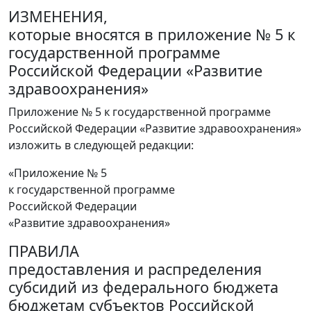
ИЗМЕНЕНИЯ,
которые вносятся в приложение № 5 к
государственной программе
Российской Федерации «Развитие
здравоохранения»
Приложение № 5 к государственной программе
Российской Федерации «Развитие здравоохранения»
изложить в следующей редакции:
«Приложение № 5
к государственной программе
Российской Федерации
«Развитие здравоохранения»
ПРАВИЛА
предоставления и распределения
субсидий из федерального бюджета
бюджетам субъектов Российской