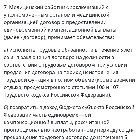
7. Медицинский работник, заключивший с
уполномоченным органом и медицинской
организацией договор о предоставлении
единовременной компенсационной выплаты
(далее - договор), принимает обязательства:
а) исполнять трудовые обязанности в течение 5 лет
со дня заключения договора на должности в
соответствии с трудовым договором при условии
продления договора на период неисполнения
трудовой функции в полном объеме (кроме времени
отдыха, предусмотренного статьями 106 и 107
Трудового кодекса Российской Федерации);
б) возвратить в доход бюджета субъекта Российской
Федерации часть единовременной
компенсационной выплаты, рассчитанной
пропорционально неотработанному периоду со дня
прекращения трудового договора до истечения 5-