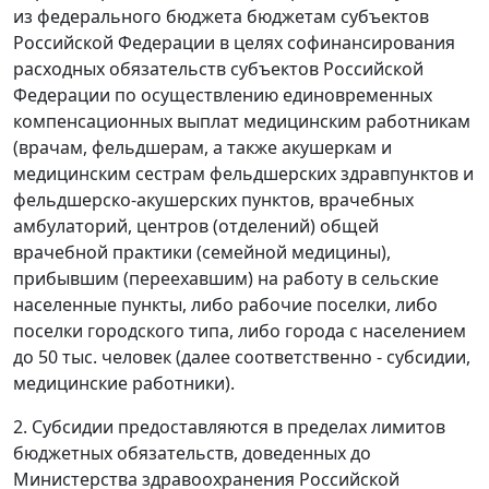
из федерального бюджета бюджетам субъектов
Российской Федерации в целях софинансирования
расходных обязательств субъектов Российской
Федерации по осуществлению единовременных
компенсационных выплат медицинским работникам
(врачам, фельдшерам, а также акушеркам и
медицинским сестрам фельдшерских здравпунктов и
фельдшерско-акушерских пунктов, врачебных
амбулаторий, центров (отделений) общей
врачебной практики (семейной медицины),
прибывшим (переехавшим) на работу в сельские
населенные пункты, либо рабочие поселки, либо
поселки городского типа, либо города с населением
до 50 тыс. человек (далее соответственно - субсидии,
медицинские работники).
2. Субсидии предоставляются в пределах лимитов
бюджетных обязательств, доведенных до
Министерства здравоохранения Российской