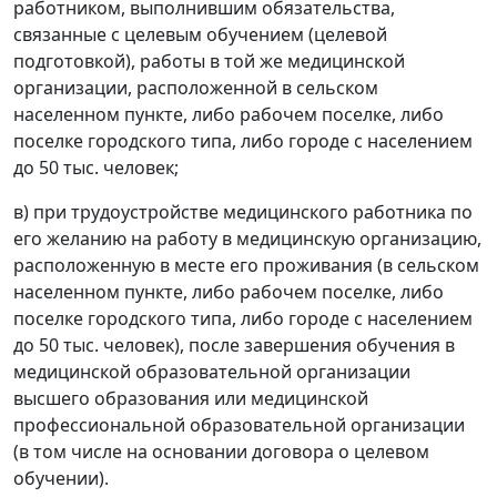
работником, выполнившим обязательства,
связанные с целевым обучением (целевой
подготовкой), работы в той же медицинской
организации, расположенной в сельском
населенном пункте, либо рабочем поселке, либо
поселке городского типа, либо городе с населением
до 50 тыс. человек;
в) при трудоустройстве медицинского работника по
его желанию на работу в медицинскую организацию,
расположенную в месте его проживания (в сельском
населенном пункте, либо рабочем поселке, либо
поселке городского типа, либо городе с населением
до 50 тыс. человек), после завершения обучения в
медицинской образовательной организации
высшего образования или медицинской
профессиональной образовательной организации
(в том числе на основании договора о целевом
обучении).