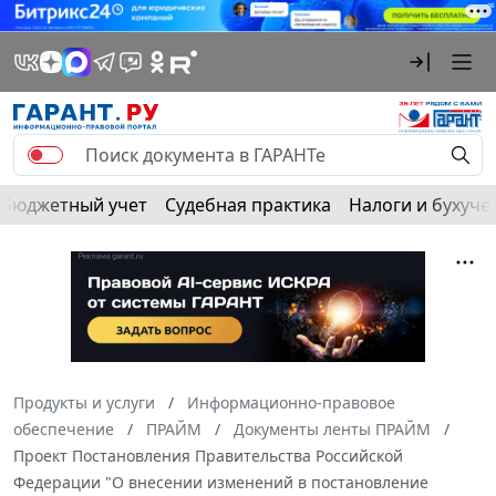
Бюджетный учет
Судебная практика
Налоги и бухуче
Продукты и услуги
Информационно-правовое
обеспечение
ПРАЙМ
Документы ленты ПРАЙМ
Проект Постановления Правительства Российской
Федерации "О внесении изменений в постановление