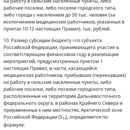
на работу в сельские населенные пункты, либо
рабочие поселки, либо поселки городского типа,
либо города с населением до 50 тыс. человек (за
исключением медицинских работников, указанных в
пунктах 10-12 настоящих Правил), тыс. рублей.
10. Размер субсидии бюджету i-го субъекта
Российской Федерации, принимающего участие в
соответствующем финансовом году в реализации
мероприятий, предусмотренных пунктом 1
настоящих Правил, в части, касающейся
медицинских работников, прибывших (переехавших)
на работу в сельские населенные пункты, либо
рабочие поселки, либо поселки городского типа,
расположенные на территории Дальневосточного
федерального округа, в районах Крайнего Севера и
приравненных к ним местностях, Арктической зоне
Российской Федерации (S
), определяется по
1i
формуле: