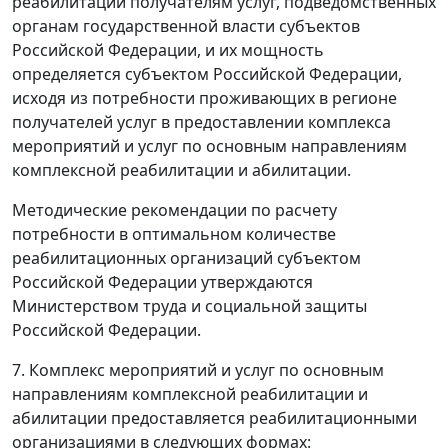
реабилитации получателям услуг, подведомственных
органам государственной власти субъектов
Российской Федерации, и их мощность
определяется субъектом Российской Федерации,
исходя из потребности проживающих в регионе
получателей услуг в предоставлении комплекса
мероприятий и услуг по основным направлениям
комплексной реабилитации и абилитации.
Методические рекомендации по расчету
потребности в оптимальном количестве
реабилитационных организаций субъектом
Российской Федерации утверждаются
Министерством труда и социальной защиты
Российской Федерации.
7. Комплекс мероприятий и услуг по основным
направлениям комплексной реабилитации и
абилитации предоставляется реабилитационными
организациями в следующих формах: