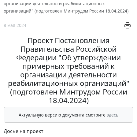
организации деятельности реабилитационных
организаций" (подготовлен Минтрудом России 18.04.2024)
8 мая 2024
Проект Постановления
Правительства Российской
Федерации "Об утверждении
примерных требований к
организации деятельности
реабилитационных организаций"
(подготовлен Минтрудом России
18.04.2024)
Актуальную версию документа смотрите
здесь
Досье на проект