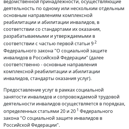
ведомственной принадлежности, осуществляющие
деятельность по одному или нескольким отдельным
основным направлениям комплексной
реабилитации и абилитации инвалидов, в
соответствии со стандартами их оказания,
разрабатываемыми и утверждаемыми в
2
соответствии с частью первой статьи 9
Федерального закона "О социальной защите
инвалидов в Российской Федерации" (далее
соответственно - основные направления
комплексной реабилитации и абилитации
инвалидов, стандарты оказания услуг).
Предоставление услуг в рамках социальной
занятости инвалидов и сопровождаемой трудовой
деятельности инвалидов осуществляется в порядках,
1
определенных статьями 20 и 20
Федерального
закона "О социальной защите инвалидов в
Российской Федерации".