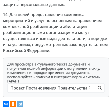
защиты персональных данных.
14. Для целей предоставления комплекса
мероприятий и услуг по основным направлениям
комплексной реабилитации и абилитации
реабилитационными организациями могут
осуществляться иные виды деятельности, в порядке
и на условиях, предусмотренных законодательством
Российской Федерации.
Для просмотра актуального текста документа и
получения полной информации о вступлении в силу,
изменениях и порядке применения документа,
воспользуйтесь поиском в Интернет-версии системы
ГАРАНТ: