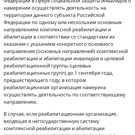
Федерации в сфере социальной защиты инвалидов о
намерении осуществлять деятельность на
территории данного субъекта Российской
Федерации по одному или нескольким основным
направлениям комплексной реабилитации и
абилитации в соответствии со стандартами их
оказания с указанием конкретного основного
направления (основных направлений) комплексной
реабилитации и абилитации инвалидов и целевой
реабилитационной группы (целевых
реабилитационных групп) до 1 сентября года,
предшествующего году, в котором
реабилитационная организация намерена
осуществлять деятельность по соответствующему
направлению.
В случае, если реабилитационная организация,
входящая в негосударственную систему
комплексной реабилитации и абилитации