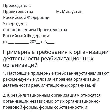
Председатель
Правительства
М. Мишустин
Российской Федерации
Утверждены
постановлением Правительства
Российской Федерации
от ___ ________ 202__ г. N____
Примерные требования к организации
деятельности реабилитационных
организаций
1. Настоящие примерные требования устанавливают
рекомендуемые условия и правила организации
деятельности реабилитационных организаций.
2. К реабилитационным организациям относятся
организации независимо от их организационно-
правовой формы, формы собственности и