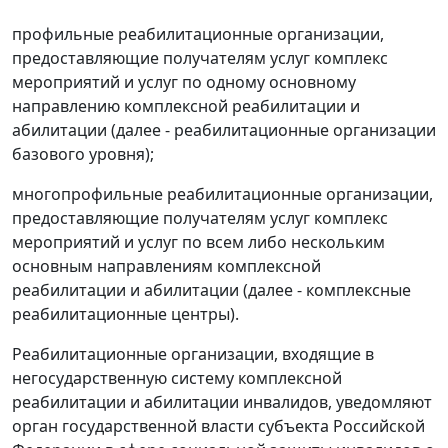
профильные реабилитационные организации,
предоставляющие получателям услуг комплекс
мероприятий и услуг по одному основному
направлению комплексной реабилитации и
абилитации (далее - реабилитационные организации
базового уровня);
многопрофильные реабилитационные организации,
предоставляющие получателям услуг комплекс
мероприятий и услуг по всем либо нескольким
основным направлениям комплексной
реабилитации и абилитации (далее - комплексные
реабилитационные центры).
Реабилитационные организации, входящие в
негосударственную систему комплексной
реабилитации и абилитации инвалидов, уведомляют
орган государственной власти субъекта Российской