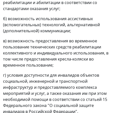
реабилитации и абилитации в соответствии со
стандартами оказания услуг;
б) возможность использования ассистивных
(вспомогательных) технологий, альтернативной
(дополнительной) коммуникации;
в) возможность предоставления во временное
пользование технических средств реабилитации
коллективного и индивидуального использования, в
том числе предоставления кресла-коляски во
временное пользование;
г) условия доступности для инвалидов объектов
социальной, инженерной и транспортной
инфраструктур и предоставляемого комплекса
мероприятий и услуг, а также оказания им при этом
необходимой помощи в соответствии со статьей 15
Федерального закона "О социальной защите
инвалидов в Российской Федерации".