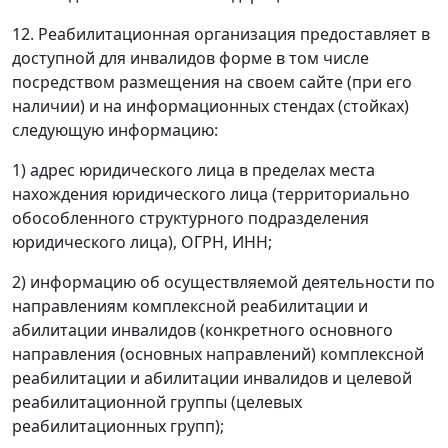
12. Реабилитационная организация предоставляет в
доступной для инвалидов форме в том числе
посредством размещения на своем сайте (при его
наличии) и на информационных стендах (стойках)
следующую информацию:
1) адрес юридического лица в пределах места
нахождения юридического лица (территориально
обособленного структурного подразделения
юридического лица), ОГРН, ИНН;
2) информацию об осуществляемой деятельности по
направлениям комплексной реабилитации и
абилитации инвалидов (конкретного основного
направления (основных направлений) комплексной
реабилитации и абилитации инвалидов и целевой
реабилитационной группы (целевых
реабилитационных групп);