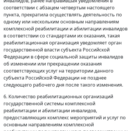
инвалидов, ранее направившая уведомления в
соответствии с абзацем четвертым настоящего
пункта, прекратила осуществлять деятельность по
одному или нескольким основным направлениям
комплексной реабилитации и абилитации инвалидов
в соответствии со стандартами их оказания, такая
реабилитационная организация уведомляет орган
государственной власти субъекта Российской
Федерации в сфере социальной защиты инвалидов
об изменении или прекращении оказания
соответствующих услуг на территории данного
субъекта Российской Федерации не позднее
следующего рабочего дня после такого изменения.
6. Количество реабилитационных организаций
государственной системы комплексной
реабилитации и абилитации инвалидов,
предоставляющих комплекс мероприятий и услуг по
основным направлениям комплексной