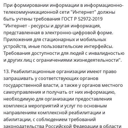
При формировании информации в информационно-
телекоммуникационной сети "Интернет" должны
быть учтены требования ГОСТ Р 52972-2019
"Интернет - ресурсы и другая информация,
представленная в электронно-цифровой форме.
Приложения для стационарных и мобильных
устройств, иные пользовательские интерфейсы.
Требования доступности для людей с инвалидностью
и других лиц с ограничениями жизнедеятельности".
13. Реабилитационные организации имеют право
запрашивать у соответствующих органов
государственной власти, а также у органов местного
самоуправления и получать от них информацию,
необходимую для организации предоставления
комплекса мероприятий и услуг по основным
направлениям комплексной реабилитации и
абилитации, с соблюдением требований
законодательства Российской Федерации в области