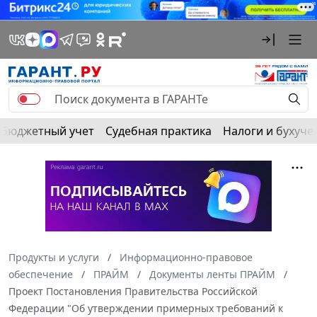
Бюджетный учет
Судебная практика
Налоги и бухуче
Продукты и услуги
Информационно-правовое
обеспечение
ПРАЙМ
Документы ленты ПРАЙМ
Проект Постановления Правительства Российской
Федерации "Об утверждении примерных требований к