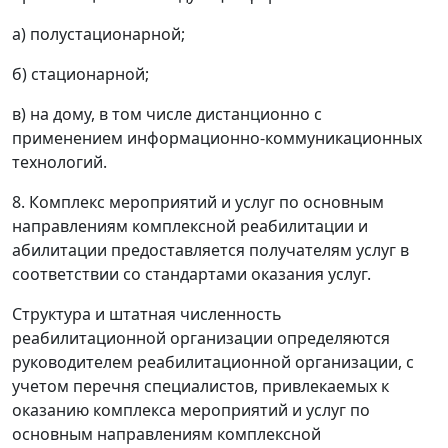
а) полустационарной;
б) стационарной;
в) на дому, в том числе дистанционно с
применением информационно-коммуникационных
технологий.
8. Комплекс мероприятий и услуг по основным
направлениям комплексной реабилитации и
абилитации предоставляется получателям услуг в
соответствии со стандартами оказания услуг.
Структура и штатная численность
реабилитационной организации определяются
руководителем реабилитационной организации, с
учетом перечня специалистов, привлекаемых к
оказанию комплекса мероприятий и услуг по
основным направлениям комплексной