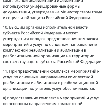
комплексной реабилитации и абилитации
используются унифицированные формы
документации, утверждаемые Министерством труда
и социальной защиты Российской Федерации.
10. Высшим органом исполнительной власти
субъекта Российской Федерации может
утверждаться порядок предоставления комплекса
мероприятий и услуг по основным направлениям
комплексной реабилитации и абилитации в
реабилитационной организации на территории
соответствующего субъекта Российской Федерации.
11. При предоставлении комплекса мероприятий и
услуг по основным направлениям комплексной
реабилитации и абилитации в реабилитационной
организации получателю услуг обеспечиваются:
а) предоставление комплекса мероприятий и услуг
по основным направлениям комплексной