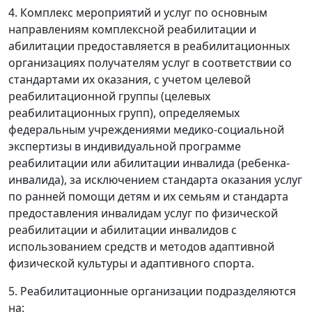
4. Комплекс мероприятий и услуг по основным
направлениям комплексной реабилитации и
абилитации предоставляется в реабилитационных
организациях получателям услуг в соответствии со
стандартами их оказания, с учетом целевой
реабилитационной группы (целевых
реабилитационных групп), определяемых
федеральным учреждениями медико-социальной
экспертизы в индивидуальной программе
реабилитации или абилитации инвалида (ребенка-
инвалида), за исключением стандарта оказания услуг
по ранней помощи детям и их семьям и стандарта
предоставления инвалидам услуг по физической
реабилитации и абилитации инвалидов с
использованием средств и методов адаптивной
физической культуры и адаптивного спорта.
5. Реабилитационные организации подразделяются
на: