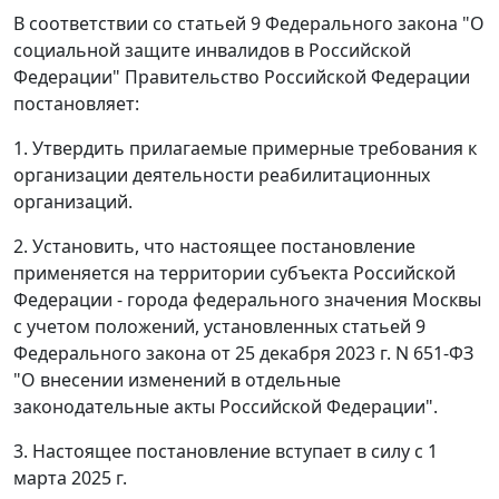
В соответствии со статьей 9 Федерального закона "О
социальной защите инвалидов в Российской
Федерации" Правительство Российской Федерации
постановляет:
1. Утвердить прилагаемые примерные требования к
организации деятельности реабилитационных
организаций.
2. Установить, что настоящее постановление
применяется на территории субъекта Российской
Федерации - города федерального значения Москвы
с учетом положений, установленных статьей 9
Федерального закона от 25 декабря 2023 г. N 651-ФЗ
"О внесении изменений в отдельные
законодательные акты Российской Федерации".
3. Настоящее постановление вступает в силу с 1
марта 2025 г.