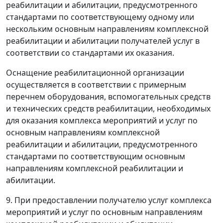
реабилитации и абилитации, предусмотренного
стандартами по соответствующему одному или
нескольким основным направлениям комплексной
реабилитации и абилитации получателей услуг в
соответствии со стандартами их оказания.
Оснащение реабилитационной организации
осуществляется в соответствии с примерным
перечнем оборудования, вспомогательных средств
и технических средств реабилитации, необходимых
для оказания комплекса мероприятий и услуг по
основным направлениям комплексной
реабилитации и абилитации, предусмотренного
стандартами по соответствующим основным
направлениям комплексной реабилитации и
абилитации.
9. При предоставлении получателю услуг комплекса
мероприятий и услуг по основным направлениям