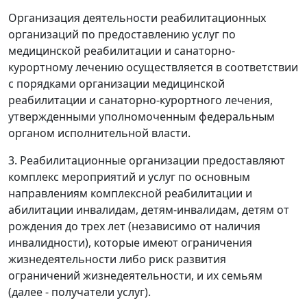
Организация деятельности реабилитационных
организаций по предоставлению услуг по
медицинской реабилитации и санаторно-
курортному лечению осуществляется в соответствии
с порядками организации медицинской
реабилитации и санаторно-курортного лечения,
утвержденными уполномоченным федеральным
органом исполнительной власти.
3. Реабилитационные организации предоставляют
комплекс мероприятий и услуг по основным
направлениям комплексной реабилитации и
абилитации инвалидам, детям-инвалидам, детям от
рождения до трех лет (независимо от наличия
инвалидности), которые имеют ограничения
жизнедеятельности либо риск развития
ограничений жизнедеятельности, и их семьям
(далее - получатели услуг).