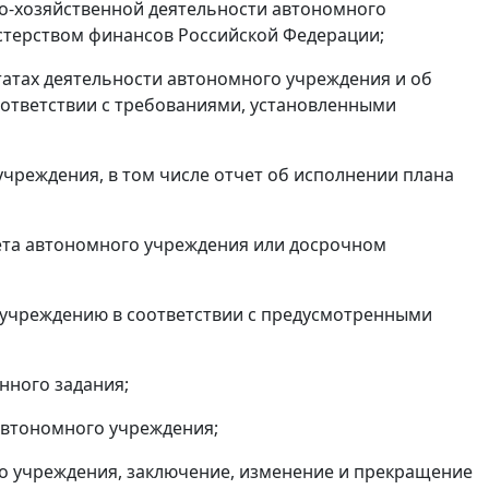
во-хозяйственной деятельности автономного
стерством финансов Российской Федерации;
ьтатах деятельности автономного учреждения и об
оответствии с требованиями, установленными
учреждения, в том числе отчет об исполнении плана
ета автономного учреждения или досрочном
 учреждению в соответствии с предусмотренными
нного задания;
автономного учреждения;
го учреждения, заключение, изменение и прекращение