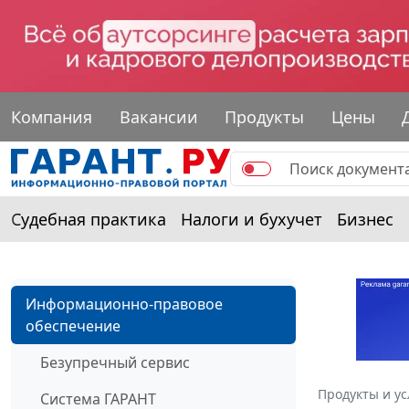
Компания
Вакансии
Продукты
Цены
Судебная практика
Налоги и бухучет
Бизнес
Информационно-правовое
обеспечение
Безупречный сервис
Продукты и ус
Система ГАРАНТ