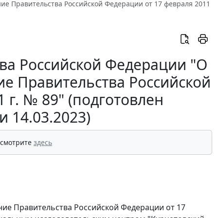
ие Правительства Российской Федерации от 17 февраля 2011
ва Российской Федерации "О
ие Правительства Российской
 г. № 89" (подготовлен
 14.03.2023)
 смотрите
здесь
ние Правительства Российской Федерации от 17