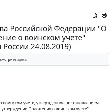
ва Российской Федерации "О
ние о воинском учете"
России 24.08.2019)
 смотрите
здесь
о воинском учете, утвержденное постановлением
Об утверждении Положения о воинском учете"