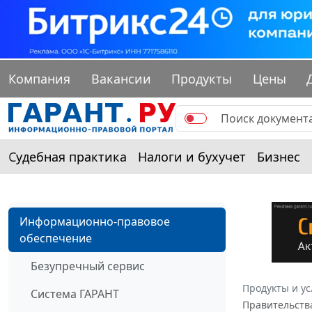
Компания
Вакансии
Продукты
Цены
Судебная практика
Налоги и бухучет
Бизнес
Информационно-правовое
обеспечение
Безупречный сервис
Продукты и ус
Система ГАРАНТ
Правительств