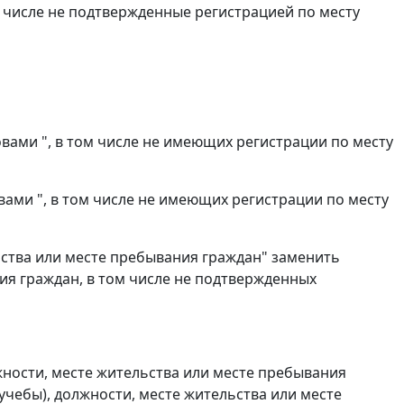
ом числе не подтвержденные регистрацией по месту
ловами ", в том числе не имеющих регистрации по месту
овами ", в том числе не имеющих регистрации по месту
льства или месте пребывания граждан" заменить
ия граждан, в том числе не подтвержденных
лжности, месте жительства или месте пребывания
учебы), должности, месте жительства или месте