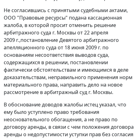
Не согласившись с принятыми судебными актами,
ООО "Правовые ресурсы" подана кассационная
жалоба, в которой просит отменить решение
арбитражного суда г. Москвы от 22 апреля
2009 г.,постановление Девятого арбитражного
апелляционного суда от 18 июня 2009 г. по
основаниям несоответствия выводов суда,
содержащихся в решении, постановлении
фактически обстоятельствам и имеющимся в деле
доказательствам, неправильного применения норм
материального права, направить дело на новое
рассмотрение в арбитражный суд г. Москвы.
В обоснование доводов жалобы истец указал, что
ему было уступлено право требования
неосновательного обогащения, а не право по
договору аренды, в связи с чем положения договора
аренды о недопустимости уступки прав без согласия