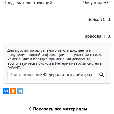
Председательствующий
Чучунова Н.С.
Волков С. В.
Тарасова Н. В.
Для просмотра актуального текста документа и
получения полной информации о вступлении в силу,
изменениях и порядке применения документа,
воспользуйтесь поиском в Интернет-версии системы
ГАРАНТ:
Показать все материалы