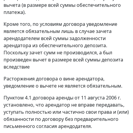
вычета (в размере всей суммы обеспечительного
платежа).
Кроме того, по условиям договора уведомление
является обязательным лишь в случае зачета
арендодателем всей суммы задолженности
арендатора из обеспечительного депозита.
Поскольку зачет сумм не производился, а был
произведен вычет в размере всей суммы депозита
вследствие
Расторжения договора о вине арендатора,
уведомление о вычете не является обязательным.
Пунктом 4.1 договора аренды от 11 августа 2006 г.
установлено, что арендатор не вправе передавать,
уступать полностью или частично свои права и (или)
обязанности по договору без предварительного
письменного согласия арендодателя.