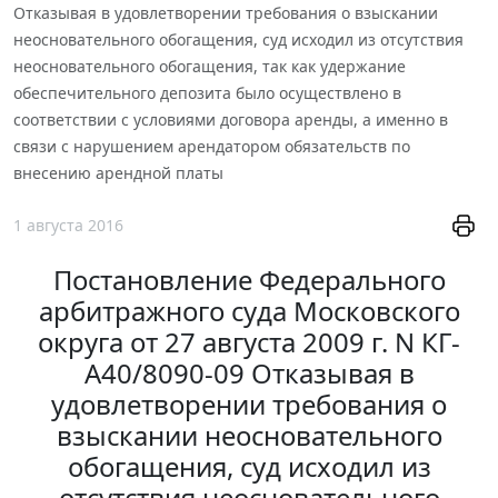
Отказывая в удовлетворении требования о взыскании
неосновательного обогащения, суд исходил из отсутствия
неосновательного обогащения, так как удержание
обеспечительного депозита было осуществлено в
соответствии с условиями договора аренды, а именно в
связи с нарушением арендатором обязательств по
внесению арендной платы
1 августа 2016
Постановление Федерального
арбитражного суда Московского
округа от 27 августа 2009 г. N КГ-
А40/8090-09 Отказывая в
удовлетворении требования о
взыскании неосновательного
обогащения, суд исходил из
отсутствия неосновательного