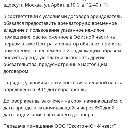
адресу: г. Москва, ул. Арбат, д.10 (л.д. 12-40 т. 1)
В соответствии с условиями договора арендодатель
обязался предоставить арендатору во временное
владение и пользование указанное нежилое
помещение, расположенное в Офисной части на
первом этаже Центра, арендатор обязался принять
помещение, своевременно и надлежащим образом
вносить арендную плату и выполнять другие
обязательства, предусмотренные настоящим
договором.
Порядок, условия и сроки внесения арендной платы
определены п. 9.11 договора аренды.
Договор аренды заключен на срок, начинающейся с
даты аренды и заканчивающейся через 350 дней с
даты подписания настоящего договора.
Передача помещения ООО "Экситон-Юг -Инвест"