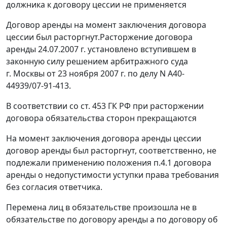
должника к договору цессии не применяется
Договор аренды на момент заключения договора
цессии был расторгнут.Расторжение договора
аренды 24.07.2007 г. установлено вступившем в
законную силу решением арбитражного суда
г. Москвы от 23 ноября 2007 г. по делу N А40-
44939/07-91-413.
В соответствии со
ст. 453
ГК РФ при расторжении
договора обязательства сторон прекращаются
На момент заключения договора аренды цессии
договор аренды был расторгнут, соответственно, не
подлежали применению положения п.4.1 договора
аренды о недопустимости уступки права требования
без согласия ответчика.
Перемена лиц в обязательстве произошла не в
обязательстве по договору аренды а по договору об