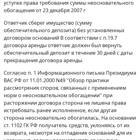
уступке права требования суммы неосновательного
обогащения от 23 декабря 2007 г
Ответчик сберег имущество (сумму
обеспечительного депозита) без установленных
договором оснований В соответствии с п.19.7
договора аренды ответчик должен был вернуть
обеспечительный депозит в течение 30 дней с даты
прекращения договора аренды.
Согласно
п. 1
Информационного письма Президиума
ВАС РФ от 11.01.2000 N49 "Обзор практики
рассмотрения споров, связанных с применением
норм о неосновательном обогащении" при
расторжении договора сторона не лишена права
истребовать ранее исполненное, если другая
сторона неосновательно обогатилась. На основании
ст. 1102
ГК РФ получатель средств, уклоняясь от их
возврата, несмотря на отпадение оснований для их