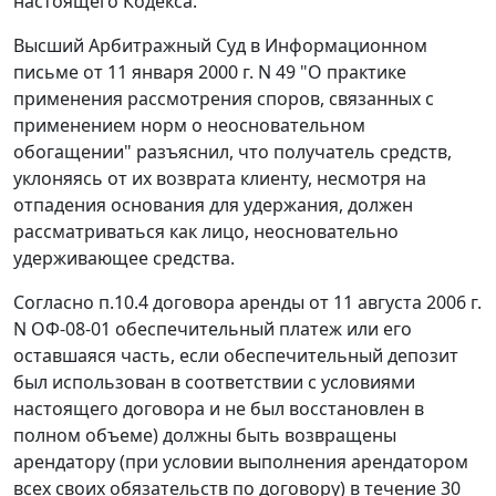
настоящего Кодекса.
Высший Арбитражный Суд в
Информационном
письме
от 11 января 2000 г. N 49 "О практике
применения рассмотрения споров, связанных с
применением норм о неосновательном
обогащении" разъяснил, что получатель средств,
уклоняясь от их возврата клиенту, несмотря на
отпадения основания для удержания, должен
рассматриваться как лицо, неосновательно
удерживающее средства.
Согласно п.10.4 договора аренды от 11 августа 2006 г.
N ОФ-08-01 обеспечительный платеж или его
оставшаяся часть, если обеспечительный депозит
был использован в соответствии с условиями
настоящего договора и не был восстановлен в
полном объеме) должны быть возвращены
арендатору (при условии выполнения арендатором
всех своих обязательств по договору) в течение 30