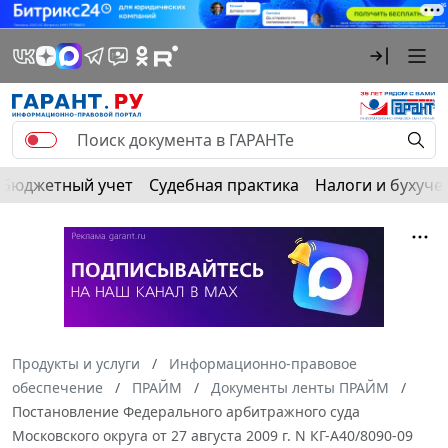
Бюджетный учет
Судебная практика
Налоги и бухуче
Продукты и услуги
Информационно-правовое
обеспечение
ПРАЙМ
Документы ленты ПРАЙМ
Постановление Федерального арбитражного суда
Московского округа от 27 августа 2009 г. N КГ-А40/8090-09