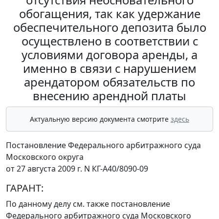
обогащения, так как удержание
обеспечительного депозита было
осуществлено в соответствии с
условиями договора аренды, а
именно в связи с нарушением
арендатором обязательств по
внесению арендной платы
Актуальную версию документа смотрите
здесь
Постановление Федерального арбитражного суда
Московского округа
от 27 августа 2009 г. N КГ-А40/8090-09
ГАРАНТ:
По данному делу см. также
постановление
Федерального арбитражного суда Московского