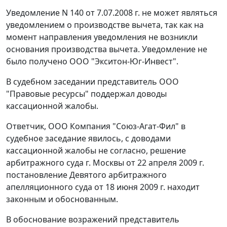
Уведомление N 140 от 7.07.2008 г. не может являться
уведомлением о производстве вычета, так как на
момент направления уведомления не возникли
основания производства вычета. Уведомление не
было получено ООО "Экситон-Юг-Инвест".
В судебном заседании представитель ООО
"Правовые ресурсы" поддержал доводы
кассационной жалобы.
Ответчик, ООО Компания "Союз-Агат-Фил" в
судебное заседание явилось, с доводами
кассационной жалобы не согласно, решение
арбитражного суда г. Москвы от 22 апреля 2009 г.
постановление Девятого арбитражного
апелляционного суда от 18 июня 2009 г. находит
законным и обоснованным.
В обоснование возражений представитель