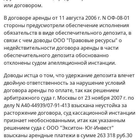
или договором.
В договоре аренды от 11 августа 2006 г. N ОФ-08-01
стороны предусмотрели обеспечение исполнения
обязательств в виде обеспечительного депозита, в
связи с чем доводы ООО "Правовые ресурсы" о
недействительности договора аренды в части
обеспечительного депозита обоснованно
отклонены судом апелляционной инстанции.
Доводы истца о том, что удержание депозита влечет
двойную ответственность за нарушение условий
договора аренды по оплате, так как решением
арбитражного суда г. Москвы от 23 ноября 2007 г. по
делу N А40-44939/07-91-413 взыскана неустойка за
расторжение договора, суд кассационной инстанции
признает необоснованными, итак как указанным
решением суда с ООО "Экситон- Юг-Инвест"
взысканы арендные платежи в сумме 263 318 руб.30