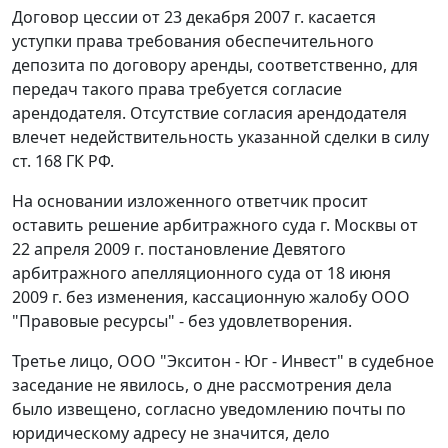
Договор цессии от 23 декабря 2007 г. касается
уступки права требования обеспечительного
депозита по договору аренды, соответственно, для
передач такого права требуется согласие
арендодателя. Отсутствие согласия арендодателя
влечет недействительность указанной сделки в силу
ст. 168
ГК РФ.
На основании изложенного ответчик просит
оставить решение арбитражного суда г. Москвы от
22 апреля 2009 г. постановление Девятого
арбитражного апелляционного суда от 18 июня
2009 г. без изменения, кассационную жалобу ООО
"Правовые ресурсы" - без удовлетворения.
Третье лицо, ООО "Экситон - Юг - Инвест" в судебное
заседание не явилось, о дне рассмотрения дела
было извещено, согласно уведомлению почты по
юридическому адресу не значится, дело