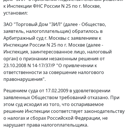
к Инспекции ФНС России N 25 по г. Москве,
установил:
ЗАО "Торговый Дом "ЗИЛ" (далее - Общество,
заявтель, налогоплательщик) обратилось в
Арбитражный суд г. Москвы с заявлением к
Инспекции России N 25 по г. Москве (далее -
Инспекция, заинтересованное лицо, налоговый
орган) о признании незаконным решения от
23.10.2008 N 14-17/37/Р "О привлечении к
ответственности за совершение налогового
правонарушения".
Решением суда от 17.02.2009 в удовлетворении
заявленных Обществом требований отказано. При
этом суд исходил из того, что оспариваемое
решение Инспекции соответствует
законодательству
о налогах и сборах Российской Федерации, не
нарушает права налогоплательщика.