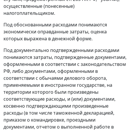
осуществленные (понесенные)
налогоплательщиком.
Под обоснованными расходами понимаются
экономически оправданные затраты, оценка
которых выражена в денежной форме.
Под документально подтвержденными расходами
понимаются затраты, подтвержденные документами,
оформленными в соответствии с законодательством
РФ, либо документами, оформленными в
соответствии с обычаями делового оборота,
применяемыми в иностранном государстве, на
территории которого были произведены
соответствующие расходы, и (или) документами,
косвенно подтверждающими произведенные
расходы (в том числе таможенной декларацией,
приказом о командировке, проездными
документами, отчетом о выполненной работе в