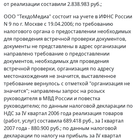
от реализации составили 2.838.983 руб.;
ООО "ТехдоМедиа" состоит на учете в ИФНС России
N 9 по г. Москве с 19.04.2006; по требованию
налогового органа о предоставлении необходимых
для проведения встречной проверки документов,
документы не представлены в адрес организации
направлено требование о предоставлении
документов, необходимых для проведения
встречной проверки, организация по адресу
местонахождения не значится, выставленное
требование вернулось с отметкой "организация не
значится"; направлены запрос на розыск
руководителя в МВД России и повестка
руководителю; по данным налоговой декларации по
НДС за IV квартал 2006 года реализация товаров
(работ, услуг) составила 689.418 руб., за I квартал
2007 года - 880.900 руб.; по данным налоговой
декларации по налогу на прибыль за IV квартал