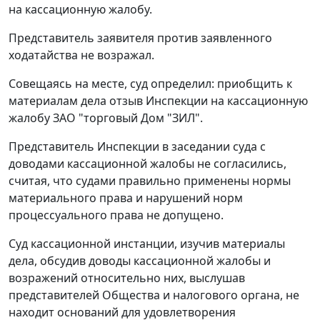
на кассационную жалобу.
Представитель заявителя против заявленного
ходатайства не возражал.
Совещаясь на месте, суд определил: приобщить к
материалам дела отзыв Инспекции на кассационную
жалобу ЗАО "торговый Дом "ЗИЛ".
Представитель Инспекции в заседании суда с
доводами кассационной жалобы не согласились,
считая, что судами правильно применены нормы
материального права и нарушений норм
процессуального права не допущено.
Суд кассационной инстанции, изучив материалы
дела, обсудив доводы кассационной жалобы и
возражений относительно них, выслушав
представителей Общества и налогового органа, не
находит оснований для удовлетворения