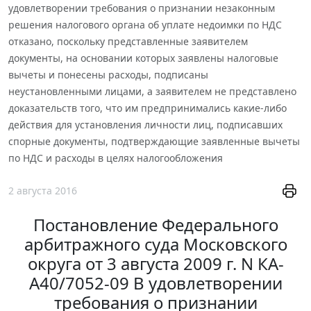
удовлетворении требования о признании незаконным
решения налогового органа об уплате недоимки по НДС
отказано, поскольку представленные заявителем
документы, на основании которых заявлены налоговые
вычеты и понесены расходы, подписаны
неустановленными лицами, а заявителем не представлено
доказательств того, что им предпринимались какие-либо
действия для установления личности лиц, подписавших
спорные документы, подтверждающие заявленные вычеты
по НДС и расходы в целях налогообложения
2 августа 2016
Постановление Федерального
арбитражного суда Московского
округа от 3 августа 2009 г. N КА-
А40/7052-09 В удовлетворении
требования о признании