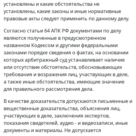
установлены и какие обстоятельства не
установлены, какие законы и иные нормативные
правовые акты следует применить по данному делу.
Согласно
статьи 64
АПК РФ документами по делу
являются полученные в предусмотренном
названном
Кодексом
и другими федеральными
законами порядке сведения о фактах, на основании
которых арбитражный суд устанавливает наличие
или отсутствие обстоятельств, обосновывающих
требования и возражения лиц, участвующих в деле,
а также иные обстоятельства, имеющие значение
для правильного рассмотрения дела.
В качестве доказательств допускаются письменные и
вещественные доказательства, объяснения лиц,
участвующих в деле, заключения экспертов,
показания свидетелей, аудио - и видеозаписи, иные
документы и материалы. Не допускается