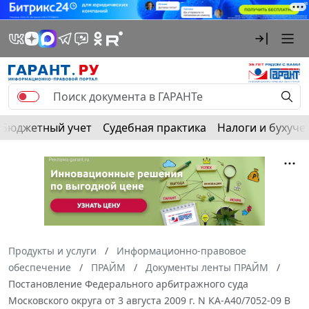
Бюджетный учет
Судебная практика
Налоги и бухуче
Продукты и услуги
Информационно-правовое
обеспечение
ПРАЙМ
Документы ленты ПРАЙМ
Постановление Федерального арбитражного суда
Московского округа от 3 августа 2009 г. N КА-А40/7052-09 В