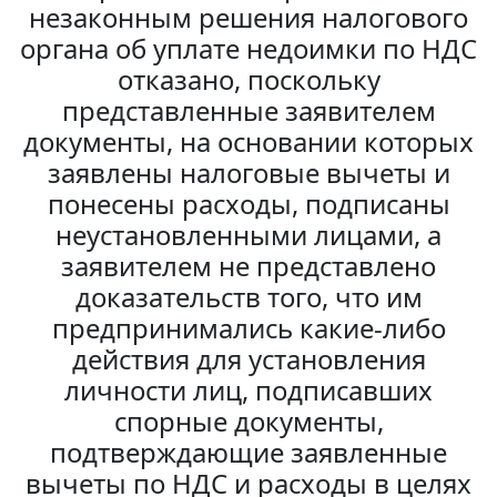
незаконным решения налогового
органа об уплате недоимки по НДС
отказано, поскольку
представленные заявителем
документы, на основании которых
заявлены налоговые вычеты и
понесены расходы, подписаны
неустановленными лицами, а
заявителем не представлено
доказательств того, что им
предпринимались какие-либо
действия для установления
личности лиц, подписавших
спорные документы,
подтверждающие заявленные
вычеты по НДС и расходы в целях