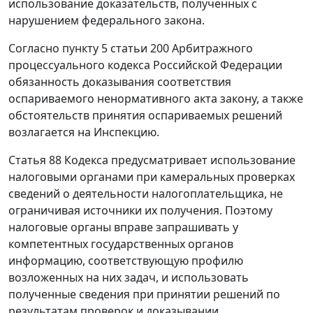
использование доказательств, полученных с
нарушением федерального закона.
Согласно
пункту 5 статьи 200
Арбитражного
процессуального кодекса Российской Федерации
обязанность доказывания соответствия
оспариваемого ненормативного акта закону, а также
обстоятельств принятия оспариваемых решений
возлагается на Инспекцию.
Статья 88
Кодекса предусматривает использование
налоговыми органами при камеральных проверках
сведений о деятельности налогоплательщика, не
ограничивая источники их получения. Поэтому
налоговые органы вправе запрашивать у
компетентных государственных органов
информацию, соответствующую профилю
возложенных на них задач, и использовать
полученные сведения при принятии решений по
результатам проверок и доказывании