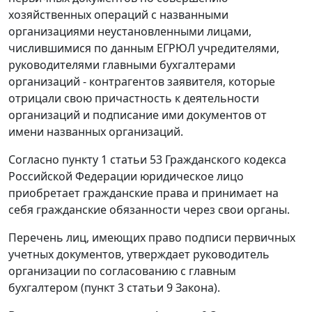
хозяйственных операций с названными
организациями неустановленными лицами,
числившимися по данным ЕГРЮЛ учредителями,
руководителями главными бухгалтерами
организаций - контрагентов заявителя, которые
отрицали свою причастность к деятельности
организаций и подписание ими документов от
имени названных организаций.
Согласно
пункту 1 статьи 53
Гражданского кодекса
Российской Федерации юридическое лицо
приобретает гражданские права и принимает на
себя гражданские обязанности через свои органы.
Перечень лиц, имеющих право подписи первичных
учетных документов, утверждает руководитель
организации по согласованию с главным
бухгалтером (
пункт 3 статьи 9
Закона).