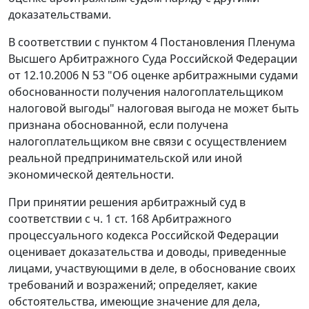
доказательствами.
В соответствии с
пунктом 4
Постановления Пленума
Высшего Арбитражного Суда Российской Федерации
от 12.10.2006 N 53 "Об оценке арбитражными судами
обоснованности получения налогоплательщиком
налоговой выгоды" налоговая выгода не может быть
признана обоснованной, если получена
налогоплательщиком вне связи с осуществлением
реальной предпринимательской или иной
экономической деятельности.
При принятии решения арбитражный суд в
соответствии с
ч. 1 ст. 168
Арбитражного
процессуального кодекса Российской Федерации
оценивает доказательства и доводы, приведенные
лицами, участвующими в деле, в обоснование своих
требований и возражений; определяет, какие
обстоятельства, имеющие значение для дела,