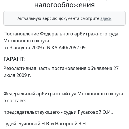
налогообложения
Актуальную версию документа смотрите
здесь
Постановление Федерального арбитражного суда
Московского округа
от 3 августа 2009 г. N КА-А40/7052-09
ГАРАНТ:
Резолютивная часть постановления объявлена 27
июля 2009 г.
Федеральный арбитражный суд Московского округа
в составе:
председательствующего - судьи Русаковой О.И.,
судей: Буяновой Н.В. и Нагорной Э.Н.