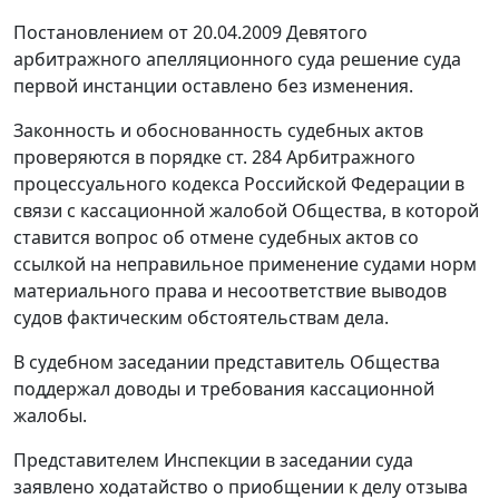
Постановлением
от 20.04.2009 Девятого
арбитражного апелляционного суда решение суда
первой инстанции оставлено без изменения.
Законность и обоснованность судебных актов
проверяются в порядке
ст. 284
Арбитражного
процессуального кодекса Российской Федерации в
связи с кассационной жалобой Общества, в которой
ставится вопрос об отмене судебных актов со
ссылкой на неправильное применение судами норм
материального права и несоответствие выводов
судов фактическим обстоятельствам дела.
В судебном заседании представитель Общества
поддержал доводы и требования кассационной
жалобы.
Представителем Инспекции в заседании суда
заявлено ходатайство о приобщении к делу отзыва