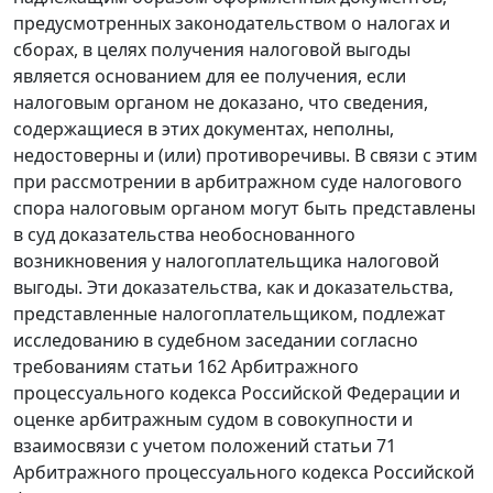
предусмотренных
законодательством
о налогах и
сборах, в целях получения налоговой выгоды
является основанием для ее получения, если
налоговым органом не доказано, что сведения,
содержащиеся в этих документах, неполны,
недостоверны и (или) противоречивы. В связи с этим
при рассмотрении в арбитражном суде налогового
спора налоговым органом могут быть представлены
в суд доказательства необоснованного
возникновения у налогоплательщика налоговой
выгоды. Эти доказательства, как и доказательства,
представленные налогоплательщиком, подлежат
исследованию в судебном заседании согласно
требованиям
статьи 162
Арбитражного
процессуального кодекса Российской Федерации и
оценке арбитражным судом в совокупности и
взаимосвязи с учетом положений
статьи 71
Арбитражного процессуального кодекса Российской