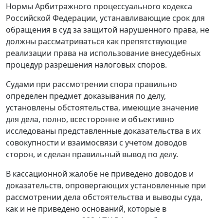
Нормы
Арбитражного процессуального кодекса
Российской Федерации, устанавливающие срок для
обращения в суд за защитой нарушенного права, не
должны рассматриваться как препятствующие
реализации права на использование внесудебных
процедур разрешения налоговых споров.
Судами при рассмотрении спора правильно
определен предмет доказывания по делу,
установлены обстоятельства, имеющие значение
для дела, полно, всесторонне и объективно
исследованы представленные доказательства в их
совокупности и взаимосвязи с учетом доводов
сторон, и сделан правильный вывод по делу.
В кассационной жалобе не приведено доводов и
доказательств, опровергающих установленные при
рассмотрении дела обстоятельства и выводы суда,
как и не приведено оснований, которые в