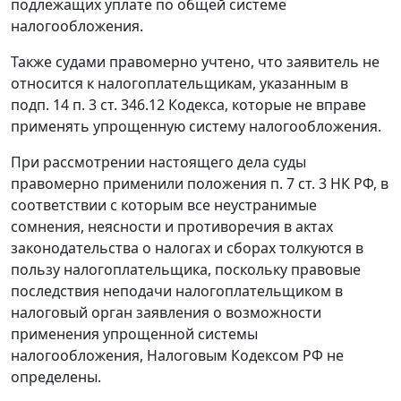
подлежащих уплате по общей системе
налогообложения.
Также судами правомерно учтено, что заявитель не
относится к налогоплательщикам, указанным в
подп. 14 п. 3 ст. 346.12
Кодекса, которые не вправе
применять упрощенную систему налогообложения.
При рассмотрении настоящего дела суды
правомерно применили положения
п. 7 ст. 3
НК РФ, в
соответствии с которым все неустранимые
сомнения, неясности и противоречия в актах
законодательства о налогах и сборах толкуются в
пользу налогоплательщика, поскольку правовые
последствия неподачи налогоплательщиком в
налоговый орган заявления о возможности
применения упрощенной системы
налогообложения,
Налоговым Кодексом
РФ не
определены.