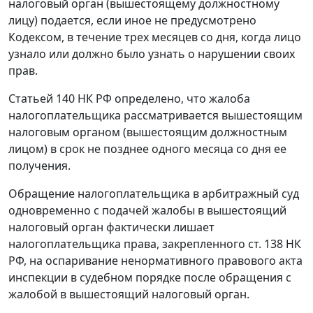
налоговый орган (вышестоящему должностному
лицу) подается, если иное не предусмотрено
Кодексом
, в течение трех месяцев со дня, когда лицо
узнало или должно было узнать о нарушении своих
прав.
Статьей 140
НК РФ определено, что жалоба
налогоплательщика рассматривается вышестоящим
налоговым органом (вышестоящим должностным
лицом) в срок не позднее одного месяца со дня ее
получения.
Обращение налогоплательщика в арбитражный суд
одновременно с подачей жалобы в вышестоящий
налоговый орган фактически лишает
налогоплательщика права, закрепленного
ст. 138
НК
РФ, на оспаривание ненормативного правового акта
инспекции в судебном порядке после обращения с
жалобой в вышестоящий налоговый орган.