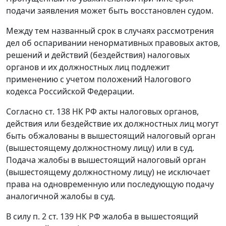
подачи заявления может быть восстановлен судом.
Между тем названный срок в случаях рассмотрения
дел об оспаривании ненормативных правовых актов,
решений и действий (бездействия) налоговых
органов и их должностных лиц подлежит
применению с учетом положений
Налогового
кодекса
Российской Федерации.
Согласно
ст. 138
НК РФ акты налоговых органов,
действия или бездействие их должностных лиц могут
быть обжалованы в вышестоящий налоговый орган
(вышестоящему должностному лицу) или в суд.
Подача жалобы в вышестоящий налоговый орган
(вышестоящему должностному лицу) не исключает
права на одновременную или последующую подачу
аналогичной жалобы в суд.
В силу
п. 2 ст. 139
НК РФ жалоба в вышестоящий