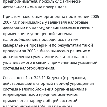
предпринимателя, поскольку фактически
деятельность она не прекращала.
При этом налоговым органом на протяжении 2005-
2007 г.г. принимались у заявителя налоговые
декларации по налогу, уплачиваемому в связи с
применением упрощенной системы
налогообложения, проводились по ним
камеральные проверки и по результатам такой
проверки за 2005 г. было вынесено решение о
доначислении суммы минимального налога,
уплачиваемого в связи с применением указанной
системы налогообложения.
Согласно
п. 1 ст. 346.11
Кодекса (в редакции,
действовавшей в спорный период) упрощенная
система налогообложения организациями и
индивидуальными предпринимателями
применяется наряду с общей системой
налогообложения (общим режимом