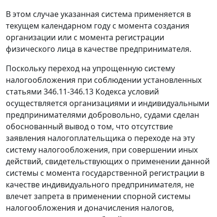
В этом случае указанная система применяется в
текущем календарном году с момента создания
организации или с момента регистрации
физического лица в качестве предпринимателя.
Поскольку переход на упрощенную систему
налогообложения при соблюдении установленных
статьями 346.11-346.13
Кодекса условий
осуществляется организациями и индивидуальными
предпринимателями добровольно, судами сделан
обоснованный вывод о том, что отсутствие
заявления налогоплательщика о переходе на эту
систему налогообложения, при совершении иных
действий, свидетельствующих о применении данной
системы с момента государственной регистрации в
качестве индивидуального предпринимателя, не
влечет запрета в применении спорной системы
налогообложения и доначисления налогов,