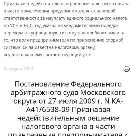
Признавая недействительным решение налогового органа
в части привлечения предпринимателя к налоговой
ответственности за неуплату единого социального налога
по УСН и НДС, суд указал на уведомительный порядок
перехода на упрощенную систему налогообложения и на
то, что воля предпринимателя по применению спорной
системы была известна налоговому органу,
осуществлявшему соответствующий учет
2 августа 2016
Постановление Федерального
арбитражного суда Московского
округа от 27 июля 2009 г. N КА-
А41/6538-09 Признавая
недействительным решение
налогового органа в части
привлечения предпринимателя к