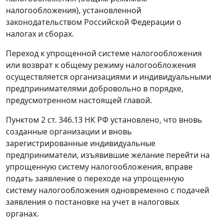
налогообложения), установленной
законодательством
Российской Федерации о
налогах и сборах.
Переход к упрощенной системе налогообложения
или возврат к общему режиму налогообложения
осуществляется организациями и индивидуальными
предпринимателями добровольно в порядке,
предусмотренном настоящей
главой
.
Пунктом 2 ст. 346.13
НК РФ установлено, что вновь
созданные организации и вновь
зарегистрированные индивидуальные
предприниматели, изъявившие желание перейти на
упрощенную систему налогообложения, вправе
подать заявление о переходе на упрощенную
систему налогообложения одновременно с подачей
заявления о постановке на учет в налоговых
органах.