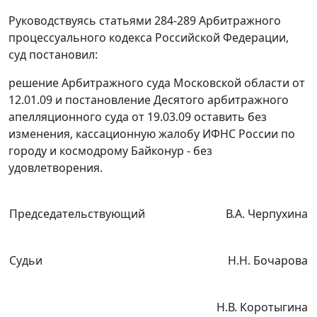
Руководствуясь
статьями 284-289
Арбитражного
процессуального кодекса Российской Федерации,
суд постановил:
решение Арбитражного суда Московской области от
12.01.09 и
постановление
Десятого арбитражного
апелляционного суда от 19.03.09 оставить без
изменения, кассационную жалобу ИФНС России по
городу и космодрому Байконур - без
удовлетворения.
Председательствующий
В.А. Черпухина
Судьи
Н.Н. Бочарова
Н.В. Коротыгина