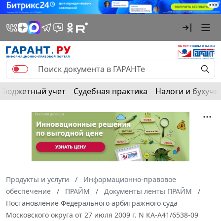
Бюджетный учет
Судебная практика
Налоги и бухуче
Продукты и услуги
Информационно-правовое
обеспечение
ПРАЙМ
Документы ленты ПРАЙМ
Постановление Федерального арбитражного суда
Московского округа от 27 июля 2009 г. N КА-А41/6538-09