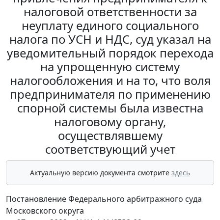
налоговой ответственности за
неуплату единого социального
налога по УСН и НДС, суд указал на
уведомительный порядок перехода
на упрощенную систему
налогообложения и на то, что воля
предпринимателя по применению
спорной системы была известна
налоговому органу,
осуществлявшему
соответствующий учет
Актуальную версию документа смотрите
здесь
Постановление Федерального арбитражного суда
Московского округа