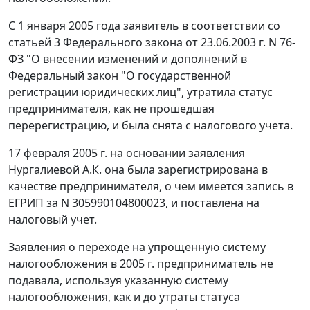
С 1 января 2005 года заявитель в соответствии со
статьей 3
Федерального закона от 23.06.2003 г. N 76-
ФЗ "О внесении изменений и дополнений в
Федеральный закон "О государственной
регистрации юридических лиц", утратила статус
предпринимателя, как не прошедшая
перерегистрацию, и была снята с налогового учета.
17 февраля 2005 г. на основании заявления
Нургалиевой А.К. она была зарегистрирована в
качестве предпринимателя, о чем имеется запись в
ЕГРИП за N 305990104800023, и поставлена на
налоговый учет.
Заявления о переходе на упрощенную систему
налогообложения в 2005 г. предприниматель не
подавала, используя указанную систему
налогообложения, как и до утраты статуса