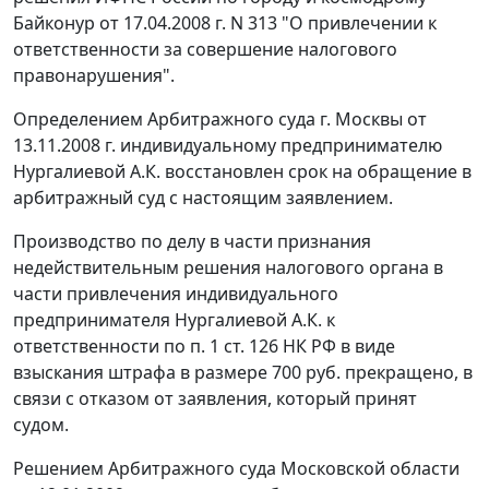
Байконур от 17.04.2008 г. N 313 "О привлечении к
ответственности за совершение налогового
правонарушения".
Определением Арбитражного суда г. Москвы от
13.11.2008 г. индивидуальному предпринимателю
Нургалиевой А.К. восстановлен срок на обращение в
арбитражный суд с настоящим заявлением.
Производство по делу в части признания
недействительным решения налогового органа в
части привлечения индивидуального
предпринимателя Нургалиевой А.К. к
ответственности по
п. 1 ст. 126
НК РФ в виде
взыскания штрафа в размере 700 руб. прекращено, в
связи с отказом от заявления, который принят
судом.
Решением Арбитражного суда Московской области