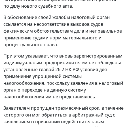
по делу нового судебного акта.
В обоснование своей жалобы налоговый орган
ссылается на несоответствие выводов судов
фактическим обстоятельствам дела и неправильное
применение судами норм материального и
процессуального права.
При этом указывает, что вновь зарегистрированным
индивидуальным предпринимателем не соблюдены
установленные
главой 26.2
НК РФ условия для
применения упрощенной системы
налогообложения, поскольку заявления в налоговый
орган о переходе на данную систему
налогообложения им не представлялось.
Заявителем пропущен трехмесячный срок, в течение
которого он мог обратиться в арбитражный суд с
заявлением о признании недействительным