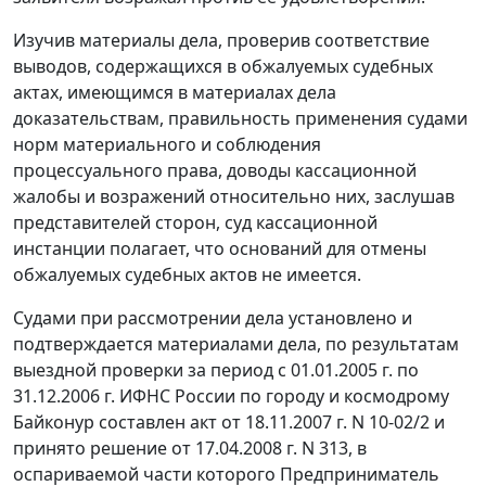
Изучив материалы дела, проверив соответствие
выводов, содержащихся в обжалуемых судебных
актах, имеющимся в материалах дела
доказательствам, правильность применения судами
норм материального и соблюдения
процессуального права, доводы кассационной
жалобы и возражений относительно них, заслушав
представителей сторон, суд кассационной
инстанции полагает, что оснований для отмены
обжалуемых судебных актов не имеется.
Судами при рассмотрении дела установлено и
подтверждается материалами дела, по результатам
выездной проверки за период с 01.01.2005 г. по
31.12.2006 г. ИФНС России по городу и космодрому
Байконур составлен акт от 18.11.2007 г. N 10-02/2 и
принято решение от 17.04.2008 г. N 313, в
оспариваемой части которого Предприниматель