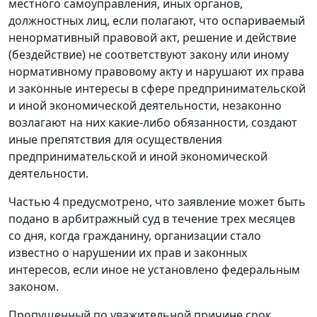
местного самоуправления, иных органов,
должностных лиц, если полагают, что оспариваемый
ненормативный правовой акт, решение и действие
(бездействие) не соответствуют закону или иному
нормативному правовому акту и нарушают их права
и законные интересы в сфере предпринимательской
и иной экономической деятельности, незаконно
возлагают на них какие-либо обязанности, создают
иные препятствия для осуществления
предпринимательской и иной экономической
деятельности.
Частью 4
предусмотрено, что заявление может быть
подано в арбитражный суд в течение трех месяцев
со дня, когда гражданину, организации стало
известно о нарушении их прав и законных
интересов, если иное не установлено федеральным
законом.
Пропущенный по уважительной причине срок