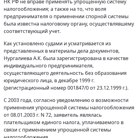
НК РФ не вправе применять упрощенную систему
налогообложения; а также на то, что воля
предпринимателя о применении спорной системы
была известна налоговому органу, осуществлявшему
соответствующий учет.
Как установлено судами и усматривается из
представленных в материалы дела документов,
Нургалиева А.К. была зарегистрирована в качестве
индивидуального предпринимателя,
осуществляющего деятельность без образования
юридического лица, в декабре 1999 г.
(регистрационный номер 001847/0 от 23.12.1999 г.).
С 2003 года, согласно уведомлению о возможности
применения упрощенной системы налогообложения
от 08.01.2003 г. N 72, заявитель являлась
плательщиком единого налога, уплачиваемого в
связи с применением упрощенной системы
налогообложения.