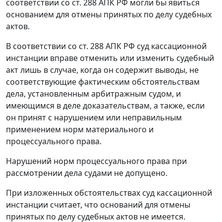
соответствии со
ст. 288
АПК РФ могли бы явиться
основанием для отмены принятых по делу судебных
актов.
В соответствии со
ст. 288
АПК РФ суд кассационной
инстанции вправе отменить или изменить судебный
акт лишь в случае, когда он содержит выводы, не
соответствующие фактическим обстоятельствам
дела, установленным арбитражным судом, и
имеющимся в деле доказательствам, а также, если
он принят с нарушением или неправильным
применением норм материального и
процессуального права.
Нарушений норм процессуального права при
рассмотрении дела судами не допущено.
При изложенных обстоятельствах суд кассационной
инстанции считает, что оснований для отмены
принятых по делу судебных актов не имеется.