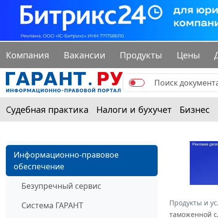
Компания
Вакансии
Продукты
Цены
Судебная практика
Налоги и бухучет
Бизнес
Информационно-правовое
обеспечение
Безупречный сервис
Продукты и ус
Система ГАРАНТ
таможенной с