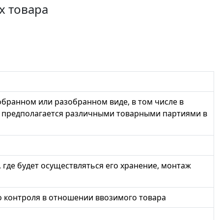
х товара
обранном или разобранном виде, в том числе в
о предполагается различными товарными партиями в
 где будет осуществляться его хранение, монтаж
о контроля в отношении ввозимого товара