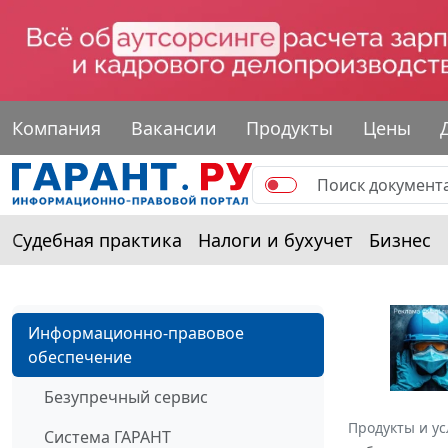
Компания
Вакансии
Продукты
Цены
Судебная практика
Налоги и бухучет
Бизнес
Информационно-правовое
обеспечение
Безупречный сервис
Продукты и ус
Система ГАРАНТ