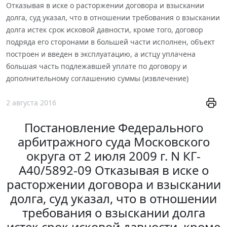
Отказывая в иске о расторжении договора и взыскании
долга, суд указал, что в отношении требования о взыскании
долга истек срок исковой давности, кроме того, договор
подряда его сторонами в большей части исполнен, объект
построен и введен в эксплуатацию, а истцу уплачена
большая часть подлежавшей уплате по договору и
дополнительному соглашению суммы (извлечение)
2 августа 2016
Постановление Федерального
арбитражного суда Московского
округа от 2 июля 2009 г. N КГ-
А40/5892-09 Отказывая в иске о
расторжении договора и взыскании
долга, суд указал, что в отношении
требования о взыскании долга
истек срок исковой давности, кроме