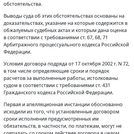
обстоятельства.
Выводы суда об этих обстоятельствах основаны на
доказательствах, указание на которые содержится в
обжалуемых судебных актах и которым дана оценка
в соответствии с требованиями
ст. 67
,
68
,
71
Арбитражного процессуального кодекса Российской
Федерации.
Условия договора подряда от 17 октября 2002 г. N 72,
в том числе определяющие сроки и порядок
расчетов за выполненные работы, истолкованы
судом в соответствии с требованиями
ст. 431
Гражданского кодекса Российской Федерации.
Первая и апелляционная инстанции обоснованно
исходили из того, что установленные договором
сроки исполнения предусмотренных им
обязательств, в частности, по платежам, могут не
совпадать со сроком действия договора в целом.