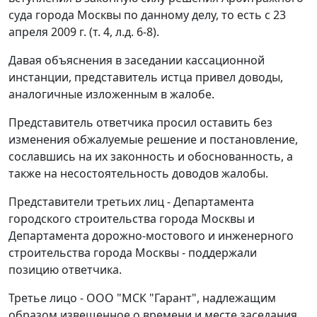
суда города Москвы по данному делу, то есть с 23
апреля 2009 г. (т. 4, л.д. 6-8).
Давая объяснения в заседании кассационной
инстанции, представитель истца привел доводы,
аналогичные изложенным в жалобе.
Представитель ответчика просил оставить без
изменения обжалуемые решение и постановление,
сославшись на их законность и обоснованность, а
также на несостоятельность доводов жалобы.
Представители третьих лиц - Департамента
городского строительства города Москвы и
Департамента дорожно-мостового и инженерного
строительства города Москвы - поддержали
позицию ответчика.
Третье лицо - ООО "МСК "Гарант", надлежащим
образом извещенное о времени и месте заседания