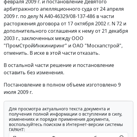
февраля 2009 г. и
постановление
Девятого
арбитражного апелляционного суда от 24 апреля
2009 г. по делу N А40-46329/08-137-486 в части
расторжения договора от 17 октября 2002 г. N 72 и
дополнительного соглашения к нему от 21 декабря
2003 г., заключенных между ООО
"ПромСтройИнжиниринг" и ОАО "Москапстрой",
отменить. В иске в этой части отказать.
В остальной части решение и постановление
оставить без изменения.
Постановление в полном объеме изготовлено 9
июля 2009 г.
Для просмотра актуального текста документа и
получения полной информации о вступлении в силу,
изменениях и порядке применения документа,
воспользуйтесь поиском в Интернет-версии системы
ГАРАНТ: