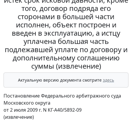
того, договор подряда его
сторонами в большей части
исполнен, объект построен и
введен в эксплуатацию, а истцу
уплачена большая часть
подлежавшей уплате по договору и
дополнительному соглашению
суммы (извлечение)
Актуальную версию документа смотрите
здесь
Постановление Федерального арбитражного суда
Московского округа
от 2 июля 2009 г. N КГ-А40/5892-09
(извлечение)