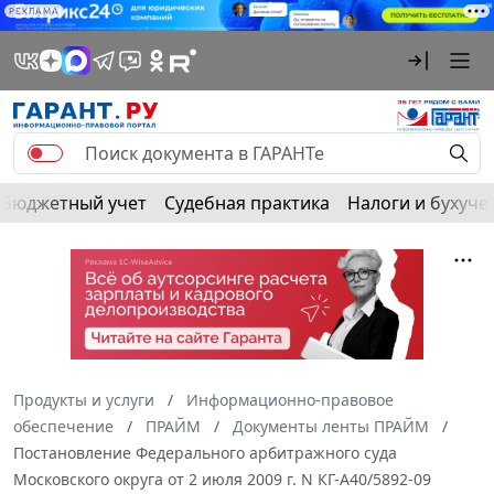
РЕКЛАМА
Бюджетный учет
Судебная практика
Налоги и бухуче
Продукты и услуги
Информационно-правовое
обеспечение
ПРАЙМ
Документы ленты ПРАЙМ
Постановление Федерального арбитражного суда
Московского округа от 2 июля 2009 г. N КГ-А40/5892-09