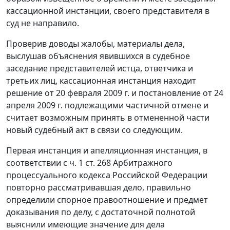
кассационной инстанции, своего представителя в
суд не направило.
Проверив доводы жалобы, материалы дела,
выслушав объяснения явившихся в судебное
заседание представителей истца, ответчика и
третьих лиц, кассационная инстанция находит
решение от 20 февраля 2009 г. и постановление от 24
апреля 2009 г. подлежащими частичной отмене и
считает возможным принять в отмененной части
новый судебный акт в связи со следующим.
Первая инстанция и апелляционная инстанция, в
соответствии с
ч. 1 ст. 268
Арбитражного
процессуального кодекса Российской Федерации
повторно рассматривавшая дело, правильно
определили спорное правоотношение и предмет
доказывания по делу, с достаточной полнотой
выяснили имеющие значение для дела