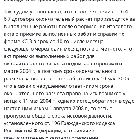
Так, судом установлено, что в соответствии с п. 6.4 -
6.7 договора окончательный расчет производится за
выполненные работы после оформления итогового
акта о приемке выполненных работ и справки по
форме КС-3
в срок до 10-го числе месяца,
следующего через один месяц после отчетного, что
акт приемки выполненных работ для
окончательного расчета подписан сторонами в
марте 2004 г., а поэтому срок окончательного
расчета за выполненные работы истек 10 мая 2005 г.,
что в связи с нарушением ответчиком срока
окончательного расчета право на иск возникло у
истца с 11 мая 2004 г., однако истец обратился в суд с
настоящим иском 1 августа 2008 г., то есть с
пропуском общего срока исковой давности,
установленного
ст. 196
Гражданского кодекса
Российской Федерации, что наличие
предусмотренных законом оснований