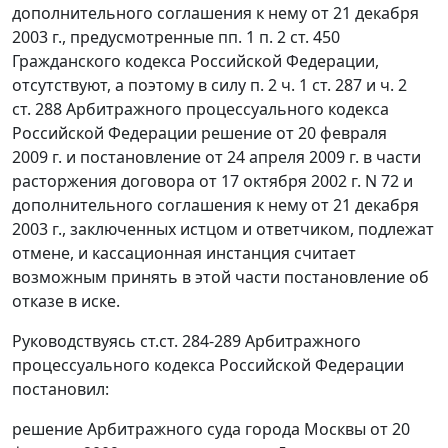
дополнительного соглашения к нему от 21 декабря
2003 г., предусмотренные
пп. 1 п. 2 ст. 450
Гражданского кодекса Российской Федерации,
отсутствуют, а поэтому в силу
п. 2 ч. 1 ст. 287
и
ч. 2
ст. 288
Арбитражного процессуального кодекса
Российской Федерации решение от 20 февраля
2009 г. и постановление от 24 апреля 2009 г. в части
расторжения договора от 17 октября 2002 г. N 72 и
дополнительного соглашения к нему от 21 декабря
2003 г., заключенных истцом и ответчиком, подлежат
отмене, и кассационная инстанция считает
возможным принять в этой части постановление об
отказе в иске.
Руководствуясь
ст.ст. 284-289
Арбитражного
процессуального кодекса Российской Федерации
постановил:
решение Арбитражного суда города Москвы от 20