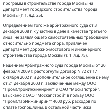
программ в строительстве города Москвы на
Департамент городского строительства города
Москвы (т. 1, л.д. 25).
Определением того же арбитражного суда от 3
декабря 2008 г. к участию в деле в качестве третьего
лица, не заявляющего самостоятельных требований
относительно предмета спора, привлечен
Департамент дорожно-мостового и инженерного
строительства города Москвы (т. 1, л.д. 75).
Решением Арбитражного суда города Москвы от 20
февраля 2009 г. расторгнуты договор N 72 от 17
октября 2002 г. и дополнительное соглашение к нему
от 21 декабря 2003 г., заключенные между ООО
"ПромСтройИнжиниринг" и ОАО "Москапстрой".
Взыскано с ОАО "Москапстрой" в пользу ООО
"ПромСтарИнжиниринг" 4000 руб. расходов по
оплате госпошлины. В остальной части иска