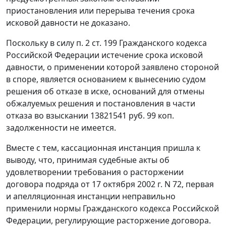
приостановления или перерыва течения срока
исковой давности не доказано.
Поскольку в силу
п. 2 ст. 199
Гражданского кодекса
Российской Федерации истечение срока исковой
давности, о применении которой заявлено стороной
в споре, является основанием к вынесению судом
решения об отказе в иске, оснований для отмены
обжалуемых решения и постановления в части
отказа во взыскании 13821541 руб. 99 коп.
задолженности не имеется.
Вместе с тем, кассационная инстанция пришла к
выводу, что, принимая судебные акты об
удовлетворении требования о расторжении
договора подряда от 17 октября 2002 г. N 72, первая
и апелляционная инстанции неправильно
применили нормы
Гражданского кодекса
Российской
Федерации, регулирующие расторжение договора.