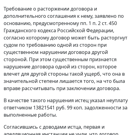
Требование о расторжении договора и
дополнительного соглашения к нему, заявлено по
основанию, предусмотренному
пп. 1 п. 2 ст. 450
Гражданского кодекса Российской Федерации,
согласно которому договор может быть расторгнут
судом по требованию одной из сторон при
существенном нарушении договора другой
стороной. При этом существенным признается
нарушение договора одной из сторон, которое
влечет для другой стороны такой ущерб, что она в
значительной степени лишается того, на что была
вправе рассчитывать при заключении договора.
В качестве такого нарушения истец указал неуплату
ответчиком 13821541 руб. 99 коп. задолженности за
выполненные работы.
Согласившись с доводами истца, первая и
апелляционная инстанции не учли, что договор