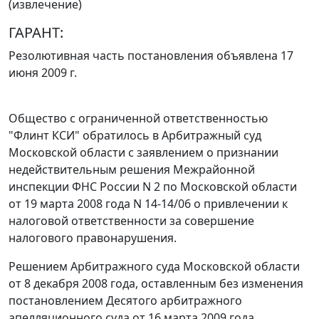
(извлечение)
ГАРАНТ:
Резолютивная часть постановления объявлена 17
июня 2009 г.
Общество с ограниченной ответственностью
"Флинт КСИ" обратилось в Арбитражный суд
Московской области с заявлением о признании
недействительным решения Межрайонной
инспекции ФНС России N 2 по Московской области
от 19 марта 2008 года N 14-14/06 о привлечении к
налоговой ответственности за совершение
налогового правонарушения.
Решением Арбитражного суда Московской области
от 8 декабря 2008 года, оставленным без изменения
постановлением
Десятого арбитражного
апелляционного суда от 16 марта 2009 года,