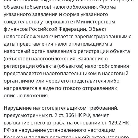
объекта (объектов) налогообложения. Форма
указанного заявления и форма указанного
свидетельства утверждаются Министерством
финансов Российской Федерации. Объект
налогообложения считается зарегистрированным с
даты представления налогоплательщиком в
налоговый орган заявления о регистрации объекта
(объектов) налогообложения. Заявление о
регистрации объекта (объектов) налогообложения
представляется налогоплательщиком в налоговый
орган лично или через его представителя либо
направляется в виде почтового отправления с
описью вложения.
Нарушение налогоплательщиком требований,
предусмотренных
п. 2 ст. 366
НК РФ, влечет
взыскание с него штрафа на основании
ст. 129.2
НК
РФ за нарушение установленного настоящим
Кодексом
порядка регистрации объектов игорного