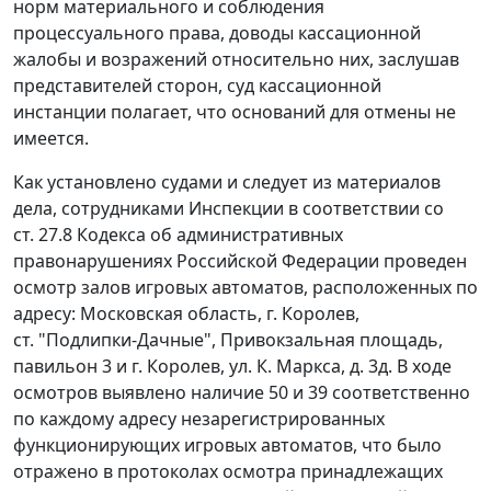
норм материального и соблюдения
процессуального права, доводы кассационной
жалобы и возражений относительно них, заслушав
представителей сторон, суд кассационной
инстанции полагает, что оснований для отмены не
имеется.
Как установлено судами и следует из материалов
дела, сотрудниками Инспекции в соответствии со
ст. 27.8
Кодекса об административных
правонарушениях Российской Федерации проведен
осмотр залов игровых автоматов, расположенных по
адресу: Московская область, г. Королев,
ст. "Подлипки-Дачные", Привокзальная площадь,
павильон 3 и г. Королев, ул. К. Маркса, д. 3д. В ходе
осмотров выявлено наличие 50 и 39 соответственно
по каждому адресу незарегистрированных
функционирующих игровых автоматов, что было
отражено в протоколах осмотра принадлежащих