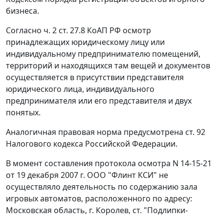
бизнеса.
Согласно
ч. 2 ст. 27.8
КоАП РФ осмотр
принадлежащих юридическому лицу или
индивидуальному предпринимателю помещений,
территорий и находящихся там вещей и документов
осуществляется в присутствии представителя
юридического лица, индивидуального
предпринимателя или его представителя и двух
понятых.
Аналогичная правовая норма предусмотрена
ст. 92
Налогового кодекса Российской Федерации.
В момент составления протокола осмотра N 14-15-21
от 19 декабря 2007 г. ООО "Флинт КСИ" не
осуществляло деятельность по содержанию зала
игровых автоматов, расположенного по адресу:
Московская область, г. Королев, ст. "Подлипки-