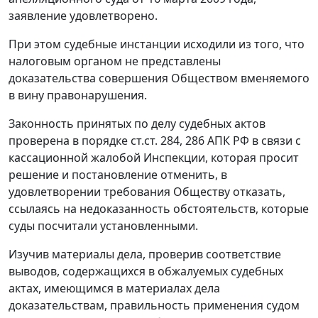
заявление удовлетворено.
При этом судебные инстанции исходили из того, что
налоговым органом не представлены
доказательства совершения Обществом вменяемого
в вину правонарушения.
Законность принятых по делу судебных актов
проверена в порядке
ст.ст. 284
,
286
АПК РФ в связи с
кассационной жалобой Инспекции, которая просит
решение и постановление отменить, в
удовлетворении требования Обществу отказать,
ссылаясь на недоказанность обстоятельств, которые
суды посчитали установленными.
Изучив материалы дела, проверив соответствие
выводов, содержащихся в обжалуемых судебных
актах, имеющимся в материалах дела
доказательствам, правильность применения судом