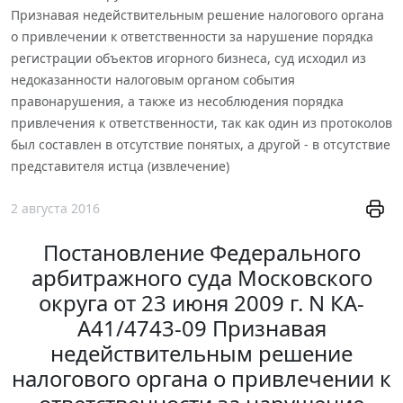
Признавая недействительным решение налогового органа
о привлечении к ответственности за нарушение порядка
регистрации объектов игорного бизнеса, суд исходил из
недоказанности налоговым органом события
правонарушения, а также из несоблюдения порядка
привлечения к ответственности, так как один из протоколов
был составлен в отсутствие понятых, а другой - в отсутствие
представителя истца (извлечение)
2 августа 2016
Постановление Федерального
арбитражного суда Московского
округа от 23 июня 2009 г. N КА-
А41/4743-09 Признавая
недействительным решение
налогового органа о привлечении к