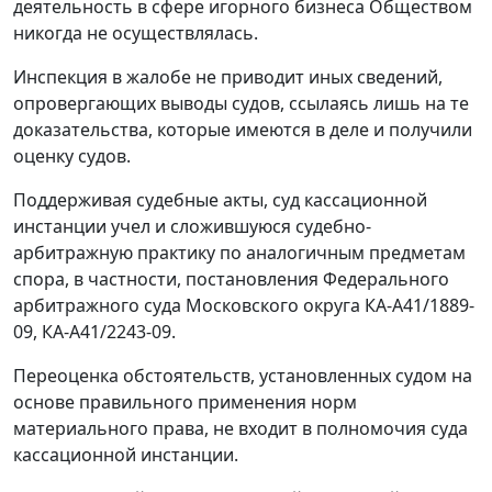
деятельность в сфере игорного бизнеса Обществом
никогда не осуществлялась.
Инспекция в жалобе не приводит иных сведений,
опровергающих выводы судов, ссылаясь лишь на те
доказательства, которые имеются в деле и получили
оценку судов.
Поддерживая судебные акты, суд кассационной
инстанции учел и сложившуюся судебно-
арбитражную практику по аналогичным предметам
спора, в частности, постановления Федерального
арбитражного суда Московского округа КА-А41/1889-
09, КА-А41/2243-09.
Переоценка обстоятельств, установленных судом на
основе правильного применения норм
материального права, не входит в полномочия суда
кассационной инстанции.