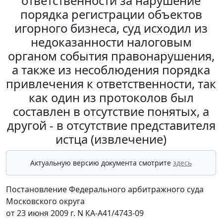
ответственности за нарушение
порядка регистрации объектов
игорного бизнеса, суд исходил из
недоказанности налоговым
органом события правонарушения,
а также из несоблюдения порядка
привлечения к ответственности, так
как один из протоколов был
составлен в отсутствие понятых, а
другой - в отсутствие представителя
истца (извлечение)
Актуальную версию документа смотрите
здесь
Постановление Федерального арбитражного суда
Московского округа
от 23 июня 2009 г. N КА-А41/4743-09