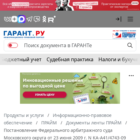
Бюджетный учет
Судебная практика
Налоги и бухуче
Продукты и услуги
Информационно-правовое
обеспечение
ПРАЙМ
Документы ленты ПРАЙМ
Постановление Федерального арбитражного суда
Московского округа от 23 июня 2009 г. N КА-А41/4743-09