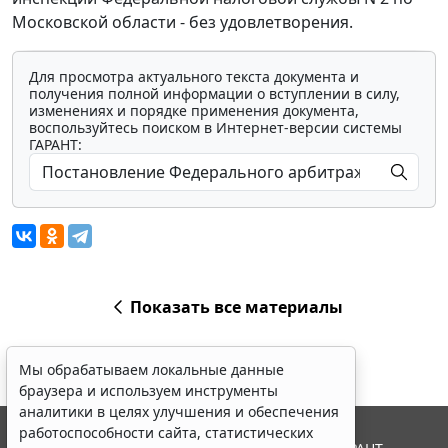
Московской области - без удовлетворения.
Для просмотра актуального текста документа и
получения полной информации о вступлении в силу,
изменениях и порядке применения документа,
воспользуйтесь поиском в Интернет-версии системы
ГАРАНТ:
Показать все материалы
Мы обрабатываем локальные данные
браузера и используем инструменты
аналитики в целях улучшения и обеспечения
работоспособности сайта, статистических