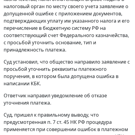
налоговый орган по месту своего учета заявление о
допущенной ошибке с приложением документов,
подтверждающих уплату им указанного налога и его
перечисление в бюджетную систему РФ на
соответствующий счет Федерального казначейства,
с просьбой уточнить основание, тип и
принадлежность платежа.
Суд установил, что общество направило заявление с
просьбой уточнить реквизиты платежного
поручения, в котором была допущена ошибка в
написании
КБК
.
Ответчик направил уведомление об отказе
уточнения платежа.
Суд, пришел к правильному выводу, что
предусмотренная
п. 7 ст. 45
НК РФ процедура
применяется при совершении ошибок в платежном