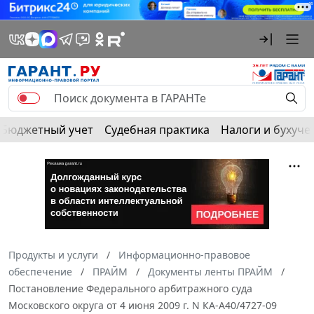
Бюджетный учет
Судебная практика
Налоги и бухуче
Продукты и услуги
Информационно-правовое
обеспечение
ПРАЙМ
Документы ленты ПРАЙМ
Постановление Федерального арбитражного суда
Московского округа от 4 июня 2009 г. N КА-А40/4727-09