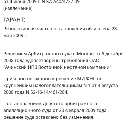
от 4 июня 2009 г. N КА-А40/4727-09
(извлечение)
ГАРАНТ:
Резолютивная часть постановления объявлена 28
мая 2009 г.
Решением Арбитражного суда г. Москвы от 9 декабря
2008 года удовлетворены требования ОАО
"Ачинский НПЗ Восточной нефтяной компании".
Признано незаконным решение МИ ФНС по
крупнейшим налогоплательщикам N 1 от 4 августа
2008 года N 52-16-14/461/284.
Постановлением Девятого арбитражного
апелляционного суда от 20 февраля 2009 года
решение суда оставлено без изменения.