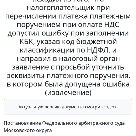
налогоплательщик при
перечислении платежа платежным
поручением при оплате НДС
допустил ошибку при заполнении
КБК, указав код бюджетной
классификации по НДФЛ, и
направил в налоговый орган
заявление с просьбой уточнить
реквизиты платежного поручения,
в котором была допущена ошибка
(извлечение)
Актуальную версию документа смотрите
здесь
Постановление Федерального арбитражного суда
Московского округа