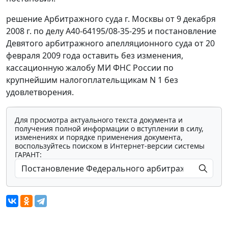
решение Арбитражного суда г. Москвы от 9 декабря
2008 г. по делу А40-64195/08-35-295 и постановление
Девятого арбитражного апелляционного суда от 20
февраля 2009 года оставить без изменения,
кассационную жалобу МИ ФНС России по
крупнейшим налогоплательщикам N 1 без
удовлетворения.
Для просмотра актуального текста документа и
получения полной информации о вступлении в силу,
изменениях и порядке применения документа,
воспользуйтесь поиском в Интернет-версии системы
ГАРАНТ: