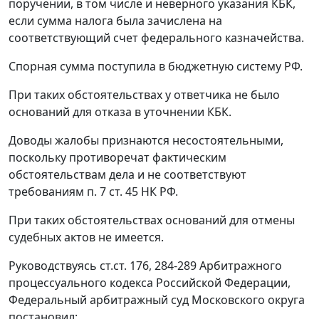
поручении, в том числе и неверного указания
КБК
,
если сумма налога была зачислена на
соответствующий счет федерального казначейства.
Спорная сумма поступила в бюджетную систему РФ.
При таких обстоятельствах у ответчика не было
оснований для отказа в уточнении
КБК
.
Доводы жалобы признаются несостоятельными,
поскольку противоречат фактическим
обстоятельствам дела и не соответствуют
требованиям
п. 7 ст. 45
НК РФ.
При таких обстоятельствах оснований для отмены
судебных актов не имеется.
Руководствуясь
ст.ст. 176
,
284-289
Арбитражного
процессуального кодекса Российской Федерации,
Федеральный арбитражный суд Московского округа
постановил: