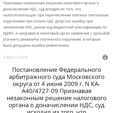
Признавая незаконным решение налогового органа о
доначислении НДС, суд исходил из того, что
налогоплательщик при перечислении платежа платежным
поручением при оплате НДС допустил ошибку при
заполнении КБК, указав код бюджетной классификации по
НДФЛ, и направил в налоговый орган заявление с просьбой
уточнить реквизиты платежного поручения, в котором
была допущена ошибка (извлечение)
3 августа 2016
Постановление Федерального
арбитражного суда Московского
округа от 4 июня 2009 г. N КА-
А40/4727-09 Признавая
незаконным решение налогового
органа о доначислении НДС, суд
исходил из того, что