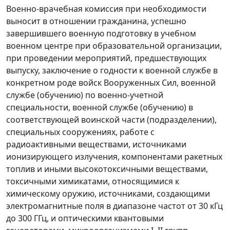
Военно-врачебная комиссия при необходимости
выносит в отношении гражданина, успешно
завершившего военную подготовку в учебном
военном центре при образовательной организации,
при проведении мероприятий, предшествующих
выпуску, заключение о годности к военной службе в
конкретном роде войск Вооруженных Сил, военной
службе (обучению) по военно-учетной
специальности, военной службе (обучению) в
соответствующей воинской части (подразделении),
специальных сооружениях, работе с
радиоактивными веществами, источниками
ионизирующего излучения, компонентами ракетных
топлив и иными высокотоксичными веществами,
токсичными химикатами, относящимися к
химическому оружию, источниками, создающими
электромагнитные поля в диапазоне частот от 30 кГц
до 300 ГГц, и оптическими квантовыми