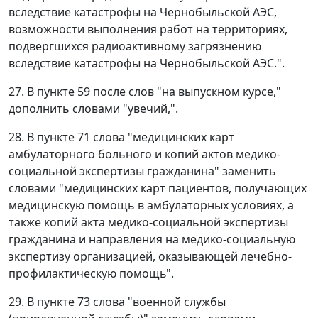
вследствие катастрофы на Чернобыльской АЭС,
возможности выполнения работ на территориях,
подвергшихся радиоактивному загрязнению
вследствие катастрофы на Чернобыльской АЭС.".
27. В пункте 59 после слов "на выпускном курсе,"
дополнить словами "увечий,".
28. В пункте 71 слова "медицинских карт
амбулаторного больного и копий актов медико-
социальной экспертизы гражданина" заменить
словами "медицинских карт пациентов, получающих
медицинскую помощь в амбулаторных условиях, а
также копий акта медико-социальной экспертизы
гражданина и направления на медико-социальную
экспертизу организацией, оказывающей лечебно-
профилактическую помощь".
29. В пункте 73 слова "военной службы