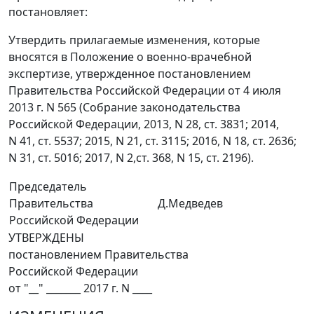
постановляет:
Утвердить прилагаемые изменения, которые
вносятся в Положение о военно-врачебной
экспертизе, утвержденное постановлением
Правительства Российской Федерации от 4 июля
2013 г. N 565 (Собрание законодательства
Российской Федерации, 2013, N 28, ст. 3831; 2014,
N 41, ст. 5537; 2015, N 21, ст. 3115; 2016, N 18, ст. 2636;
N 31, ст. 5016; 2017, N 2,ст. 368, N 15, ст. 2196).
Председатель
Правительства
Д.Медведев
Российской Федерации
УТВЕРЖДЕНЫ
постановлением Правительства
Российской Федерации
от "__" _______ 2017 г. N ____