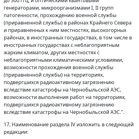
до 300 ГГц, и оптическими квантовыми
генераторами, микроорганизмами I, II групп
патогенности, прохождению военной службы
(приравненной службы) в районах Крайнего Севера
и приравненных к ним местностях, высокогорных
районах, в иностранных государствах, в том числе в
иностранных государствах с неблагоприятным
жарким климатом, других местностях с
неблагоприятными климатическими условиями,
возможности прохождения военной службы
(приравненной службы) на территориях,
подвергшихся радиоактивному загрязнению
вследствие катастрофы на Чернобыльской АЭС,
возможности выполнения работ на территориях,
подвергшихся радиоактивному загрязнению
вследствие катастрофы на Чернобыльской АЭС.".
17. Наименование раздела IV изложить в следующей
редакции: