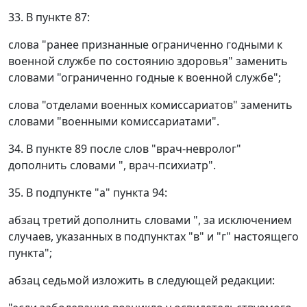
33. В пункте 87:
слова "ранее признанные ограниченно годными к
военной службе по состоянию здоровья" заменить
словами "ограниченно годные к военной службе";
слова "отделами военных комиссариатов" заменить
словами "военными комиссариатами".
34. В пункте 89 после слов "врач-невролог"
дополнить словами ", врач-психиатр".
35. В подпункте "а" пункта 94:
абзац третий дополнить словами ", за исключением
случаев, указанных в подпунктах "в" и "г" настоящего
пункта";
абзац седьмой изложить в следующей редакции: