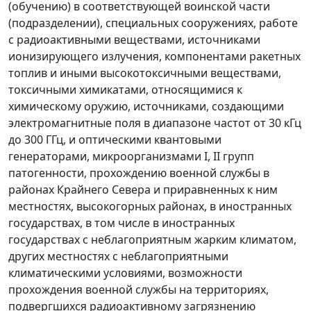
(обучению) в соответствующей воинской части
(подразделении), специальных сооружениях, работе
с радиоактивными веществами, источниками
ионизирующего излучения, компонентами ракетных
топлив и иными высокотоксичными веществами,
токсичными химикатами, относящимися к
химическому оружию, источниками, создающими
электромагнитные поля в диапазоне частот от 30 кГц
до 300 ГГц, и оптическими квантовыми
генераторами, микроорганизмами I, II групп
патогенности, прохождению военной службы в
районах Крайнего Севера и приравненных к ним
местностях, высокогорных районах, в иностранных
государствах, в том числе в иностранных
государствах с неблагоприятным жарким климатом,
других местностях с неблагоприятными
климатическими условиями, возможности
прохождения военной службы на территориях,
подвергшихся радиоактивному загрязнению