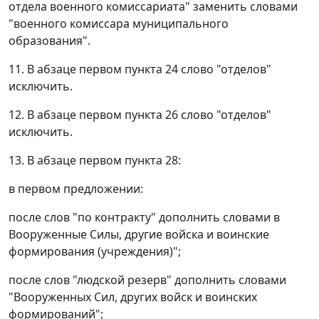
отдела военного комиссариата" заменить словами
"военного комиссара муниципального
образования".
11. В абзаце первом пункта 24 слово "отделов"
исключить.
12. В абзаце первом пункта 26 слово "отделов"
исключить.
13. В абзаце первом пункта 28:
в первом предложении:
после слов "по контракту" дополнить словами в
Вооруженные Силы, другие войска и воинские
формирования (учреждения)";
после слов "людской резерв" дополнить словами
"Вооруженных Сил, других войск и воинских
формирований";