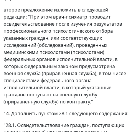
второе предложение изложить в следующей
редакции: "При этом врач-психиатр проводит
освидетельствование после изучения результатов
профессионального психологического отбора
указанных граждан, или соответствующих
исследований (обследований), проведенных
медицинскими психологами (психологами)
федеральных органов исполнительной власти, в
которых федеральным законом предусмотрена
военная служба (приравненная служба), в том числе
специалистами федерального органа
исполнительной власти, в который указанные
граждане поступают на военную службу
(приравненную службу) по контракту."
14. Дополнить пунктом 28.1 следующего содержания:
"28.1. Освидетельствование граждан, поступающих