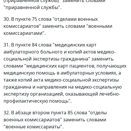
(приравненной службы)" заменить словами
"приравненной службы".
30. В пункте 75 слова "отделами военных
комиссариатов" заменить словами "военными
комиссариатами".
31. В пункте 84 слова "медицинских карт
амбулаторного больного и копий актов медико-
социальной экспертизы гражданина" заменить
словами "медицинских карт пациентов, получающих
медицинскую помощь в амбулаторных условиях, а
также копий акта медико-социальной экспертизы
гражданина и направления на медико-социальную
экспертизу организацией, оказывающей лечебно-
профилактическую помощь".
32. В абзаце втором пункта 85 слова "отделы
военных комиссариатов" заменить словами
"военные комиссариаты".