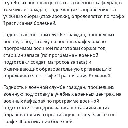
в учебных военных центрах, на военных кафедрах, в
том числе граждан, подлежащих направлению на
учебные сборы (стажировки), определяется по графе
I расписания болезней.
Годность к военной службе граждан, прошедших
военную подготовку на военных кафедрах по
программам военной подготовки сержантов,
старшин запаса (по программам военной
подготовки солдат, матросов запаса) и
оканчивающих образовательную организацию
определяется по графе II расписания болезней.
Годность к военной службе граждан, прошедших
военную подготовку в учебных военных центрах, на
военных кафедрах по программе военной
подготовки офицеров запаса и оканчивающих
образовательную организацию, определяется по
графе III расписания болезней.