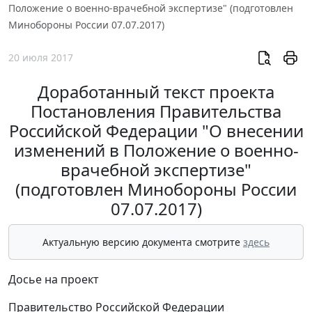
Положение о военно-врачебной экспертизе" (подготовлен
Минобороны России 07.07.2017)
20 июля 2017
Доработанный текст проекта
Постановления Правительства
Российской Федерации "О внесении
изменений в Положение о военно-
врачебной экспертизе"
(подготовлен Минобороны России
07.07.2017)
Актуальную версию документа смотрите
здесь
Досье на проект
Правительство Российской Федерации