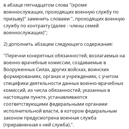
в абзаце пятнадцатом слова "(кроме
военнослужащих, проходящих военную службу по
призыву)" заменить словами ", проходящих военную
службу по контракту (далее - члены семей
военнослужащих)";
2) дополнить абзацем следующего содержания:
"Перечни конкретных обязанностей, возлагаемых на
военно-врачебные комиссии, создаваемые в
Вооруженных Силах, других войсках, воинских
формированиях, органах и учреждениях, с учетом
специфики деятельности данных военно-врачебных
комиссий, из числа обязанностей, указанных в
настоящем пункте, устанавливаются
соответствующими федеральными органами
исполнительной власти, в котором федеральным
законом предусмотрена военная служба
(приравненная к ней служба).".