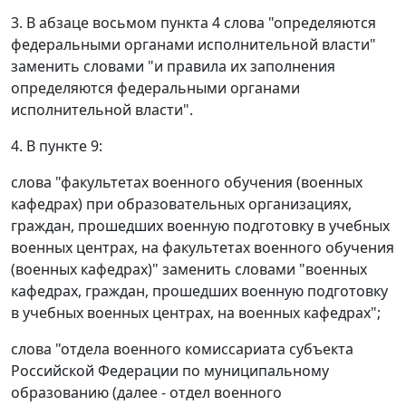
3. В абзаце восьмом пункта 4 слова "определяются
федеральными органами исполнительной власти"
заменить словами "и правила их заполнения
определяются федеральными органами
исполнительной власти".
4. В пункте 9:
слова "факультетах военного обучения (военных
кафедрах) при образовательных организациях,
граждан, прошедших военную подготовку в учебных
военных центрах, на факультетах военного обучения
(военных кафедрах)" заменить словами "военных
кафедрах, граждан, прошедших военную подготовку
в учебных военных центрах, на военных кафедрах";
слова "отдела военного комиссариата субъекта
Российской Федерации по муниципальному
образованию (далее - отдел военного