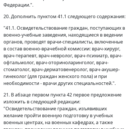
Федерации.".
20. Дополнить пунктом 41.1 следующего содержания:
"41.1. Освидетельствование граждан, поступающих в
военно-учебные заведения, находящиеся в ведении
органов, проводят врачи-специалисты, включенные
в состав военно-врачебной комиссии: врач-хирург,
врач-терапевт, врач-невролог, врач-психиатр, врач-
офтальмолог, врач-оториноларинголог, врач-
стоматолог, врач-дерматовенеролог, врач-акушер-
гинеколог (для граждан женского пола) и при
необходимости - врачи других специальностей.".
21. В абзаце первом пункта 42 первое предложение
изложить в следующей редакции:
"Освидетельствование граждан, изъявивших
желание пройти военную подготовку в учебных
военных центрах, на военных кафедрах, а также