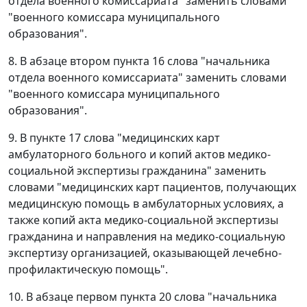
отдела военного комиссариата" заменить словами
"военного комиссара муниципального
образования".
8. В абзаце втором пункта 16 слова "начальника
отдела военного комиссариата" заменить словами
"военного комиссара муниципального
образования".
9. В пункте 17 слова "медицинских карт
амбулаторного больного и копий актов медико-
социальной экспертизы гражданина" заменить
словами "медицинских карт пациентов, получающих
медицинскую помощь в амбулаторных условиях, а
также копий акта медико-социальной экспертизы
гражданина и направления на медико-социальную
экспертизу организацией, оказывающей лечебно-
профилактическую помощь".
10. В абзаце первом пункта 20 слова "начальника