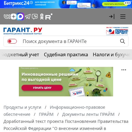
Бюджетный учет
Судебная практика
Налоги и бухуче
Продукты и услуги
Информационно-правовое
обеспечение
ПРАЙМ
Документы ленты ПРАЙМ
Доработанный текст проекта Постановления Правительства
Российской Федерации "О внесении изменений в