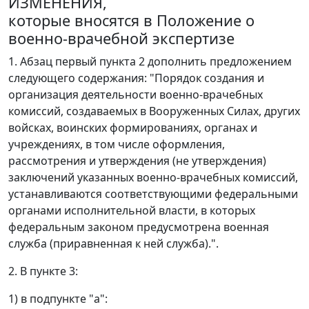
ИЗМЕНЕНИЯ,
которые вносятся в Положение о
военно-врачебной экспертизе
1. Абзац первый пункта 2 дополнить предложением
следующего содержания: "Порядок создания и
организация деятельности военно-врачебных
комиссий, создаваемых в Вооруженных Силах, других
войсках, воинских формированиях, органах и
учреждениях, в том числе оформления,
рассмотрения и утверждения (не утверждения)
заключений указанных военно-врачебных комиссий,
устанавливаются соответствующими федеральными
органами исполнительной власти, в которых
федеральным законом предусмотрена военная
служба (приравненная к ней служба).".
2. В пункте 3:
1) в подпункте "а":