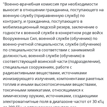
"Военно-врачебная комиссия при необходимости
выносит в отношении гражданина, поступающего на
военную службу (приравненную службу) по
контракту, и гражданина, поступающего в
мобилизационный людской резерв, заключение о
годности к военной службе в конкретном роде войск
Вооруженных Сил, военной службе (обучению) по
военно-учетной специальности, службе (обучению)
по специальности в соответствии с занимаемой
должностью, военной службе (обучению) в
соответствующей воинской части (подразделении),
специальных сооружениях, работе с
радиоактивными веществами, источниками
ионизирующего излучения, компонентами ракетных
топлив и иными высокотоксичными веществами,
токсичными химикатами, относящимися к
химическому оружию, источниками, создающими
электромагнитные поля в диапазоне частот от 30 кГц