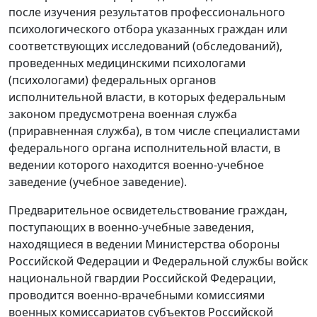
после изучения результатов профессионального
психологического отбора указанных граждан или
соответствующих исследований (обследований),
проведенных медицинскими психологами
(психологами) федеральных органов
исполнительной власти, в которых федеральным
законом предусмотрена военная служба
(приравненная служба), в том числе специалистами
федерального органа исполнительной власти, в
ведении которого находится военно-учебное
заведение (учебное заведение).
Предварительное освидетельствование граждан,
поступающих в военно-учебные заведения,
находящиеся в ведении Министерства обороны
Российской Федерации и Федеральной службы войск
национальной гвардии Российской Федерации,
проводится военно-врачебными комиссиями
военных комиссариатов субъектов Российской