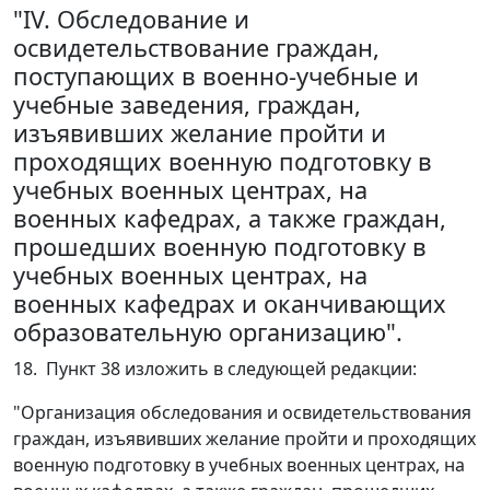
"IV. Обследование и
освидетельствование граждан,
поступающих в военно-учебные и
учебные заведения, граждан,
изъявивших желание пройти и
проходящих военную подготовку в
учебных военных центрах, на
военных кафедрах, а также граждан,
прошедших военную подготовку в
учебных военных центрах, на
военных кафедрах и оканчивающих
образовательную организацию".
18. Пункт 38 изложить в следующей редакции:
"Организация обследования и освидетельствования
граждан, изъявивших желание пройти и проходящих
военную подготовку в учебных военных центрах, на