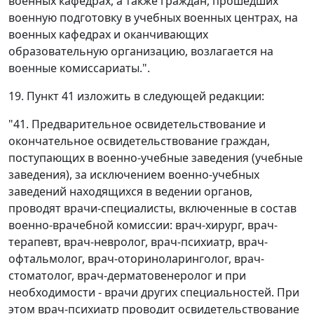
военных кафедрах, а также граждан, прошедших
военную подготовку в учебных военных центрах, на
военных кафедрах и оканчивающих
образовательную организацию, возлагается на
военные комиссариаты.".
19. Пункт 41 изложить в следующей редакции:
"41. Предварительное освидетельствование и
окончательное освидетельствование граждан,
поступающих в военно-учебные заведения (учебные
заведения), за исключением военно-учебных
заведений находящихся в ведении органов,
проводят врачи-специалисты, включенные в состав
военно-врачебной комиссии: врач-хирург, врач-
терапевт, врач-невролог, врач-психиатр, врач-
офтальмолог, врач-оториноларинголог, врач-
стоматолог, врач-дерматовенеролог и при
необходимости - врачи других специальностей. При
этом врач-психиатр проводит освидетельствование