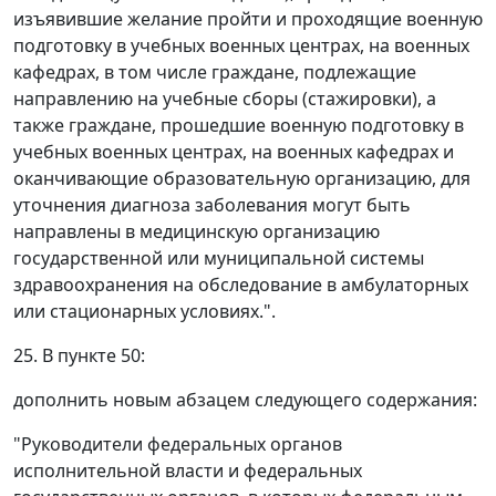
изъявившие желание пройти и проходящие военную
подготовку в учебных военных центрах, на военных
кафедрах, в том числе граждане, подлежащие
направлению на учебные сборы (стажировки), а
также граждане, прошедшие военную подготовку в
учебных военных центрах, на военных кафедрах и
оканчивающие образовательную организацию, для
уточнения диагноза заболевания могут быть
направлены в медицинскую организацию
государственной или муниципальной системы
здравоохранения на обследование в амбулаторных
или стационарных условиях.".
25. В пункте 50:
дополнить новым абзацем следующего содержания:
"Руководители федеральных органов
исполнительной власти и федеральных