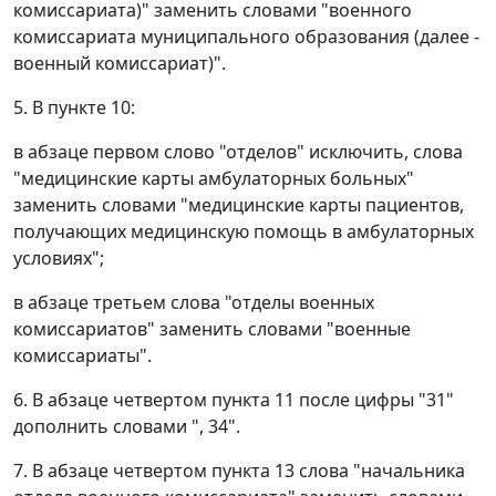
комиссариата)" заменить словами "военного
комиссариата муниципального образования (далее -
военный комиссариат)".
5. В пункте 10:
в абзаце первом слово "отделов" исключить, слова
"медицинские карты амбулаторных больных"
заменить словами "медицинские карты пациентов,
получающих медицинскую помощь в амбулаторных
условиях";
в абзаце третьем слова "отделы военных
комиссариатов" заменить словами "военные
комиссариаты".
6. В абзаце четвертом пункта 11 после цифры "31"
дополнить словами ", 34".
7. В абзаце четвертом пункта 13 слова "начальника