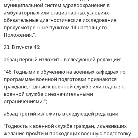
муниципальной систем здравоохранения в
амбулаторных или стационарных условиях
обязательные диагностические исследования,
предусмотренные пунктом 14 настоящего
Положения.".
23. В пункте 46:
абзац первый изложить в следующей редакции:
"46. Годными к обучению на военных кафедрах по
программам военной подготовки признаются
граждане, годные к военной службе или годные к
военной службе с незначительными
ограничениями.";
абзац третий изложить в следующей редакции:
"Годность к военной службе граждан, изъявивших
желание пройти и проходящих военную подготовку