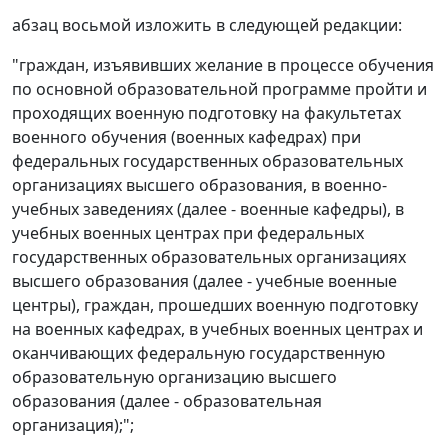
абзац восьмой изложить в следующей редакции:
"граждан, изъявивших желание в процессе обучения
по основной образовательной программе пройти и
проходящих военную подготовку на факультетах
военного обучения (военных кафедрах) при
федеральных государственных образовательных
организациях высшего образования, в военно-
учебных заведениях (далее - военные кафедры), в
учебных военных центрах при федеральных
государственных образовательных организациях
высшего образования (далее - учебные военные
центры), граждан, прошедших военную подготовку
на военных кафедрах, в учебных военных центрах и
оканчивающих федеральную государственную
образовательную организацию высшего
образования (далее - образовательная
организация);";