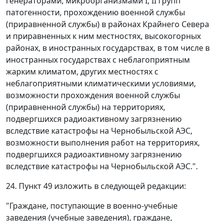
генераторами, микроорганизмами I, II групп
патогенности, прохождению военной службы
(приравненной службы) в районах Крайнего Севера
и приравненных к ним местностях, высокогорных
районах, в иностранных государствах, в том числе в
иностранных государствах с неблагоприятным
жарким климатом, других местностях с
неблагоприятными климатическими условиями,
возможности прохождения военной службы
(приравненной службы) на территориях,
подвергшихся радиоактивному загрязнению
вследствие катастрофы на Чернобыльской АЭС,
возможности выполнения работ на территориях,
подвергшихся радиоактивному загрязнению
вследствие катастрофы на Чернобыльской АЭС.".
24. Пункт 49 изложить в следующей редакции:
"Граждане, поступающие в военно-учебные
заведения (учебные заведения), граждане,