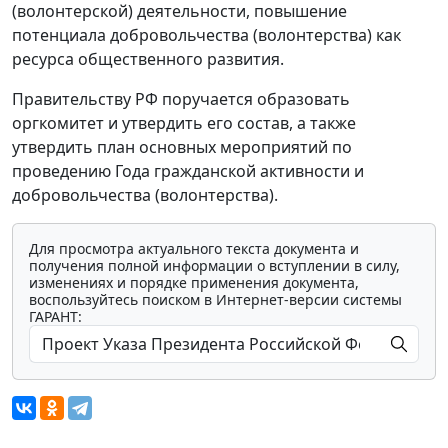
(волонтерской) деятельности, повышение
потенциала добровольчества (волонтерства) как
ресурса общественного развития.
Правительству РФ поручается образовать
оргкомитет и утвердить его состав, а также
утвердить план основных мероприятий по
проведению Года гражданской активности и
добровольчества (волонтерства).
Для просмотра актуального текста документа и
получения полной информации о вступлении в силу,
изменениях и порядке применения документа,
воспользуйтесь поиском в Интернет-версии системы
ГАРАНТ: