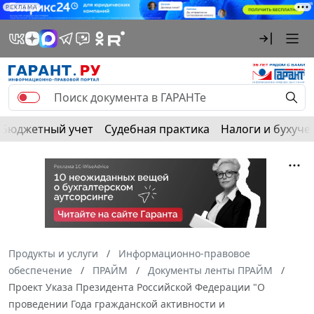
РЕКЛАМА
Бюджетный учет
Судебная практика
Налоги и бухуче
Продукты и услуги
Информационно-правовое
обеспечение
ПРАЙМ
Документы ленты ПРАЙМ
Проект Указа Президента Российской Федерации "О
проведении Года гражданской активности и