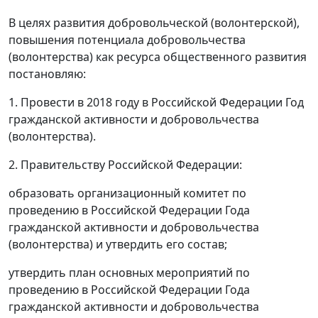
В целях развития добровольческой (волонтерской),
повышения потенциала добровольчества
(волонтерства) как ресурса общественного развития
постановляю:
1. Провести в 2018 году в Российской Федерации Год
гражданской активности и добровольчества
(волонтерства).
2. Правительству Российской Федерации:
образовать организационный комитет по
проведению в Российской Федерации Года
гражданской активности и добровольчества
(волонтерства) и утвердить его состав;
утвердить план основных мероприятий по
проведению в Российской Федерации Года
гражданской активности и добровольчества