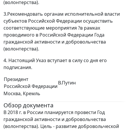
(волонтерства).
3.Рекомендовать органам исполнительной власти
субъектов Российской Федерации осуществить
соответствующие мероприятия ?в рамках
проводимого в Российской Федерации Года
гражданской активности и добровольчества
(волонтерства).
4. Настоящий Указ вступает в силу со дня его
подписания.
Президент
В.Путин
Российской Федерации
Москва, Кремль
Обзор документа
В 2018 г. в России планируется провести Год
гражданской активности и добровольчества
(волонтерства). Цель - развитие добровольческой