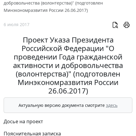
добровольчества (волонтерства)" (подготовлен
Минэкономразвития России 26.06.2017)
6 июля 2017
Проект Указа Президента
Российской Федерации "О
проведении Года гражданской
активности и добровольчества
(волонтерства)" (подготовлен
Минэкономразвития России
26.06.2017)
Актуальную версию документа смотрите
здесь
Досье на проект
Пояснительная записка