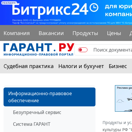
РЕКЛАМА
Компания
Вакансии
Продукты
Цены
Судебная практика
Налоги и бухучет
Бизнес
Информационно-правовое
обеспечение
Безупречный сервис
Продукты и ус
Система ГАРАНТ
культуры РФ 