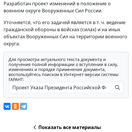
Разработан проект изменений в положение о
военном округе Вооруженных Сил России.
Уточняется, что его задачей является в т. ч. ведение
гражданской обороны в войсках (силах) и на иных
объектах Вооруженных Сил на территории военного
округа.
Для просмотра актуального текста документа и
получения полной информации о вступлении в силу,
изменениях и порядке применения документа,
воспользуйтесь поиском в Интернет-версии системы
ГАРАНТ:
Показать все материалы