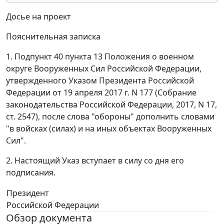
Досье на проект
Пояснительная записка
1. Подпункт 40 пункта 13 Положения о военном
округе Вооруженных Сил Российской Федерации,
утвержденного Указом Президента Российской
Федерации от 19 апреля 2017 г. N 177 (Собрание
законодательства Российской Федерации, 2017, N 17,
ст. 2547), после слова "обороны" дополнить словами
"в войсках (силах) и на иных объектах Вооруженных
Сил".
2. Настоящий Указ вступает в силу со дня его
подписания.
Президент
Российской Федерации
Обзор документа