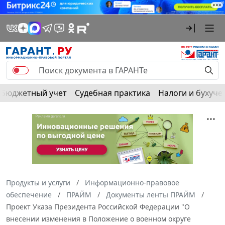
Бюджетный учет
Судебная практика
Налоги и бухуче
Продукты и услуги
Информационно-правовое
обеспечение
ПРАЙМ
Документы ленты ПРАЙМ
Проект Указа Президента Российской Федерации "О
внесении изменения в Положение о военном округе