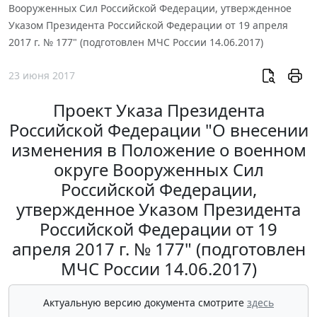
Вооруженных Сил Российской Федерации, утвержденное
Указом Президента Российской Федерации от 19 апреля
2017 г. № 177" (подготовлен МЧС России 14.06.2017)
23 июня 2017
Проект Указа Президента
Российской Федерации "О внесении
изменения в Положение о военном
округе Вооруженных Сил
Российской Федерации,
утвержденное Указом Президента
Российской Федерации от 19
апреля 2017 г. № 177" (подготовлен
МЧС России 14.06.2017)
Актуальную версию документа смотрите
здесь