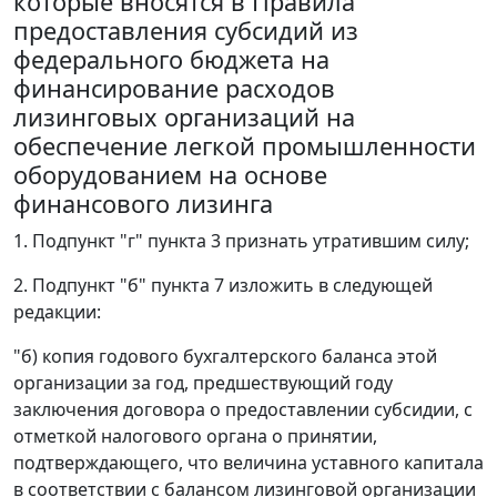
которые вносятся в Правила
предоставления субсидий из
федерального бюджета на
финансирование расходов
лизинговых организаций на
обеспечение легкой промышленности
оборудованием на основе
финансового лизинга
1. Подпункт "г" пункта 3 признать утратившим силу;
2. Подпункт "б" пункта 7 изложить в следующей
редакции:
"б) копия годового бухгалтерского баланса этой
организации за год, предшествующий году
заключения договора о предоставлении субсидии, с
отметкой налогового органа о принятии,
подтверждающего, что величина уставного капитала
в соответствии с балансом лизинговой организации