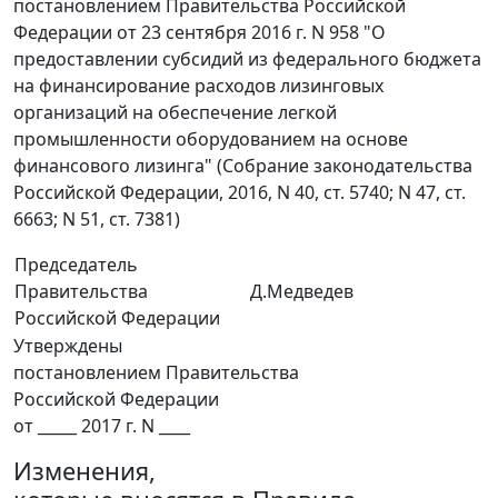
постановлением Правительства Российской
Федерации от 23 сентября 2016 г. N 958 "О
предоставлении субсидий из федерального бюджета
на финансирование расходов лизинговых
организаций на обеспечение легкой
промышленности оборудованием на основе
финансового лизинга" (Собрание законодательства
Российской Федерации, 2016, N 40, ст. 5740; N 47, ст.
6663; N 51, ст. 7381)
Председатель
Правительства
Д.Медведев
Российской Федерации
Утверждены
постановлением Правительства
Российской Федерации
от _____ 2017 г. N ____
Изменения,