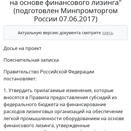
на основе финансового лизинга"
(подготовлен Минпромторгом
России 07.06.2017)
Актуальную версию документа смотрите
здесь
Досье на проект
Пояснительная записка
Правительство Российской Федерации
постановляет:
1. Утвердить прилагаемые изменения, которые
вносятся в Правила предоставления субсидий из
федерального бюджета на финансирование
расходов лизинговых организаций на обеспечение
легкой промышленности оборудованием на основе
финансового лизинга, утвержденные