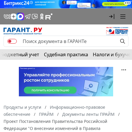
Бюджетный учет
Судебная практика
Налоги и бухуче
Продукты и услуги
Информационно-правовое
обеспечение
ПРАЙМ
Документы ленты ПРАЙМ
Проект Постановления Правительства Российской
Федерации "О внесении изменений в Правила