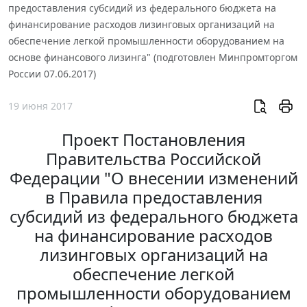
предоставления субсидий из федерального бюджета на
финансирование расходов лизинговых организаций на
обеспечение легкой промышленности оборудованием на
основе финансового лизинга" (подготовлен Минпромторгом
России 07.06.2017)
19 июня 2017
Проект Постановления
Правительства Российской
Федерации "О внесении изменений
в Правила предоставления
субсидий из федерального бюджета
на финансирование расходов
лизинговых организаций на
обеспечение легкой
промышленности оборудованием