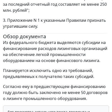
за последний отчетный год составляет не менее 250
млн. рублей";
3. Приложение N 1 к указанным Правилам признать
утратившим силу.
Обзор документа
Из федерального бюджета выделяются субсидии на
финансирование расходов лизинговых организаций
на обеспечение легкой промышленности
оборудованием на основе финансового лизинга.
Планируется исключить одно из требований,
предъявляемых к получателю таких субсидий.
Согласно ему в предшествующем финансированию
году должно быть заключено не менее 50 договоров
о лизинге промышленного оборудования.
Для просмотра актуального текста документа и