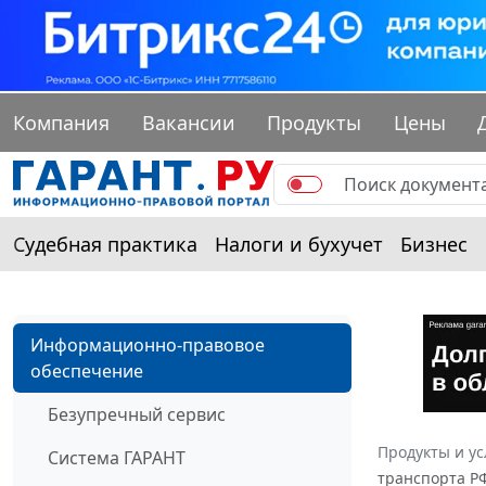
Компания
Вакансии
Продукты
Цены
Судебная практика
Налоги и бухучет
Бизнес
Информационно-правовое
обеспечение
Безупречный сервис
Продукты и ус
Система ГАРАНТ
транспорта РФ