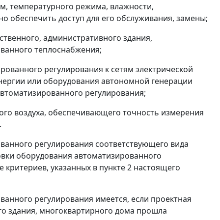
м, температурного режима, влажности,
о обеспечить доступ для его обслуживания, замены;
ственного, административного здания,
ованного теплоснабжения;
рованного регулирования к сетям электрической
энергии или оборудования автономной генерации
автоматизированного регулирования;
ного воздуха, обеспечивающего точность измерения
.
ованного регулирования соответствующего вида
новки оборудования автоматизированного
 критериев, указанных в пункте 2 настоящего
ванного регулирования имеется, если проектная
о здания, многоквартирного дома прошла