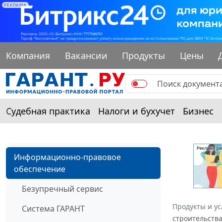
РЕКЛАМА
Компания
Вакансии
Продукты
Цены
Судебная практика
Налоги и бухучет
Бизнес
Информационно-правовое
обеспечение
Безупречный сервис
Продукты и ус
Система ГАРАНТ
строительств