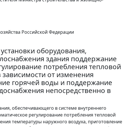
хозяйства Российской Федерации
установки оборудования,
плоснабжения здания поддержание
гулирование потребления тепловой
в зависимости от изменения
ние горячей воды и поддержание
одоснабжения непосредственно в
ания, обеспечивающего в системе внутреннего
оматическое регулирование потребления тепловой
нения температуры наружного воздуха, приготовление