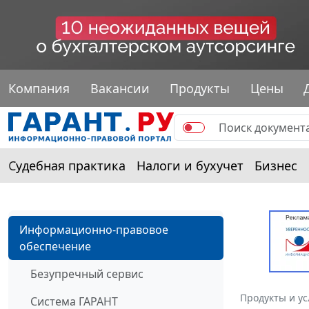
Компания
Вакансии
Продукты
Цены
Судебная практика
Налоги и бухучет
Бизнес
Информационно-правовое
обеспечение
Безупречный сервис
Продукты и ус
Система ГАРАНТ