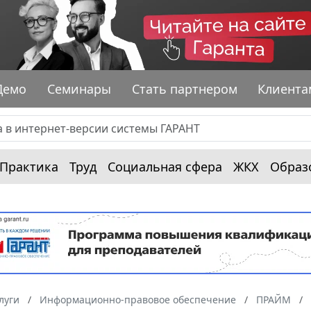
Демо
Семинары
Стать партнером
Клиента
Практика
Труд
Социальная сфера
ЖКХ
Образ
луги
Информационно-правовое обеспечение
ПРАЙМ