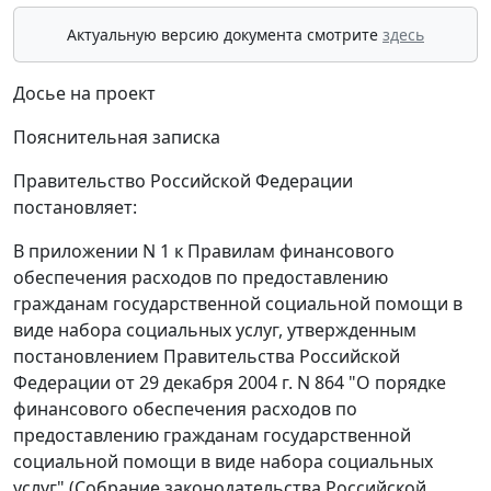
Актуальную версию документа смотрите
здесь
Досье на проект
Пояснительная записка
Правительство Российской Федерации
постановляет:
В приложении N 1 к Правилам финансового
обеспечения расходов по предоставлению
гражданам государственной социальной помощи в
виде набора социальных услуг, утвержденным
постановлением Правительства Российской
Федерации от 29 декабря 2004 г. N 864 "О порядке
финансового обеспечения расходов по
предоставлению гражданам государственной
социальной помощи в виде набора социальных
услуг" (Собрание законодательства Российской