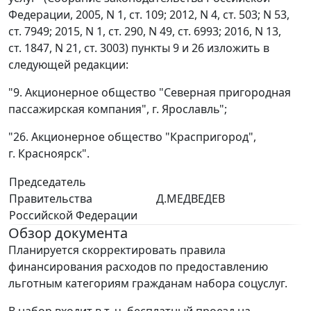
Федерации, 2005, N 1, ст. 109; 2012, N 4, ст. 503; N 53,
ст. 7949; 2015, N 1, ст. 290, N 49, ст. 6993; 2016, N 13,
ст. 1847, N 21, ст. 3003) пункты 9 и 26 изложить в
следующей редакции:
"9. Акционерное общество "Северная пригородная
пассажирская компания", г. Ярославль";
"26. Акционерное общество "Краспригород",
г. Красноярск".
Председатель
Правительства
Д.МЕДВЕДЕВ
Российской Федерации
Обзор документа
Планируется скорректировать правила
финансирования расходов по предоставлению
льготным категориям гражданам набора соцуслуг.