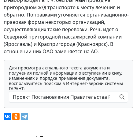
В набор входит в т. ч. бесплатный проезд на
пригородном ж/д транспорте к месту лечения и
обратно. Поправками уточняется организационно-
правовая форма некоторых организаций,
осуществляющих такие перевозки. Речь идет о
Северной пригородной пассажирской компании
(Ярославль) и Краспригороде (Красноярск). В
отношении них ОАО заменяется на АО.
Для просмотра актуального текста документа и
получения полной информации о вступлении в силу,
изменениях и порядке применения документа,
воспользуйтесь поиском в Интернет-версии системы
ГАРАНТ: