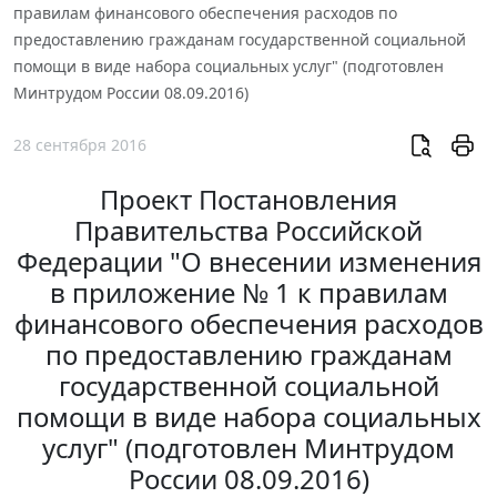
правилам финансового обеспечения расходов по
предоставлению гражданам государственной социальной
помощи в виде набора социальных услуг" (подготовлен
Минтрудом России 08.09.2016)
28 сентября 2016
Проект Постановления
Правительства Российской
Федерации "О внесении изменения
в приложение № 1 к правилам
финансового обеспечения расходов
по предоставлению гражданам
государственной социальной
помощи в виде набора социальных
услуг" (подготовлен Минтрудом
России 08.09.2016)