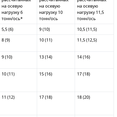
на осевую
на осевую
на осевую
нагрузку 6
нагрузку 10
нагрузку 11,5
тонн/ось*
тонн/ось
тонн/ось
5,5 (6)
9 (10)
10,5 (11,5)
8 (9)
10 (11)
11,5 (12,5)
9 (10)
13 (14)
14 (16)
10 (11)
15 (16)
17 (18)
11 (12)
17 (18)
18 (20)