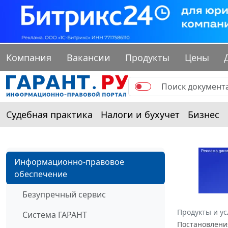
Компания
Вакансии
Продукты
Цены
Судебная практика
Налоги и бухучет
Бизнес
Информационно-правовое
обеспечение
Безупречный сервис
Продукты и ус
Система ГАРАНТ
Постановлени