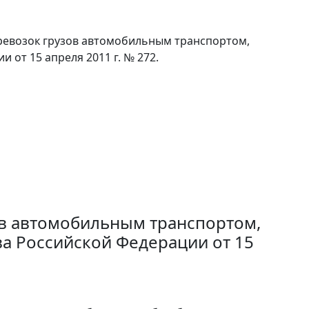
ревозок грузов автомобильным транспортом,
от 15 апреля 2011 г. № 272.
ов автомобильным транспортом,
а Российской Федерации от 15