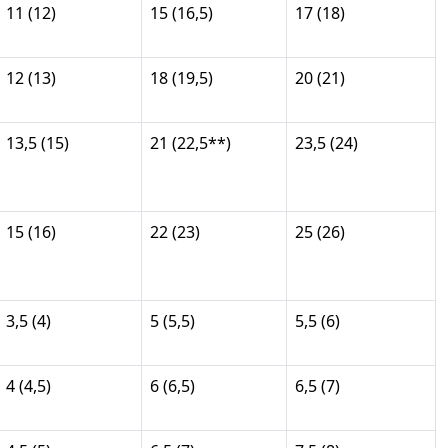
11 (12)
15 (16,5)
17 (18)
12 (13)
18 (19,5)
20 (21)
13,5 (15)
21 (22,5**)
23,5 (24)
15 (16)
22 (23)
25 (26)
3,5 (4)
5 (5,5)
5,5 (6)
4 (4,5)
6 (6,5)
6,5 (7)