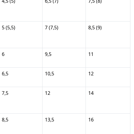
4,5 (5)
6,5 (7)
7,5 (8)
5 (5,5)
7 (7,5)
8,5 (9)
6
9,5
11
6,5
10,5
12
7,5
12
14
8,5
13,5
16