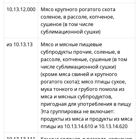
10.13.12.000
Мясо крупного рогатого скота
соленое, в рассоле, копченое,
сушеное (в том числе
сублимационной сушки)
из 10.13.13
Мясо и мясные пищевые
субпродукты прочие, соленые, в
рассоле, копченые, сушеные (в том
числе сублимационной сушки)
(кроме мяса свиней и крупного
рогатого скота); мясо птицы сухое,
мука тонкого и грубого помола из
мяса и мясных субпродуктов,
пригодная для употребления в пищу
Эта группировка не включает:
продукты из мяса и продукты из мяса
птицы из 10.13.14.610 и 10.13.14.620