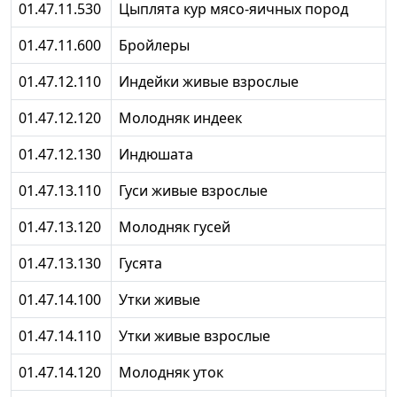
01.47.11.530
Цыплята кур мясо-яичных пород
01.47.11.600
Бройлеры
01.47.12.110
Индейки живые взрослые
01.47.12.120
Молодняк индеек
01.47.12.130
Индюшата
01.47.13.110
Гуси живые взрослые
01.47.13.120
Молодняк гусей
01.47.13.130
Гусята
01.47.14.100
Утки живые
01.47.14.110
Утки живые взрослые
01.47.14.120
Молодняк уток