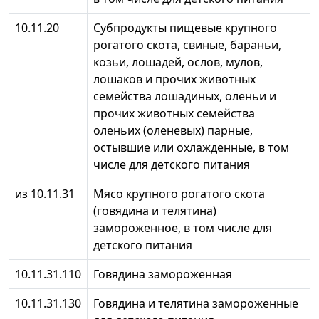
10.11.20
Субпродукты пищевые крупного
рогатого скота, свиные, бараньи,
козьи, лошадей, ослов, мулов,
лошаков и прочих животных
семейства лошадиных, оленьи и
прочих животных семейства
оленьих (оленевых) парные,
остывшие или охлажденные, в том
числе для детского питания
из 10.11.31
Мясо крупного рогатого скота
(говядина и телятина)
замороженное, в том числе для
детского питания
10.11.31.110
Говядина замороженная
10.11.31.130
Говядина и телятина замороженные