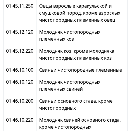
01.45.11.250
Овцы взрослые каракульской и
смушковой пород, кроме взрослых
чистопородных племенных овец
01.45.12.120
Молодняк чистопородных
племенных коз
01.45.12.220
Молодняк коз, кроме молодняка
чистопородных племенных коз
01.46.10.100
Свиньи чистопородные племенные
01.46.10.120
Молодняк чистопородных
племенных свиней
01.46.10.200
Свиньи основного стада, кроме
чистопородных
01.46.10.220
Молодняк свиней основного стада,
кроме чистопородных