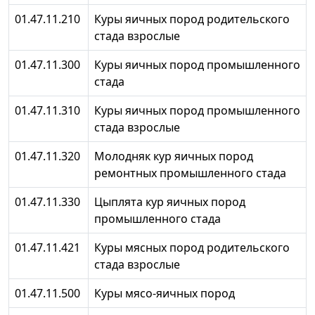
01.47.11.210
Куры яичных пород родительского
стада взрослые
01.47.11.300
Куры яичных пород промышленного
стада
01.47.11.310
Куры яичных пород промышленного
стада взрослые
01.47.11.320
Молодняк кур яичных пород
ремонтных промышленного стада
01.47.11.330
Цыплята кур яичных пород
промышленного стада
01.47.11.421
Куры мясных пород родительского
стада взрослые
01.47.11.500
Куры мясо-яичных пород