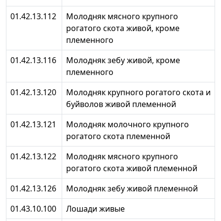
01.42.13.112
Молодняк мясного крупного
рогатого скота живой, кроме
племенного
01.42.13.116
Молодняк зебу живой, кроме
племенного
01.42.13.120
Молодняк крупного рогатого скота и
буйволов живой племенной
01.42.13.121
Молодняк молочного крупного
рогатого скота племенной
01.42.13.122
Молодняк мясного крупного
рогатого скота живой племенной
01.42.13.126
Молодняк зебу живой племенной
01.43.10.100
Лошади живые