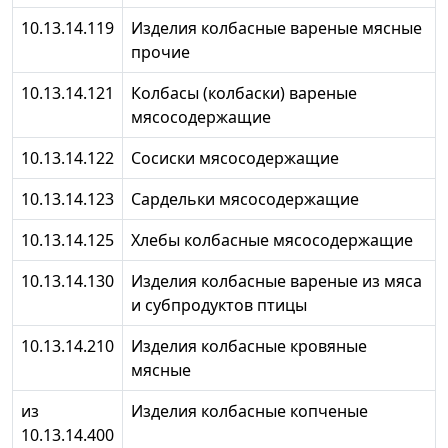
10.13.14.119
Изделия колбасные вареные мясные
прочие
10.13.14.121
Колбасы (колбаски) вареные
мясосодержащие
10.13.14.122
Сосиски мясосодержащие
10.13.14.123
Сардельки мясосодержащие
10.13.14.125
Хлебы колбасные мясосодержащие
10.13.14.130
Изделия колбасные вареные из мяса
и субпродуктов птицы
10.13.14.210
Изделия колбасные кровяные
мясные
из
Изделия колбасные копченые
10.13.14.400