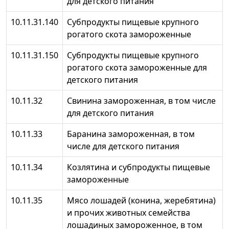
для детского питания
10.11.31.140
Субпродукты пищевые крупного
рогатого скота замороженные
10.11.31.150
Субпродукты пищевые крупного
рогатого скота замороженные для
детского питания
10.11.32
Свинина замороженная, в том числе
для детского питания
10.11.33
Баранина замороженная, в том
числе для детского питания
10.11.34
Козлятина и субпродукты пищевые
замороженные
10.11.35
Мясо лошадей (конина, жеребятина)
и прочих животных семейства
лошадиных замороженное, в том