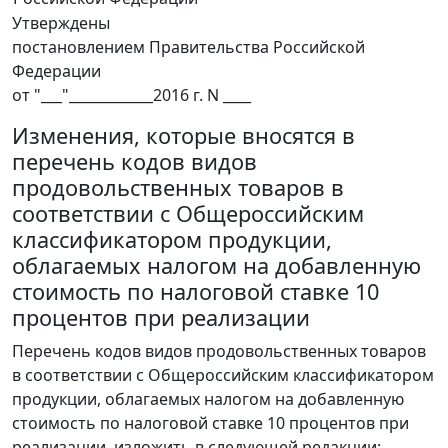
Утверждены
постановлением Правительства Российской
Федерации
от "___"____________2016 г. N ____
Изменения, которые вносятся в
перечень кодов видов
продовольственных товаров в
соответствии с Общероссийским
классификатором продукции,
облагаемых налогом на добавленную
стоимость по налоговой ставке 10
процентов при реализации
Перечень кодов видов продовольственных товаров
в соответствии с Общероссийским классификатором
продукции, облагаемых налогом на добавленную
стоимость по налоговой ставке 10 процентов при
реализации, изложить в следующей редакции: