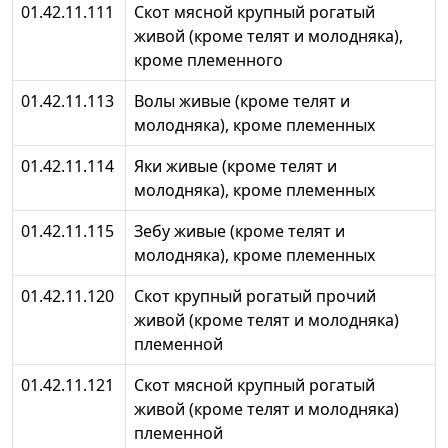
01.42.11.111
Скот мясной крупный рогатый
живой (кроме телят и молодняка),
кроме племенного
01.42.11.113
Волы живые (кроме телят и
молодняка), кроме племенных
01.42.11.114
Яки живые (кроме телят и
молодняка), кроме племенных
01.42.11.115
Зебу живые (кроме телят и
молодняка), кроме племенных
01.42.11.120
Скот крупный рогатый прочий
живой (кроме телят и молодняка)
племенной
01.42.11.121
Скот мясной крупный рогатый
живой (кроме телят и молодняка)
племенной