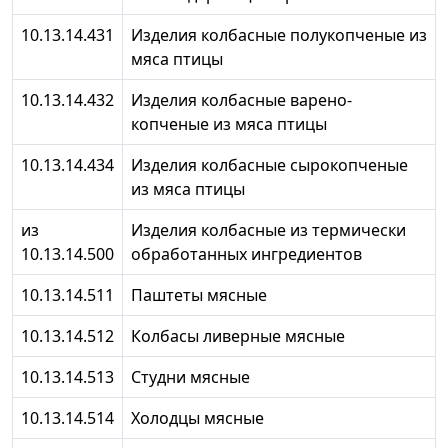
10.13.14.431
Изделия колбасные полукопченые из
мяса птицы
10.13.14.432
Изделия колбасные варено-
копченые из мяса птицы
10.13.14.434
Изделия колбасные сырокопченые
из мяса птицы
из
Изделия колбасные из термически
10.13.14.500
обработанных ингредиентов
10.13.14.511
Паштеты мясные
10.13.14.512
Колбасы ливерные мясные
10.13.14.513
Студни мясные
10.13.14.514
Холодцы мясные