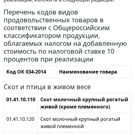
Перечень кодов видов
продовольственных товаров в
соответствии с Общероссийским
классификатором продукции,
облагаемых налогом на добавленную
стоимость по налоговой ставке 10
процентов при реализации
Код ОК 034-2014
Наименование товара
Скот и птица в живом весе
01.41.10.110
Скот молочный крупный рогатый
живой (кроме племенного)
01.41.10.120
Скот молочный крупный рогатый
живой племенной