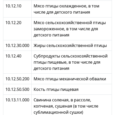
10.12.10
Мясо птицы охлажденное, в том
числе для детского питания
10.12.20
Мясо сельскохозяйственной птицы
замороженное, в том числе для
детского питания
10.12.30.000
Жиры сельскохозяйственной птицы
10.12.40
Субпродукты сельскохозяйственной
птицы пищевые, в том числе для
детского питания
10.12.50.200
Мясо птицы механической обвалки
10.12.50.500
Кость птицы пищевая
10.13.11.000
Свинина соленая, в рассоле,
копченая, сушеная (в том числе
сублимационной сушки)