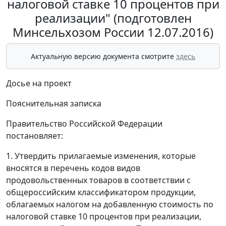
налоговой ставке 10 процентов при
реализации" (подготовлен
Минсельхозом России 12.07.2016)
Актуальную версию документа смотрите
здесь
Досье на проект
Пояснительная записка
Правительство Российской Федерации
постановляет:
1. Утвердить прилагаемые изменения, которые
вносятся в перечень кодов видов
продовольственных товаров в соответствии с
общероссийским классификатором продукции,
облагаемых налогом на добавленную стоимость по
налоговой ставке 10 процентов при реализации,