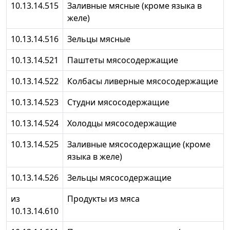
10.13.14.515
Заливные мясные (кроме языка в
желе)
10.13.14.516
Зельцы мясные
10.13.14.521
Паштеты мясосодержащие
10.13.14.522
Колбасы ливерные мясосодержащие
10.13.14.523
Студни мясосодержащие
10.13.14.524
Холодцы мясосодержащие
10.13.14.525
Заливные мясосодержащие (кроме
языка в желе)
10.13.14.526
Зельцы мясосодержащие
из
Продукты из мяса
10.13.14.610