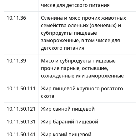
числе для детского питания
10.11.36
Оленина и мясо прочих животных
семейства оленьих (оленевых) и
субпродукты пищевые
замороженные, в том числе для
детского питания
10.11.39
Мясо и субпродукты пищевые
прочие парные, остывшие,
охлажденные или замороженные
10.11.50.111
Жир пищевой крупного рогатого
скота
10.11.50.121
Жир свиной пищевой
10.11.50.131
Жир бараний пищевой
10.11.50.141
Жир козий пищевой