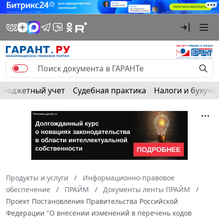
Бюджетный учет
Судебная практика
Налоги и бухуче
Продукты и услуги
Информационно-правовое
обеспечение
ПРАЙМ
Документы ленты ПРАЙМ
Проект Постановления Правительства Российской
Федерации "О внесении изменений в перечень кодов