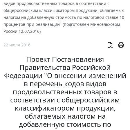
видов продовольственных товаров в соответствии с
общероссийским классификатором продукции, облагаемых
налогом на добавленную стоимость по налоговой ставке 10
процентов при реализации" (подготовлен Минсельхозом
России 12.07.2016)
22 июля 2016
Проект Постановления
Правительства Российской
Федерации "О внесении изменений
в перечень кодов видов
продовольственных товаров в
соответствии с общероссийским
классификатором продукции,
облагаемых налогом на
добавленную стоимость по