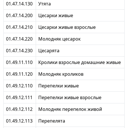
01.47.14.130
Утята
01.47.14.200
Цесарки живые
01.47.14.210
Цесарки живые взрослые
01.47.14.220
Молодняк цесарок
01.47.14.230
Цесарята
01.49.11.110
Кролики взрослые домашние живые
01.49.11.120
Молодняк кроликов
01.49.12.110
Перепелки живые
01.49.12.111
Перепелки живые взрослые
01.49.12.112
Молодняк перепелок живой
01.49.12.113
Перепелята