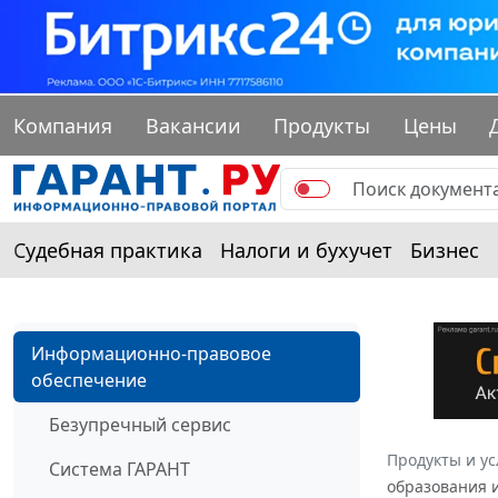
Компания
Вакансии
Продукты
Цены
Судебная практика
Налоги и бухучет
Бизнес
Информационно-правовое
обеспечение
Безупречный сервис
Продукты и ус
Система ГАРАНТ
образования и