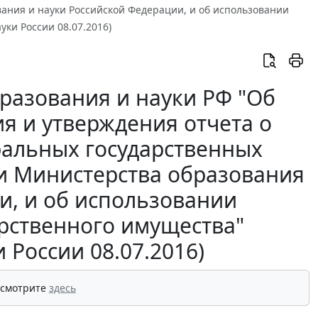
ания и науки Российской Федерации, и об использовании
ки России 08.07.2016)
разования и науки РФ "Об
я и утверждения отчета о
ральных государственных
и Министерства образования
и, и об использовании
арственного имущества"
России 08.07.2016)
 смотрите
здесь