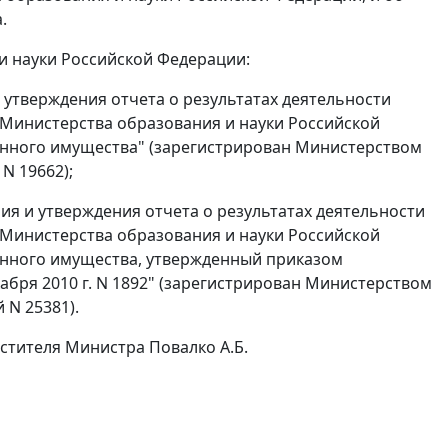
.
и науки Российской Федерации:
и утверждения отчета о результатах деятельности
Министерства образования и науки Российской
енного имущества" (зарегистрирован Министерством
N 19662);
ния и утверждения отчета о результатах деятельности
Министерства образования и науки Российской
енного имущества, утвержденный приказом
абря 2010 г. N 1892" (зарегистрирован Министерством
 N 25381).
стителя Министра Повалко А.Б.