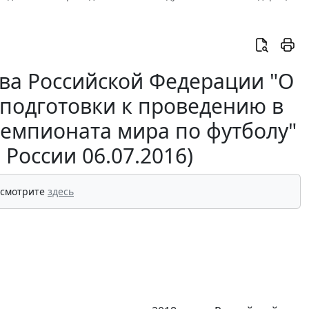
ва Российской Федерации "О
подготовки к проведению в
чемпионата мира по футболу"
России 06.07.2016)
 смотрите
здесь