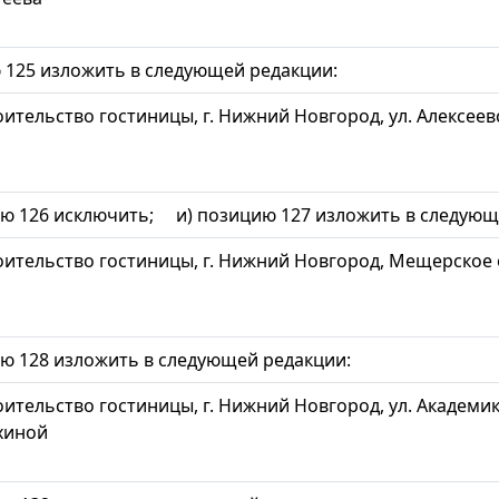
 125 изложить в следующей редакции:
ительство гостиницы, г. Нижний Новгород, ул. Алексеевс
 126 исключить; и) позицию 127 изложить в следующ
оительство гостиницы, г. Нижний Новгород, Мещерское
 128 изложить в следующей редакции:
ительство гостиницы, г. Нижний Новгород, ул. Академик
хиной