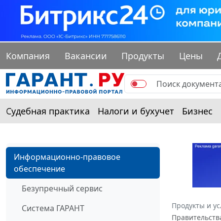
Компания
Вакансии
Продукты
Цены
Судебная практика
Налоги и бухучет
Бизнес
Информационно-правовое
обеспечение
Безупречный сервис
Продукты и ус
Система ГАРАНТ
Правительств