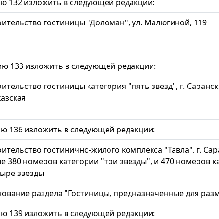
 132 изложить в следующей редакции:
оительство гостиницы "Доломан", ул. Малюгиной, 119
ю 133 изложить в следующей редакции:
ительство гостиницы категория "пять звезд", г. Саранск 
казская
 136 изложить в следующей редакции:
ительство гостинично-жилого комплекса "Тавла", г. Сара
е 380 номеров категории "три звезды", и 470 номеров к
тыре звезды
вание раздела "Гостиницы, предназначенные для раз
 139 изложить в следующей редакции: