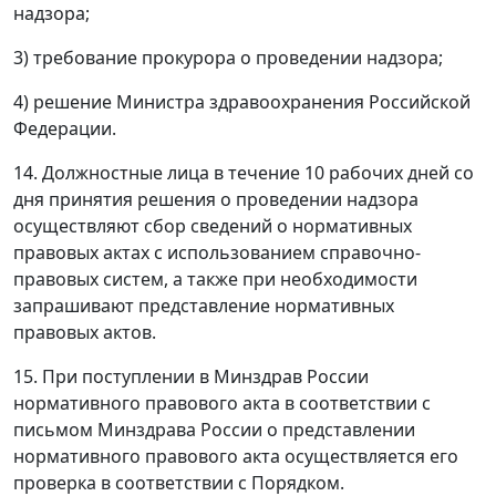
надзора;
3) требование прокурора о проведении надзора;
4) решение Министра здравоохранения Российской
Федерации.
14. Должностные лица в течение 10 рабочих дней со
дня принятия решения о проведении надзора
осуществляют сбор сведений о нормативных
правовых актах с использованием справочно-
правовых систем, а также при необходимости
запрашивают представление нормативных
правовых актов.
15. При поступлении в Минздрав России
нормативного правового акта в соответствии с
письмом Минздрава России о представлении
нормативного правового акта осуществляется его
проверка в соответствии с Порядком.