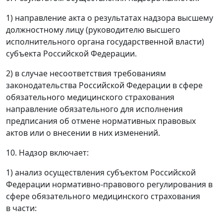
1) направление акта о результатах надзора высшему
должностному лицу (руководителю высшего
исполнительного органа государственной власти)
субъекта Российской Федерации.
2) в случае несоответствия требованиям
законодательства Российской Федерации в сфере
обязательного медицинского страхования
направление обязательного для исполнения
предписания об отмене нормативных правовых
актов или о внесении в них изменений.
10. Надзор включает:
1) анализ осуществления субъектом Российской
Федерации нормативно-правового регулирования в
сфере обязательного медицинского страхования
в части: