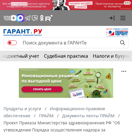
Бюджетный учет
Судебная практика
Налоги и бухуче
Продукты и услуги
Информационно-правовое
обеспечение
ПРАЙМ
Документы ленты ПРАЙМ
Проект Приказа Министерства здравоохранения РФ "Об
утверждении Порядка осуществления надзора за