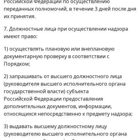
Российской Федерации по осуществлению
переданных полномочий, в течение 3 дней после дня
их принятия.
7. Должностные лица при осуществлении надзора
имеют право:
1) осуществлять плановую или внеплановую
документарную проверку в соответствии с
Порядком;
2) запрашивать от высшего должностного лица
(руководителя высшего исполнительного органа
государственной власти) субъекта
Российской Федерации предоставления
дополнительных документов, информации,
относящихся непосредственно к предмету надзора;
3) выдавать высшему должностному лицу
(руководителю высшего исполнительного органа