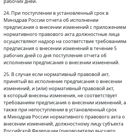
рабочих дней.
24. При поступлении в установленный срок в
Минздрав России отчета об исполнении
предписания о внесении изменений с приложением
нормативного правового акта должностные лица
осуществляют надзор на соответствие требованиям
предписания о внесении изменений в течение 5
рабочих дней со дня поступления отчета об
исполнении предписания о внесении изменений.
25. В случае если нормативный правовой акт,
принятый во исполнение предписания о внесении
изменений, и (или) нормативный правовой акт,
в который внесены изменения, не соответствует
требованиям предписания о внесении изменений, а
также при непоступлении в установленный срок
в Минздрав России нормативного правового акта о
внесении изменений, должностному лицу субъекта
Российской Федерации (руководителю высшего