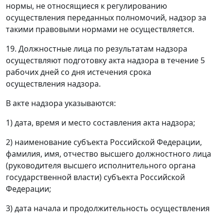
нормы, не относящиеся к регулированию
осуществления переданных полномочий, надзор за
такими правовыми нормами не осуществляется.
19. Должностные лица по результатам надзора
осуществляют подготовку акта надзора в течение 5
рабочих дней со дня истечения срока
осуществления надзора.
В акте надзора указываются:
1) дата, время и место составления акта надзора;
2) наименование субъекта Российской Федерации,
фамилия, имя, отчество высшего должностного лица
(руководителя высшего исполнительного органа
государственной власти) субъекта Российской
Федерации;
3) дата начала и продолжительность осуществления