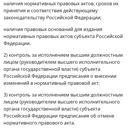
наличия нормативных правовых актов, сроков их
принятия и соответствия действующему
законодательству Российской Федерации;
наличия правовых оснований для издания
нормативных правовых актов субъекта Российской
Федерации.
2) контроль за исполнением высшим должностным
лицом (руководителем высшего исполнительного
органа государственной власти) субъекта
Российской Федерации предписания о внесении
изменений в нормативный правовой акт;
3) контроль за исполнением высшим должностным
лицом (руководителем высшего исполнительного
органа государственной власти) субъекта
Российской Федерации предписания об отмене
нормативного правового акта.