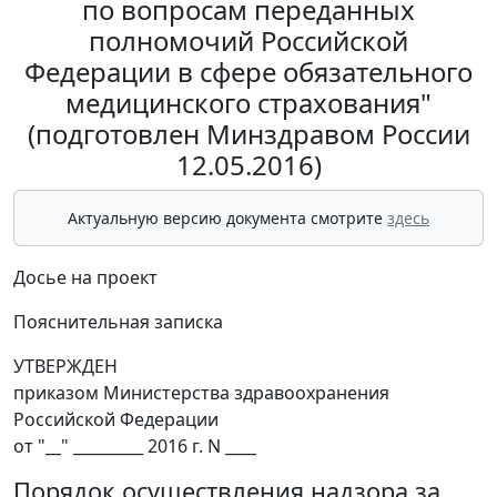
по вопросам переданных
полномочий Российской
Федерации в сфере обязательного
медицинского страхования"
(подготовлен Минздравом России
12.05.2016)
Актуальную версию документа смотрите
здесь
Досье на проект
Пояснительная записка
УТВЕРЖДЕН
приказом Министерства здравоохранения
Российской Федерации
от "__" _________ 2016 г. N ____
Порядок осуществления надзора за