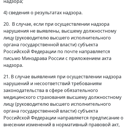
надзора;
4) сведения о результатах надзора.
20. В случае, если при осуществлении надзора
нарушения не выявлены, высшему должностному
лицу (руководителю высшего исполнительного
органа государственной власти) субъекта
Российской Федерации по почте направляется
письмо Минздрава России с приложением акта
надзора.
21. В случае выявления при осуществлении надзора
нарушений и несоответствий требованиям
законодательства в сфере обязательного
медицинского страхования высшему должностному
лицу (руководителю высшего исполнительного
органа государственной власти) субъекта
Российской Федерации направляется предписание о
внесении изменений в нормативный правовой акт,