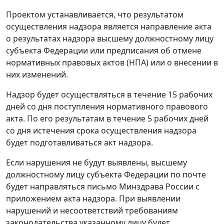
Проектом устанавливается, что результатом
осуществления надзора является направление акта
о результатах надзора высшему должностному лицу
субъекта Федерации или предписания об отмене
нормативных правовых актов (НПА) или о внесении в
них изменений.
Надзор будет осуществляться в течение 15 рабочих
дней со дня поступления нормативного правового
акта. По его результатам в течение 5 рабочих дней
со дня истечения срока осуществления надзора
будет подготавливаться акт надзора.
Если нарушения не будут выявлены, высшему
должностному лицу субъекта Федерации по почте
будет направляться письмо Минздрава России с
приложением акта надзора. При выявлении
нарушений и несоответствий требованиям
законодательства указанному лицу будет