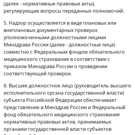
(далее - нормативные правовые акты),
регулирующие вопросы переданных полномочий.
5. Надзор осуществляется в виде плановых или
внеплановых документарных проверок
уполномоченными должностными лицами
Минздрава России (далее - должностные лица)
совместно с Федеральным фондом обязательного
медицинского страхования в соответствии с
приказом Минздрава России о проведении
соответствующей проверки.
6. Высшее должностное лицо (руководитель высшего
исполнительного органа государственной власти)
субъекта Российской Федерации обеспечивает
представление в Минздрав России и Федеральный
фонд обязательного медицинского страхования
нормативных правовых актов, принимаемых
органами государственной власти субъектов