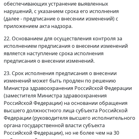
обеспечивающих устранение выявленных
нарушений, с указанием срока его исполнения
(далее - предписание о внесении изменений) с
приложением акта надзора.
22. Основанием для осуществления контроля за
исполнением предписания о внесении изменений
является наступление срока исполнения
предписания о внесении изменений.
23. Срок исполнения предписания о внесении
изменений может быть продлен по решению
Министра здравоохранения Российской Федерации
(заместителя Министра здравоохранения
Российской Федерации) на основании обращения
высшего должностного лица субъекта Российской
Федерации (руководителя высшего исполнительного
органа государственной власти субъекта
Российской Федерации), но не более чем на 30