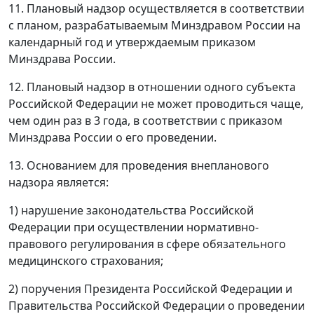
11. Плановый надзор осуществляется в соответствии
с планом, разрабатываемым Минздравом России на
календарный год и утверждаемым приказом
Минздрава России.
12. Плановый надзор в отношении одного субъекта
Российской Федерации не может проводиться чаще,
чем один раз в 3 года, в соответствии с приказом
Минздрава России о его проведении.
13. Основанием для проведения внепланового
надзора является:
1) нарушение законодательства Российской
Федерации при осуществлении нормативно-
правового регулирования в сфере обязательного
медицинского страхования;
2) поручения Президента Российской Федерации и
Правительства Российской Федерации о проведении