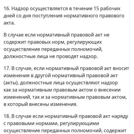
16. Надзор осуществляется в течение 15 рабочих
дней со дня поступления нормативного правового
акта.
В случае если нормативный правовой акт не
содержит правовых норм, регулирующих
осуществление переданных полномочий,
должностные лица не проводят надзор.
17. В случае, если нормативный правовой акт вносит
изменения в другой нормативный правовой акт
(акты), должностные лица осуществляют надзор
как за нормативным правовым актом о внесении
изменений, так и за нормативным правовым актом,
в который внесены изменения.
18. В случае если нормативный правовой акт наряду
с правовыми нормами, регулирующими
осуществление переданных полномочий, содержит