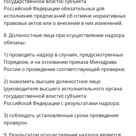
государственной власти) субъекта
Российской Федерации обязательных для
исполнения предписаний об отмене нормативных
правовых актов или о внесении в них изменений.
8. Должностные лица при осуществлении надзора
обязаны:
1) проводить надзор в случаях, предусмотренных
Порядком, и на основании приказа Минздрава
России о проведении соответствующей проверки;
2) знакомить высшее должностное лицо
(руководителя высшего исполнительного органа
государственной власти) субъекта
Российской Федерации с результатами надзора;
3) соблюдать установленные сроки проведения
проверок.
9. Результатом осуществления надзора является: