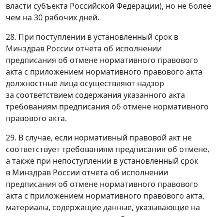
власти субъекта Российской Федерации), но не более
чем на 30 рабочих дней.
28. При поступлении в установленный срок в
Минздрав России отчета об исполнении
предписания об отмене нормативного правового
акта с приложением нормативного правового акта
должностные лица осуществляют надзор
за соответствием содержания указанного акта
требованиям предписания об отмене нормативного
правового акта.
29. В случае, если нормативный правовой акт не
соответствует требованиям предписания об отмене,
а также при непоступлении в установленный срок
в Минздрав России отчета об исполнении
предписания об отмене нормативного правового
акта с приложением нормативного правового акта,
материалы, содержащие данные, указывающие на