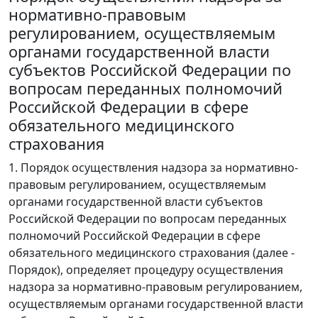
нормативно-правовым
регулированием, осуществляемым
органами государственной власти
субъектов Российской Федерации по
вопросам переданных полномочий
Российской Федерации в сфере
обязательного медицинского
страхования
1. Порядок осуществления надзора за нормативно-
правовым регулированием, осуществляемым
органами государственной власти субъектов
Российской Федерации по вопросам переданных
полномочий Российской Федерации в сфере
обязательного медицинского страхования (далее -
Порядок), определяет процедуру осуществления
надзора за нормативно-правовым регулированием,
осуществляемым органами государственной власти