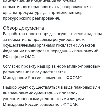
неисполнение предписания об отмене
нормативного правового акта, направляются в
органы прокуратуры для применения мер
прокурорского реагирования.
Обзор документа
Разработан проект порядка осуществления надзора
за нормативно-правовым регулированием,
осуществляемым органами госвласти субъектов
Федерации по вопросам переданных полномочий
РФ в сфере ОМС.
Согласно проекту надзор за нормативно-правовым
регулированием осуществляется
Минздравом России совместно с ФФОМС.
Надзор будет осуществляться в виде плановых или
внеплановых документарных проверок
уполномоченными должностными лицами
Минздрава России совместно с ФФОМС.