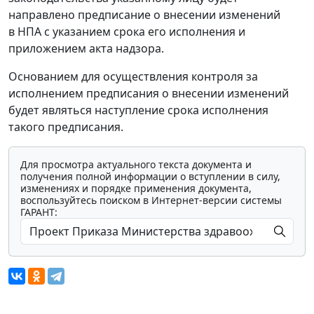
направлено предписание о внесении изменений
в НПА с указанием срока его исполнения и
приложением акта надзора.
Основанием для осуществления контроля за
исполнением предписания о внесении изменений
будет являться наступление срока исполнения
такого предписания.
Для просмотра актуального текста документа и
получения полной информации о вступлении в силу,
изменениях и порядке применения документа,
воспользуйтесь поиском в Интернет-версии системы
ГАРАНТ:
Мы обрабатываем локальные данные
браузера и используем инструменты
аналитики в целях улучшения и обеспечения
работоспособности сайта, статистических