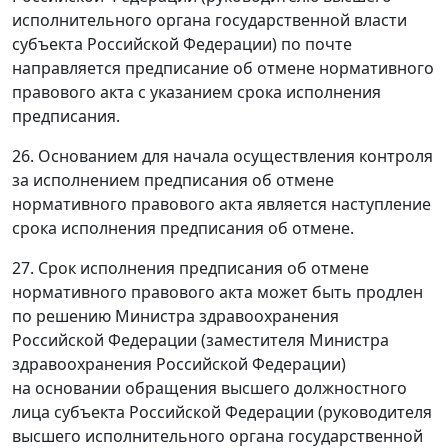
исполнительного органа государственной власти
субъекта Российской Федерации) по почте
направляется предписание об отмене нормативного
правового акта с указанием срока исполнения
предписания.
26. Основанием для начала осуществления контроля
за исполнением предписания об отмене
нормативного правового акта является наступление
срока исполнения предписания об отмене.
27. Срок исполнения предписания об отмене
нормативного правового акта может быть продлен
по решению Министра здравоохранения
Российской Федерации (заместителя Министра
здравоохранения Российской Федерации)
на основании обращения высшего должностного
лица субъекта Российской Федерации (руководителя
высшего исполнительного органа государственной