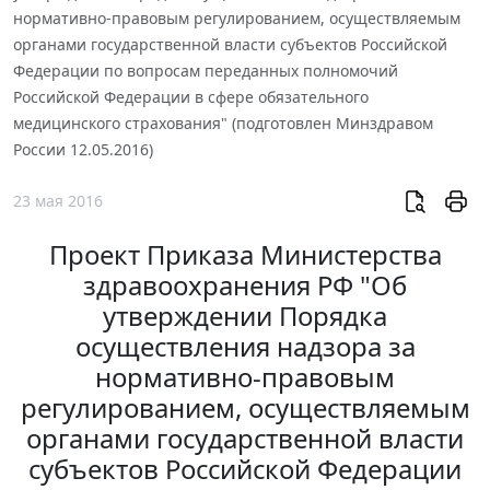
нормативно-правовым регулированием, осуществляемым
органами государственной власти субъектов Российской
Федерации по вопросам переданных полномочий
Российской Федерации в сфере обязательного
медицинского страхования" (подготовлен Минздравом
России 12.05.2016)
23 мая 2016
Проект Приказа Министерства
здравоохранения РФ "Об
утверждении Порядка
осуществления надзора за
нормативно-правовым
регулированием, осуществляемым
органами государственной власти
субъектов Российской Федерации