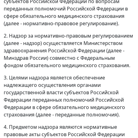
субъектов Российской Федерации по вопросам
переданных полномочий Российской Федерации в
сфере обязательного медицинского страхования
(далее - нормативно-правовое регулирование).
2. Надзор за нормативно-правовым регулированием
(далее - надзор) осуществляется Министерством
здравоохранения Российской Федерации (далее -
Минздрав России) совместно с Федеральным
фондом обязательного медицинского страхования.
3. Целями надзора является обеспечение
надлежащего осуществления органами
государственной власти субъектов Российской
Федерации переданных полномочий Российской
Федерации в сфере обязательного медицинского
страхования (далее - переданные полномочия).
4. Предметом надзора являются нормативные
правовые акты субъектов Российской Федерации