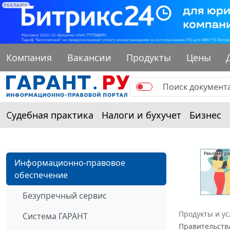
РЕКЛАМА
Компания
Вакансии
Продукты
Цены
Судебная практика
Налоги и бухучет
Бизнес
Информационно-правовое
обеспечение
Безупречный сервис
Продукты и ус
Система ГАРАНТ
Правительств