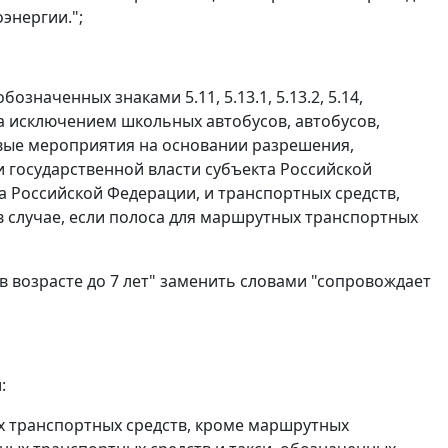
энергии.";
означенных знаками 5.11, 5.13.1, 5.13.2, 5.14,
а исключением школьных автобусов, автобусов,
вые мероприятия на основании разрешения,
государственной власти субъекта Российской
 Российской Федерации, и транспортных средств,
 в случае, если полоса для маршрутных транспортных
 в возрасте до 7 лет" заменить словами "сопровождает
:
ех транспортных средств, кроме маршрутных