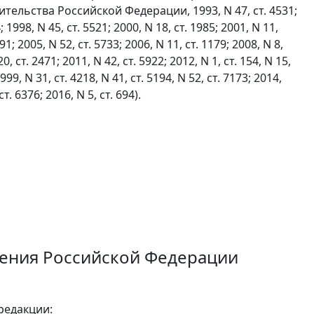
ельства Российской Федерации, 1993, N 47, ст. 4531;
8, N 45, ст. 5521; 2000, N 18, ст. 1985; 2001, N 11,
891; 2005, N 52, ст. 5733; 2006, N 11, ст. 1179; 2008, N 8,
 20, ст. 2471; 2011, N 42, ст. 5922; 2012, N 1, ст. 154, N 15,
2999, N 31, ст. 4218, N 41, ст. 5194, N 52, ст. 7173; 2014,
ст. 6376; 2016, N 5, ст. 694).
жения Российской Федерации
редакции: