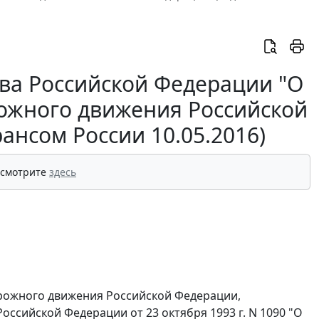
ва Российской Федерации "О
ожного движения Российской
ансом России 10.05.2016)
 смотрите
здесь
орожного движения Российской Федерации,
ссийской Федерации от 23 октября 1993 г. N 1090 "О