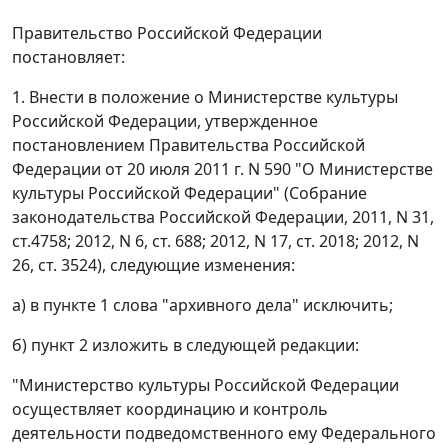
Правительство Российской Федерации
постановляет:
1. Внести в положение о Министерстве культуры
Российской Федерации, утвержденное
постановлением Правительства Российской
Федерации от 20 июля 2011 г. N 590 "О Министерстве
культуры Российской Федерации" (Собрание
законодательства Российской Федерации, 2011, N 31,
ст.4758; 2012, N 6, ст. 688; 2012, N 17, ст. 2018; 2012, N
26, ст. 3524), следующие изменения:
а) в пункте 1 слова "архивного дела" исключить;
б) пункт 2 изложить в следующей редакции:
"Министерство культуры Российской Федерации
осуществляет координацию и контроль
деятельности подведомственного ему Федерального