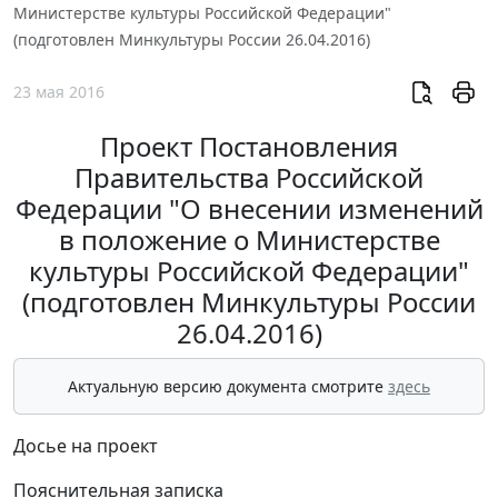
Министерстве культуры Российской Федерации"
(подготовлен Минкультуры России 26.04.2016)
23 мая 2016
Проект Постановления
Правительства Российской
Федерации "О внесении изменений
в положение о Министерстве
культуры Российской Федерации"
(подготовлен Минкультуры России
26.04.2016)
Актуальную версию документа смотрите
здесь
Досье на проект
Пояснительная записка