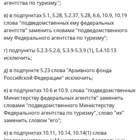
агентства по туризму.";
в) в подпунктах 5.1, 5.28, 5.2.37, 5.28, 6.6, 10.9, 10.19
слова "подведомственных ему федеральных
агентств" заменить словами "подведомственного
ему Федерального агентства по туризму";
г) подпункты 5.2.3-5.2.6, 5.3.9-5.3.9 (1), 5.4.10.13
исключить;
д) в подпункте 5.23 слова "Архивного фонда
Российской Федерации" исключить;
е) в подпунктах 10.6 и 10.9. слова "подведомственных
Министерству федеральных агентств" заменить
словами "подведомственного Министерству
Федерального агентства по туризму", слово "их"
заменить словом "его";
ё) в подпунктах 10.11, 10.14, 10.14(1) слова