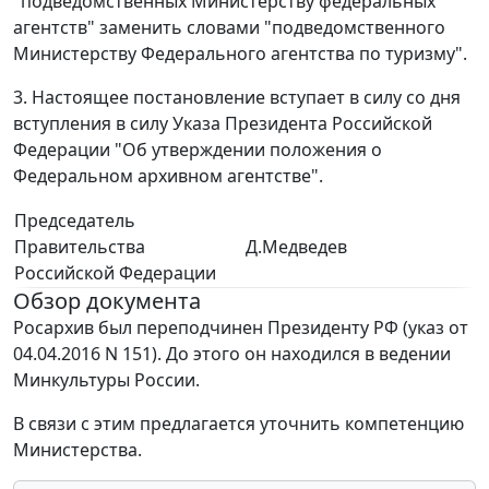
"подведомственных Министерству федеральных
агентств" заменить словами "подведомственного
Министерству Федерального агентства по туризму".
3. Настоящее постановление вступает в силу со дня
вступления в силу Указа Президента Российской
Федерации "Об утверждении положения о
Федеральном архивном агентстве".
Председатель
Правительства
Д.Медведев
Российской Федерации
Обзор документа
Росархив был переподчинен Президенту РФ (указ от
04.04.2016 N 151). До этого он находился в ведении
Минкультуры России.
В связи с этим предлагается уточнить компетенцию
Министерства.