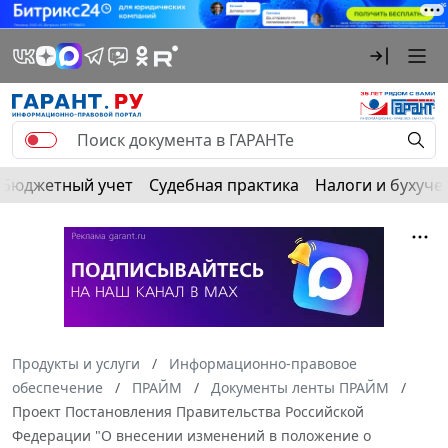
Бюджетный учет
Судебная практика
Налоги и бухуче
Продукты и услуги
Информационно-правовое
обеспечение
ПРАЙМ
Документы ленты ПРАЙМ
Проект Постановления Правительства Российской
Федерации "О внесении изменений в положение о