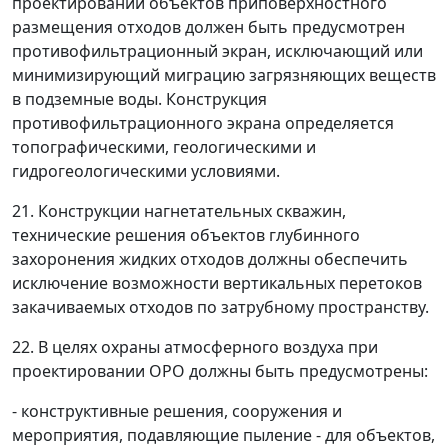
проектировании объектов приповерхностного
размещения отходов должен быть предусмотрен
противофильтрационный экран, исключающий или
минимизирующий миграцию загрязняющих веществ
в подземные воды. Конструкция
противофильтрационного экрана определяется
топографическими, геологическими и
гидрогеологическими условиями.
21. Конструкции нагнетательных скважин,
технические решения объектов глубинного
захоронения жидких отходов должны обеспечить
исключение возможности вертикальных перетоков
закачиваемых отходов по затрубному пространству.
22. В целях охраны атмосферного воздуха при
проектировании ОРО должны быть предусмотрены:
- конструктивные решения, сооружения и
мероприятия, подавляющие пыление - для объектов,