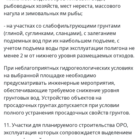
рыбоводных хозяйств, мест нереста, массового
нагула и зимовальных ям рыбы;
- на участках со слабофильтрующими грунтами
(глиной, суглинками, сланцами), с залеганием
подземных вод при их наибольшем подъеме, с
учетом подъема воды при эксплуатации полигона не
менее 2 м от нижнего уровня размещаемых отходов.
При неблагоприятных гидрогеологических условиях
на выбранной площадке необходимо
предусматривать инженерные мероприятия,
обеспечивающие требуемое снижение уровня
грунтовых вод. Устройство объектов на
просадочных грунтах допускается при условии
полного устранения просадочных свойств грунтов.
11. Участки для планируемого строительства ОРО,
эксплуатация которых сопровождается выделением