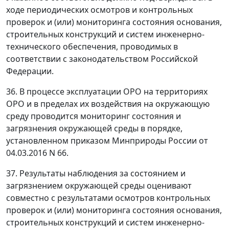
ходе периодических осмотров и контрольных
проверок и (или) мониторинга состояния основания,
строительных конструкций и систем инженерно-
технического обеспечения, проводимых в
соответствии с законодательством Российской
Федерации.
36. В процессе эксплуатации ОРО на территориях
ОРО и в пределах их воздействия на окружающую
среду проводится мониторинг состояния и
загрязнения окружающей среды в порядке,
установленном приказом Минприроды России от
04.03.2016 N 66.
37. Результаты наблюдения за состоянием и
загрязнением окружающей среды оценивают
совместно с результатами осмотров контрольных
проверок и (или) мониторинга состояния основания,
строительных конструкций и систем инженерно-