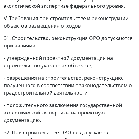
экологической экспертизе федерального уровня.
V. Требования при строительстве и реконструкции
объектов размещения отходов
31. Строительство, реконструкция ОРО допускаются
при наличии:
- утвержденной проектной документации на
строительство указанных объектов;
- разрешения на строительство, реконструкцию,
полученного в соответствии с законодательством о
градостроительной деятельности;
- положительного заключения государственной
экологической экспертизы на проектную
документацию.
32. При строительстве ОРО не допускается