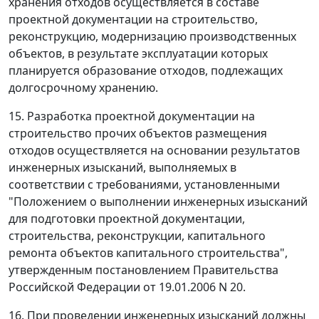
хранения отходов осуществляется в составе
проектной документации на строительство,
реконструкцию, модернизацию производственных
объектов, в результате эксплуатации которых
планируется образование отходов, подлежащих
долгосрочному хранению.
15. Разработка проектной документации на
строительство прочих объектов размещения
отходов осуществляется на основании результатов
инженерных изысканий, выполняемых в
соответствии с требованиями, установленными
"Положением о выполнении инженерных изысканий
для подготовки проектной документации,
строительства, реконструкции, капитального
ремонта объектов капитального строительства",
утвержденным постановлением Правительства
Российской Федерации от 19.01.2006 N 20.
16. При проведении инженерных изысканий должны