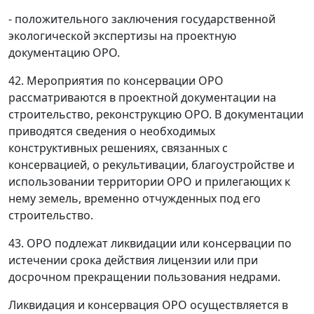
- положительного заключения государственной
экологической экспертизы на проектную
документацию ОРО.
42. Мероприятия по консервации ОРО
рассматриваются в проектной документации на
строительство, реконструкцию ОРО. В документации
приводятся сведения о необходимых
конструктивных решениях, связанных с
консервацией, о рекультивации, благоустройстве и
использовании территории ОРО и прилегающих к
нему земель, временно отчужденных под его
строительство.
43. ОРО подлежат ликвидации или консервации по
истечении срока действия лицензии или при
досрочном прекращении пользования недрами.
Ликвидация и консервация ОРО осуществляется в