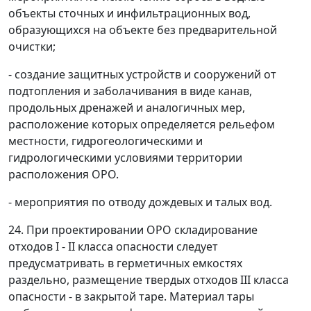
объекты сточных и инфильтрационных вод,
образующихся на объекте без предварительной
очистки;
- создание защитных устройств и сооружений от
подтопления и заболачивания в виде канав,
продольных дренажей и аналогичных мер,
расположение которых определяется рельефом
местности, гидрогеологическими и
гидрологическими условиями территории
расположения ОРО.
- мероприятия по отводу дождевых и талых вод.
24. При проектировании ОРО складирование
отходов I - II класса опасности следует
предусматривать в герметичных емкостях
раздельно, размещение твердых отходов III класса
опасности - в закрытой таре. Материал тары