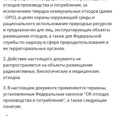
отходов производства и потребления, за
исключением твердых коммунальных отходов (далее
- ОРО), в целях охраны окружающей среды и
рационального использования природных ресурсов
и предназначен для лиц, эксплуатирующих объекты
размещения отходов, а также для Федеральной
службы по надзору в сфере природопользования и
ее территориальных органов.
2. Действие настоящего документа не
распространяется на объекты размещения
радиоактивных, биологических и медицинских
отходов.
3. В настоящем документе применяются термины,
установленные Федеральным законом "Об отходах
производства и потребления", а также следующие
понятия: