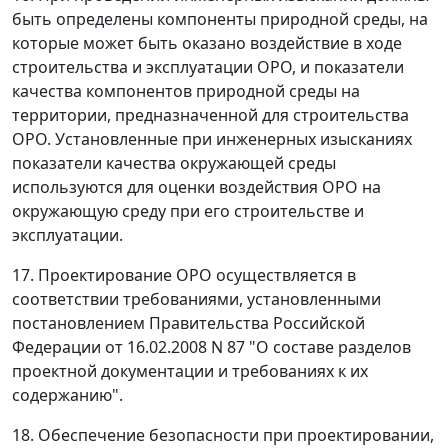
быть определены компоненты природной среды, на
которые может быть оказано воздействие в ходе
строительства и эксплуатации ОРО, и показатели
качества компонентов природной среды на
территории, предназначенной для строительства
ОРО. Установленные при инженерных изысканиях
показатели качества окружающей среды
используются для оценки воздействия ОРО на
окружающую среду при его строительстве и
эксплуатации.
17. Проектирование ОРО осуществляется в
соответствии требованиями, установленными
постановлением Правительства Российской
Федерации от 16.02.2008 N 87 "О составе разделов
проектной документации и требованиях к их
содержанию".
18. Обеспечение безопасности при проектировании,