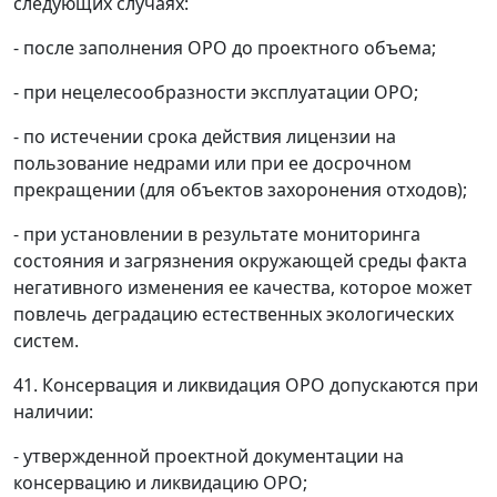
следующих случаях:
- после заполнения ОРО до проектного объема;
- при нецелесообразности эксплуатации ОРО;
- по истечении срока действия лицензии на
пользование недрами или при ее досрочном
прекращении (для объектов захоронения отходов);
- при установлении в результате мониторинга
состояния и загрязнения окружающей среды факта
негативного изменения ее качества, которое может
повлечь деградацию естественных экологических
систем.
41. Консервация и ликвидация ОРО допускаются при
наличии:
- утвержденной проектной документации на
консервацию и ликвидацию ОРО;