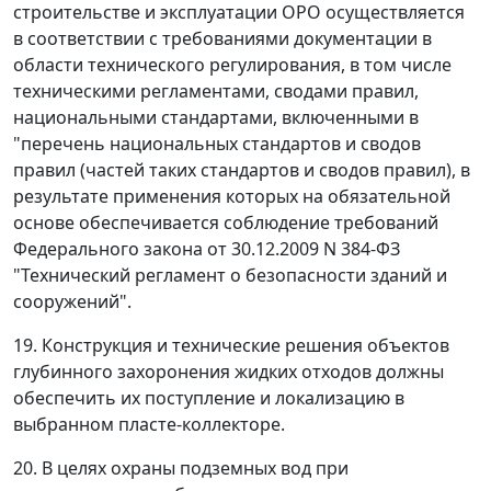
строительстве и эксплуатации ОРО осуществляется
в соответствии с требованиями документации в
области технического регулирования, в том числе
техническими регламентами, сводами правил,
национальными стандартами, включенными в
"перечень национальных стандартов и сводов
правил (частей таких стандартов и сводов правил), в
результате применения которых на обязательной
основе обеспечивается соблюдение требований
Федерального закона от 30.12.2009 N 384-ФЗ
"Технический регламент о безопасности зданий и
сооружений".
19. Конструкция и технические решения объектов
глубинного захоронения жидких отходов должны
обеспечить их поступление и локализацию в
выбранном пласте-коллекторе.
20. В целях охраны подземных вод при