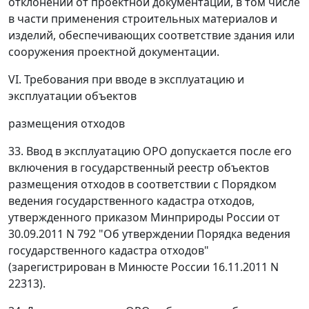
отклонений от проектной документации, в том числе
в части применения строительных материалов и
изделий, обеспечивающих соответствие здания или
сооружения проектной документации.
VI. Требования при вводе в эксплуатацию и
эксплуатации объектов
размещения отходов
33. Ввод в эксплуатацию ОРО допускается после его
включения в государственный реестр объектов
размещения отходов в соответствии с Порядком
ведения государственного кадастра отходов,
утвержденного приказом Минприроды России от
30.09.2011 N 792 "Об утверждении Порядка ведения
государственного кадастра отходов"
(зарегистрирован в Минюсте России 16.11.2011 N
22313).