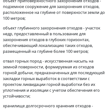
объект приповерхностного захоронения отходов -
подземное сооружение для захоронения отходов,
расположенное на глубине от поверхности земли до
100 метров;
объект глубинного захоронения отходов - участок
недр, предоставленный в пользование для
захоронения отходов в глубоких горизонтах,
обеспечивающий локализацию таких отходов,
размещенный на глубине более 100 метров;
отвал горных пород - искусственная насыпь на
земной поверхности, формируемая из отходов
горной добычи, предназначенных для последующей
закладки горных выработок в соответствии с
проектом ликвидации горной выработки без их
уплотнения и изоляции с учетом обеспечения его
устойчивости;
хранилище долгосрочного хранения отходов -