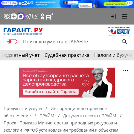
РЕКЛАМА
Бюджетный учет
Судебная практика
Налоги и бухуче
Продукты и услуги
Информационно-правовое
обеспечение
ПРАЙМ
Документы ленты ПРАЙМ
Проект Приказа Министерства природных ресурсов и
экологии РФ "Об установлении требований к объектам