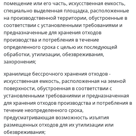
помещение или его часть, искусственная емкость,
специально выделенная площадка, расположенные
на производственной территории, обустроенные в
соответствии с установленными требованиями и
предназначенные для хранения отходов
производства и потребления в течение
определенного срока с целью их последующей
обработки, утилизации, обезвреживания,
захоронения;
хранилище бессрочного хранения отходов -
искусственная емкость, расположенная на земной
поверхности, обустроенная в соответствии с
установленными требованиями и предназначенная
для хранения отходов производства и потребления в
течение неопределенного срока,
предусматривающая возможность изъятия
размещенных отходов для их утилизации или
обезвреживания;