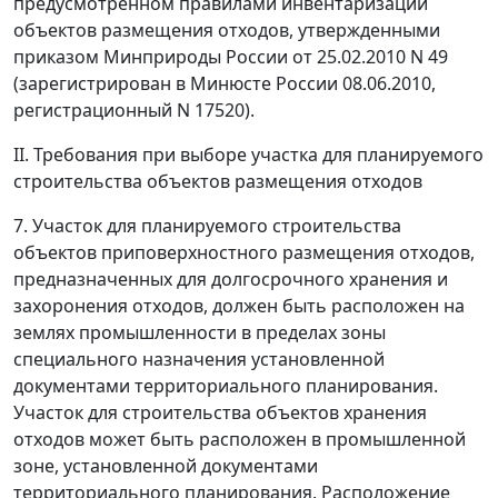
предусмотренном правилами инвентаризации
объектов размещения отходов, утвержденными
приказом Минприроды России от 25.02.2010 N 49
(зарегистрирован в Минюсте России 08.06.2010,
регистрационный N 17520).
II. Требования при выборе участка для планируемого
строительства объектов размещения отходов
7. Участок для планируемого строительства
объектов приповерхностного размещения отходов,
предназначенных для долгосрочного хранения и
захоронения отходов, должен быть расположен на
землях промышленности в пределах зоны
специального назначения установленной
документами территориального планирования.
Участок для строительства объектов хранения
отходов может быть расположен в промышленной
зоне, установленной документами
территориального планирования. Расположение