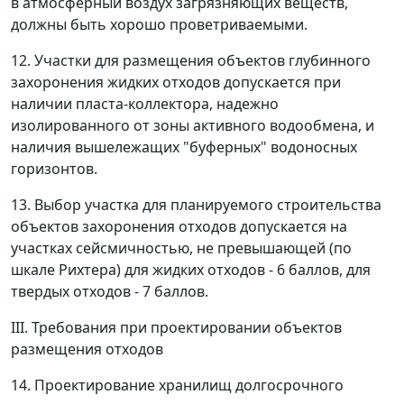
в атмосферный воздух загрязняющих веществ,
должны быть хорошо проветриваемыми.
12. Участки для размещения объектов глубинного
захоронения жидких отходов допускается при
наличии пласта-коллектора, надежно
изолированного от зоны активного водообмена, и
наличия вышележащих "буферных" водоносных
горизонтов.
13. Выбор участка для планируемого строительства
объектов захоронения отходов допускается на
участках сейсмичностью, не превышающей (по
шкале Рихтера) для жидких отходов - 6 баллов, для
твердых отходов - 7 баллов.
III. Требования при проектировании объектов
размещения отходов
14. Проектирование хранилищ долгосрочного