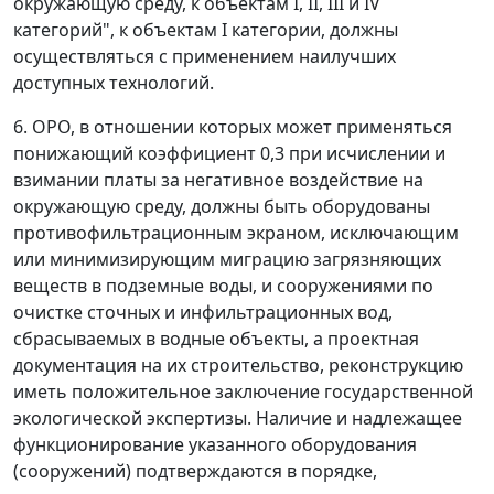
окружающую среду, к объектам I, II, III и IV
категорий", к объектам I категории, должны
осуществляться с применением наилучших
доступных технологий.
6. ОРО, в отношении которых может применяться
понижающий коэффициент 0,3 при исчислении и
взимании платы за негативное воздействие на
окружающую среду, должны быть оборудованы
противофильтрационным экраном, исключающим
или минимизирующим миграцию загрязняющих
веществ в подземные воды, и сооружениями по
очистке сточных и инфильтрационных вод,
сбрасываемых в водные объекты, а проектная
документация на их строительство, реконструкцию
иметь положительное заключение государственной
экологической экспертизы. Наличие и надлежащее
функционирование указанного оборудования
(сооружений) подтверждаются в порядке,