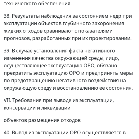
технического обеспечения.
38. Результаты наблюдения за состоянием недр при
эксплуатации объектов глубинного захоронения
жидких отходов сравнивают с показателями
прогнозов, разработанных при их проектировании.
39. В случае установления факта негативного
изменения качества окружающей среды, лицо,
осуществляющее эксплуатацию ОРО, обязано
прекратить эксплуатацию ОРО и предпринять меры
по предотвращению негативного воздействия на
окружающую среду и восстановлению ее состояния.
VII. Требования при выводе из эксплуатации,
консервации и ликвидации
объектов размещения отходов
40. Вывод из эксплуатации ОРО осуществляется в