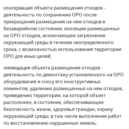
консервация объекта размещения отходов -
деятельность по сохранению ОРО после
прекращения размещения на нем отходов в
безаварийном состоянии, изоляции размещенных
на ОРО отходов, исключающем загрязнение
окружающей среды в течение неопределенного
срока, с возможностью использования территории
ОРО для иных целей;
ликвидация объекта размещения отходов -
деятельность по демонтажу установленного на ОРО
оборудования и сносу его конструктивных
элементов, удалению размещенных на нем отходов,
приведению территории, на которой объект
расположен, в состояние, обеспечивающее
безопасность жизни, здоровья граждан, охрану
окружающей среды, в том числе выполнение работ
по восстановлению нарушенных земель.