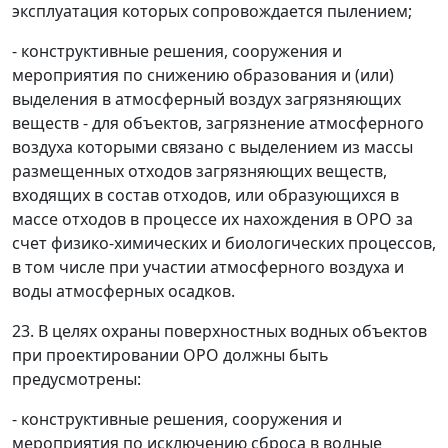
эксплуатация которых сопровождается пылением;
- конструктивные решения, сооружения и
мероприятия по снижению образования и (или)
выделения в атмосферный воздух загрязняющих
веществ - для объектов, загрязнение атмосферного
воздуха которыми связано с выделением из массы
размещенных отходов загрязняющих веществ,
входящих в состав отходов, или образующихся в
массе отходов в процессе их нахождения в ОРО за
счет физико-химических и биологических процессов,
в том числе при участии атмосферного воздуха и
воды атмосферных осадков.
23. В целях охраны поверхностных водных объектов
при проектировании ОРО должны быть
предусмотрены:
- конструктивные решения, сооружения и
мероприятия по исключению сброса в водные