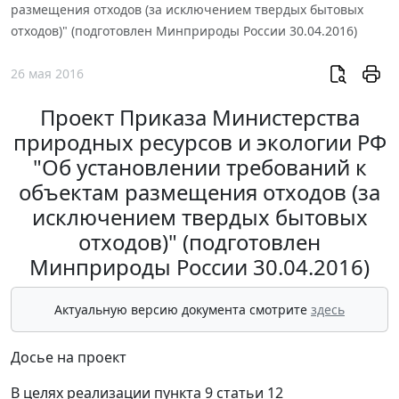
размещения отходов (за исключением твердых бытовых
отходов)" (подготовлен Минприроды России 30.04.2016)
26 мая 2016
Проект Приказа Министерства
природных ресурсов и экологии РФ
"Об установлении требований к
объектам размещения отходов (за
исключением твердых бытовых
отходов)" (подготовлен
Минприроды России 30.04.2016)
Актуальную версию документа смотрите
здесь
Досье на проект
В целях реализации пункта 9 статьи 12