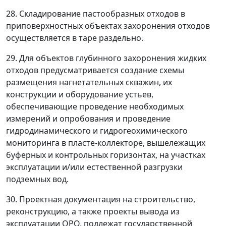
28. Складирование пастообразных отходов в
приповерхностных объектах захоронения отходов
осуществляется в таре раздельно.
29. Для объектов глубинного захоронения жидких
отходов предусматривается создание схемы
размещения нагнетательных скважин, их
конструкции и оборудование устьев,
обеспечивающие проведение необходимых
измерений и опробования и проведение
гидродинамического и гидрогеохимического
мониторинга в пласте-коллекторе, вышележащих
буферных и контрольных горизонтах, на участках
эксплуатации и/или естественной разгрузки
подземных вод.
30. Проектная документация на строительство,
реконструкцию, а также проекты вывода из
эксплуатации ОРО, подлежат государственной