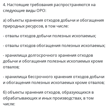
4. Настоящие требования распространяются на
следующие виды ОРО:
а) объекты хранения отходов добычи и обогащения
природных ресурсов, в том числе:
- отвалы отходов добычи полезных ископаемых;
- отвалы отходов обогащения полезных ископаемых;
- хранилища долгосрочного хранения отходов
добычи и обогащения полезных ископаемых кроме
отвалов;
- хранилища бессрочного хранения отходов добычи
и обогащения полезных ископаемых кроме отвалов;
б) объекты хранения отходов, образующихся в
обрабатывающих и иных производствах, в том
числе: