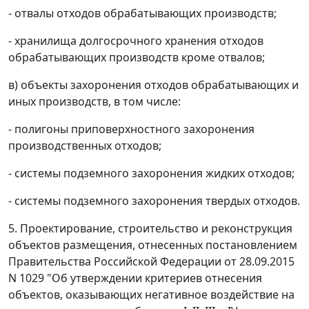
- отвалы отходов обрабатывающих производств;
- хранилища долгосрочного хранения отходов
обрабатывающих производств кроме отвалов;
в) объекты захоронения отходов обрабатывающих и
иных производств, в том числе:
- полигоны приповерхностного захоронения
производственных отходов;
- системы подземного захоронения жидких отходов;
- системы подземного захоронения твердых отходов.
5. Проектирование, строительство и реконструкция
объектов размещения, отнесенных постановлением
Правительства Российской Федерации от 28.09.2015
N 1029 "Об утверждении критериев отнесения
объектов, оказывающих негативное воздействие на