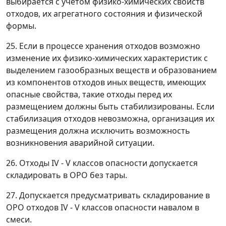
выбирается с учетом физико-химических свойств
отходов, их агрегатного состояния и физической
формы.
25. Если в процессе хранения отходов возможно
изменение их физико-химических характеристик с
выделением газообразных веществ и образованием
из компонентов отходов иных веществ, имеющих
опасные свойства, такие отходы перед их
размещением должны быть стабилизированы. Если
стабилизация отходов невозможна, организация их
размещения должна исключить возможность
возникновения аварийной ситуации.
26. Отходы IV - V классов опасности допускается
складировать в ОРО без тары.
27. Допускается предусматривать складирование в
ОРО отходов IV - V классов опасности навалом в
смеси.