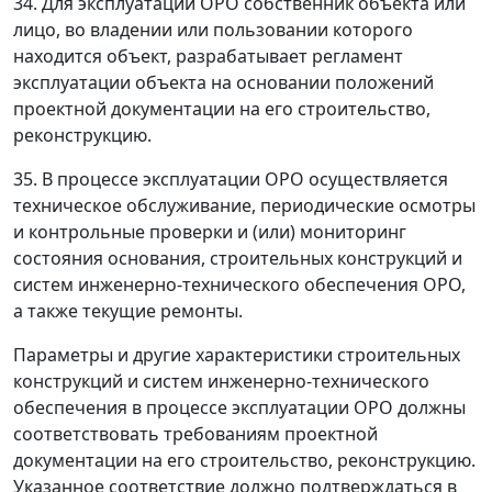
34. Для эксплуатации ОРО собственник объекта или
лицо, во владении или пользовании которого
находится объект, разрабатывает регламент
эксплуатации объекта на основании положений
проектной документации на его строительство,
реконструкцию.
35. В процессе эксплуатации ОРО осуществляется
техническое обслуживание, периодические осмотры
и контрольные проверки и (или) мониторинг
состояния основания, строительных конструкций и
систем инженерно-технического обеспечения ОРО,
а также текущие ремонты.
Параметры и другие характеристики строительных
конструкций и систем инженерно-технического
обеспечения в процессе эксплуатации ОРО должны
соответствовать требованиям проектной
документации на его строительство, реконструкцию.
Указанное соответствие должно подтверждаться в