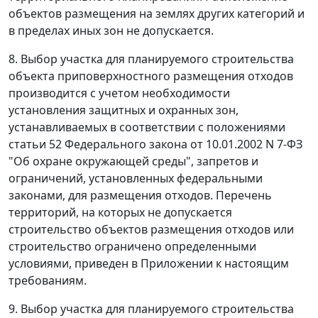
объектов размещения на землях других категорий и
в пределах иных зон не допускается.
8. Выбор участка для планируемого строительства
объекта приповерхностного размещения отходов
производится с учетом необходимости
установления защитных и охранных зон,
устанавливаемых в соответствии с положениями
статьи 52 Федерального закона от 10.01.2002 N 7-ФЗ
"Об охране окружающей среды", запретов и
ограничений, установленных федеральными
законами, для размещения отходов. Перечень
территорий, на которых не допускается
строительство объектов размещения отходов или
строительство ограничено определенными
условиями, приведен в Приложении к настоящим
требованиям.
9. Выбор участка для планируемого строительства