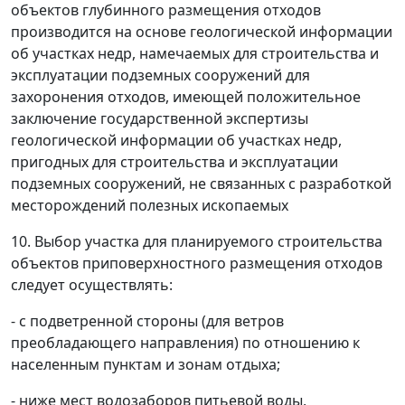
объектов глубинного размещения отходов
производится на основе геологической информации
об участках недр, намечаемых для строительства и
эксплуатации подземных сооружений для
захоронения отходов, имеющей положительное
заключение государственной экспертизы
геологической информации об участках недр,
пригодных для строительства и эксплуатации
подземных сооружений, не связанных с разработкой
месторождений полезных ископаемых
10. Выбор участка для планируемого строительства
объектов приповерхностного размещения отходов
следует осуществлять:
- с подветренной стороны (для ветров
преобладающего направления) по отношению к
населенным пунктам и зонам отдыха;
- ниже мест водозаборов питьевой воды,