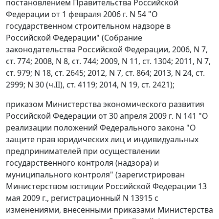
постановлением Правительства Российской
Федерации от 1 февраля 2006 г. N 54 "О
государственном строительном надзоре в
Российской Федерации" (Собрание
законодательства Российской Федерации, 2006, N 7,
ст. 774; 2008, N 8, ст. 744; 2009, N 11, ст. 1304; 2011, N 7,
ст. 979; N 18, ст. 2645; 2012, N 7, ст. 864; 2013, N 24, ст.
2999; N 30 (ч.II), ст. 4119; 2014, N 19, ст. 2421);
приказом Министерства экономического развития
Российской Федерации от 30 апреля 2009 г. N 141 "О
реализации положений Федерального закона "О
защите прав юридических лиц и индивидуальных
предпринимателей при осуществлении
государственного контроля (надзора) и
муниципального контроля" (зарегистрирован
Министерством юстиции Российской Федерации 13
мая 2009 г., регистрационный N 13915 с
изменениями, внесенными приказами Министерства