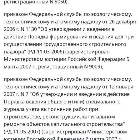
регистрационный N 9050);
приказом Федеральной службы по экологическому,
технологическому и атомному надзору от 26 декабря
2006 г. N 1130 "Об утверждении и введении в
действие Порядка формирования и ведения дел при
осуществлении государственного строительного
надзора" (РД-11-03-2006) (зарегистрирован
Министерством юстиции Российской Федерации 5
марта 2007 г., регистрационный N 9009);
приказом Федеральной службы по экологическому,
технологическому и атомному надзору от 12 января
2007 г. N 7 "Об утверждении и введении в действие
Порядка ведения общего и (или) специального
журнала учета выполнения работ при
строительстве, реконструкции, капитальном
ремонте объектов капитального строительства"
(РД-11-05-2007) (зарегистрирован Министерством
юстиции Российской Федерации 6 марта 2007 г.,