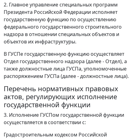
2. Главное управление специальных программ
Президента Российской Федерации исполняет
государственную функцию по осуществлению
федерального государственного строительного
надзора в отношении специальных объектов и
объектов их инфраструктуры.
В ГУСПе государственную функцию осуществляет
Отдел государственного надзора (далее - Отдел), а
также должностные лица ГУСПа, уполномоченные
распоряжением ГУСПа (далее - должностные лица).
Перечень нормативных правовых
актов, регулирующих исполнение
государственной функции
3. Исполнение ГУСПом государственной функции
осуществляется в соответствии с:
Градостроительным кодексом Российской