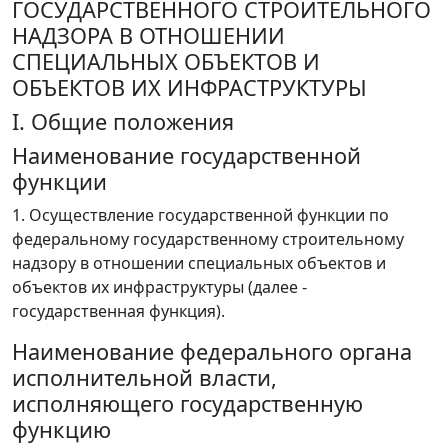
ГОСУДАРСТВЕННОГО СТРОИТЕЛЬНОГО
НАДЗОРА В ОТНОШЕНИИ
СПЕЦИАЛЬНЫХ ОБЪЕКТОВ И
ОБЪЕКТОВ ИХ ИНФРАСТРУКТУРЫ
I. Общие положения
Наименование государственной
функции
1. Осуществление государственной функции по
федеральному государственному строительному
надзору в отношении специальных объектов и
объектов их инфраструктуры (далее -
государственная функция).
Наименование федерального органа
исполнительной власти,
исполняющего государственную
функцию