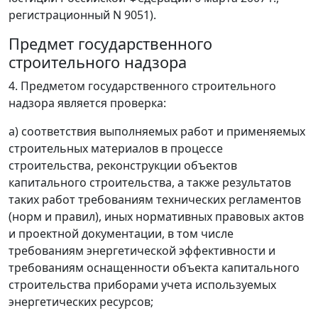
регистрационный N 9051).
Предмет государственного
строительного надзора
4. Предметом государственного строительного
надзора является проверка:
а) соответствия выполняемых работ и применяемых
строительных материалов в процессе
строительства, реконструкции объектов
капитального строительства, а также результатов
таких работ требованиям технических регламентов
(норм и правил), иных нормативных правовых актов
и проектной документации, в том числе
требованиям энергетической эффективности и
требованиям оснащенности объекта капитального
строительства приборами учета используемых
энергетических ресурсов;