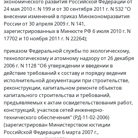
экономического развития Российской Федерации от
24 мая 2010 г. N 199 и от 30 сентября 2011 г. N 532 "О
внесении изменений в приказ Минэкономразвития
России от 30 апреля 2009 г. N 141,
зарегистрированных в Минюсте РФ 6 июля 2010 г. N
17702 и 10 ноября 2011 г. N 22264);
приказом Федеральной службы по экологическому,
технологическому и атомному надзору от 26 декабря
2006 г. N 1128 "Об утверждении и введении в
действие требований к составу и порядку ведения
исполнительной документации при строительстве,
реконструкции, капитальном ремонте объектов
капитального строительства и требований,
предъявляемых к актам освидетельствования работ,
конструкций, участков сетей инженерно-
технического обеспечения" (РД-11-02-2006)
(зарегистрирован Министерством юстиции
Российской Федерации 6 марта 2007 г.,