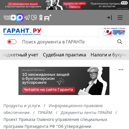
Бюджетный учет
Судебная практика
Налоги и бухуче
Продукты и услуги
Информационно-правовое
обеспечение
ПРАЙМ
Документы ленты ПРАЙМ
Проект Приказа Главного управления специальных
программ Президента РФ "Об утверждении