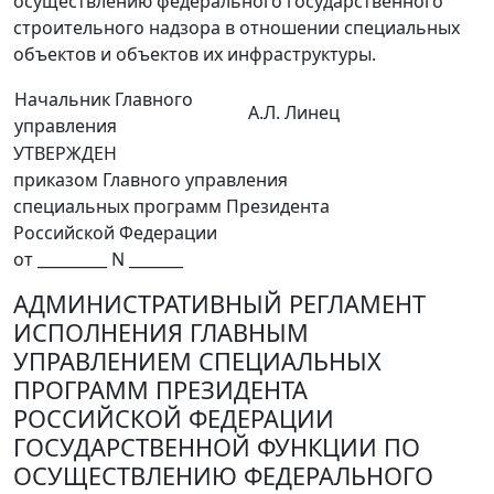
осуществлению федерального государственного
строительного надзора в отношении специальных
объектов и объектов их инфраструктуры.
Начальник Главного
А.Л. Линец
управления
УТВЕРЖДЕН
приказом Главного управления
специальных программ Президента
Российской Федерации
от _________ N _______
АДМИНИСТРАТИВНЫЙ РЕГЛАМЕНТ
ИСПОЛНЕНИЯ ГЛАВНЫМ
УПРАВЛЕНИЕМ СПЕЦИАЛЬНЫХ
ПРОГРАММ ПРЕЗИДЕНТА
РОССИЙСКОЙ ФЕДЕРАЦИИ
ГОСУДАРСТВЕННОЙ ФУНКЦИИ ПО
ОСУЩЕСТВЛЕНИЮ ФЕДЕРАЛЬНОГО