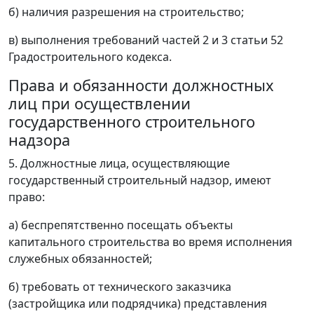
б) наличия разрешения на строительство;
в) выполнения требований частей 2 и 3 статьи 52
Градостроительного кодекса.
Права и обязанности должностных
лиц при осуществлении
государственного строительного
надзора
5. Должностные лица, осуществляющие
государственный строительный надзор, имеют
право:
а) беспрепятственно посещать объекты
капитального строительства во время исполнения
служебных обязанностей;
б) требовать от технического заказчика
(застройщика или подрядчика) представления