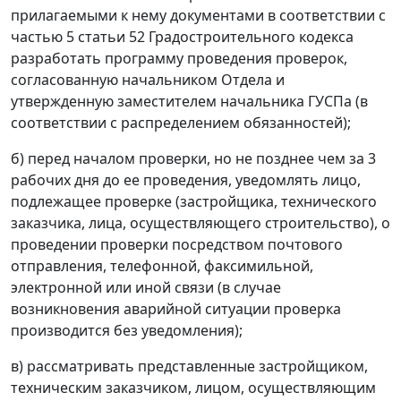
прилагаемыми к нему документами в соответствии с
частью 5 статьи 52 Градостроительного кодекса
разработать программу проведения проверок,
согласованную начальником Отдела и
утвержденную заместителем начальника ГУСПа (в
соответствии с распределением обязанностей);
б) перед началом проверки, но не позднее чем за 3
рабочих дня до ее проведения, уведомлять лицо,
подлежащее проверке (застройщика, технического
заказчика, лица, осуществляющего строительство), о
проведении проверки посредством почтового
отправления, телефонной, факсимильной,
электронной или иной связи (в случае
возникновения аварийной ситуации проверка
производится без уведомления);
в) рассматривать представленные застройщиком,
техническим заказчиком, лицом, осуществляющим