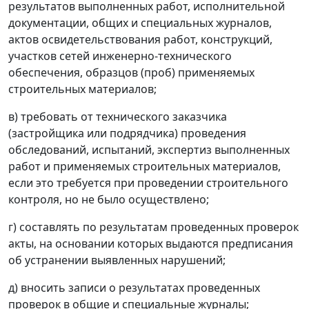
результатов выполненных работ, исполнительной
документации, общих и специальных журналов,
актов освидетельствования работ, конструкций,
участков сетей инженерно-технического
обеспечения, образцов (проб) применяемых
строительных материалов;
в) требовать от технического заказчика
(застройщика или подрядчика) проведения
обследований, испытаний, экспертиз выполненных
работ и применяемых строительных материалов,
если это требуется при проведении строительного
контроля, но не было осуществлено;
г) составлять по результатам проведенных проверок
акты, на основании которых выдаются предписания
об устранении выявленных нарушений;
д) вносить записи о результатах проведенных
проверок в общие и специальные журналы;