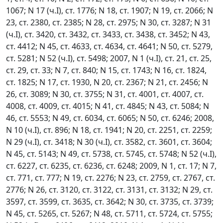
1067; N 17 (ч.I), ст. 1776; N 18, ст. 1907; N 19, ст. 2066; N
23, ст. 2380, ст. 2385; N 28, ст. 2975; N 30, ст. 3287; N 31
(ч.I), ст. 3420, ст. 3432, ст. 3433, ст. 3438, ст. 3452; N 43,
ст. 4412; N 45, ст. 4633, ст. 4634, ст. 4641; N 50, ст. 5279,
ст. 5281; N 52 (ч.I), ст. 5498; 2007, N 1 (ч.I), ст. 21, ст. 25,
ст. 29, ст. 33; N 7, ст. 840; N 15, ст. 1743; N 16, ст. 1824,
ст. 1825; N 17, ст. 1930, N 20, ст. 2367; N 21, ст. 2456; N
26, ст. 3089; N 30, ст. 3755; N 31, ст. 4001, ст. 4007, ст.
4008, ст. 4009, ст. 4015; N 41, ст. 4845; N 43, ст. 5084; N
46, ст. 5553; N 49, ст. 6034, ст. 6065; N 50, ст. 6246; 2008,
N 10 (ч.I), ст. 896; N 18, ст. 1941; N 20, ст. 2251, ст. 2259;
N 29 (ч.I), ст. 3418; N 30 (ч.I), ст. 3582, ст. 3601, ст. 3604;
N 45, ст. 5143; N 49, ст. 5738, ст. 5745, ст. 5748; N 52 (ч.I),
ст. 6227, ст. 6235, ст. 6236, ст. 6248; 2009, N 1, ст. 17; N 7,
ст. 771, ст. 777; N 19, ст. 2276; N 23, ст. 2759, ст. 2767, ст.
2776; N 26, ст. 3120, ст. 3122, ст. 3131, ст. 3132; N 29, ст.
3597, ст. 3599, ст. 3635, ст. 3642; N 30, ст. 3735, ст. 3739;
N 45, ст. 5265, ст. 5267; N 48, ст. 5711, ст. 5724, ст. 5755;