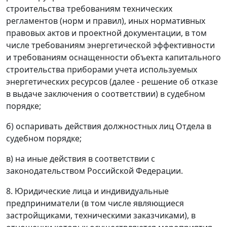
строительства требованиям технических
регламентов (норм и правил), иных нормативных
правовых актов и проектной документации, в том
числе требованиям энергетической эффективности
и требованиям оснащенности объекта капитального
строительства приборами учета используемых
энергетических ресурсов (далее - решение об отказе
в выдаче заключения о соответствии) в судебном
порядке;
б) оспаривать действия должностных лиц Отдела в
судебном порядке;
в) на иные действия в соответствии с
законодательством Российской Федерации.
8. Юридические лица и индивидуальные
предприниматели (в том числе являющиеся
застройщиками, техническими заказчиками), в