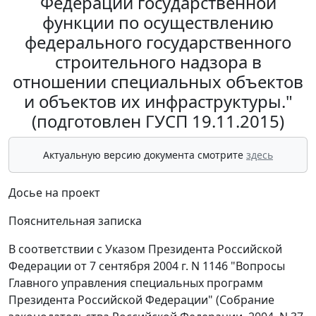
Федерации государственной
функции по осуществлению
федерального государственного
строительного надзора в
отношении специальных объектов
и объектов их инфраструктуры."
(подготовлен ГУСП 19.11.2015)
Актуальную версию документа смотрите
здесь
Досье на проект
Пояснительная записка
В соответствии с Указом Президента Российской
Федерации от 7 сентября 2004 г. N 1146 "Вопросы
Главного управления специальных программ
Президента Российской Федерации" (Собрание