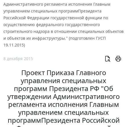
Административного регламента исполнения Главным
управлением специальных программПрезидента
Российской Федерации государственной функции по
осуществлению федерального государственного
строительного надзора в отношении специальных объектов
и объектов их инфраструктуры." (подготовлен ГУСП
19.11.2015)
8 декабря 2015
Проект Приказа Главного
управления специальных
программ Президента РФ "Об
утверждении Административного
регламента исполнения Главным
управлением специальных
программПрезидента Российской