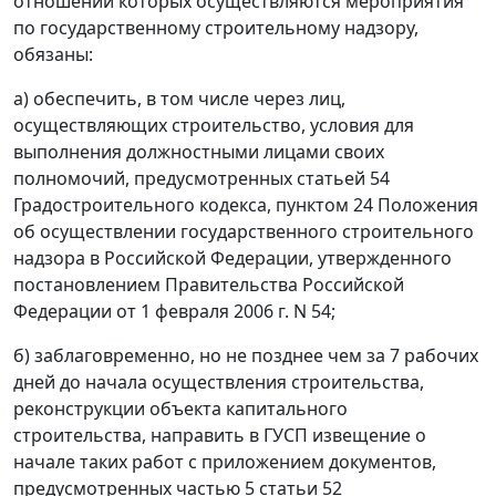
отношении которых осуществляются мероприятия
по государственному строительному надзору,
обязаны:
а) обеспечить, в том числе через лиц,
осуществляющих строительство, условия для
выполнения должностными лицами своих
полномочий, предусмотренных статьей 54
Градостроительного кодекса, пунктом 24 Положения
об осуществлении государственного строительного
надзора в Российской Федерации, утвержденного
постановлением Правительства Российской
Федерации от 1 февраля 2006 г. N 54;
б) заблаговременно, но не позднее чем за 7 рабочих
дней до начала осуществления строительства,
реконструкции объекта капитального
строительства, направить в ГУСП извещение о
начале таких работ с приложением документов,
предусмотренных частью 5 статьи 52