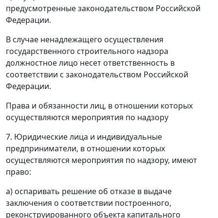
предусмотренные законодательством Российской
Федерации.
В случае ненадлежащего осуществления
государственного строительного надзора
должностное лицо несет ответственность в
соответствии с законодательством Российской
Федерации.
Права и обязанности лиц, в отношении которых
осуществляются мероприятия по надзору
7. Юридические лица и индивидуальные
предприниматели, в отношении которых
осуществляются мероприятия по надзору, имеют
право:
а) оспаривать решение об отказе в выдаче
заключения о соответствии построенного,
реконструированного объекта капитального