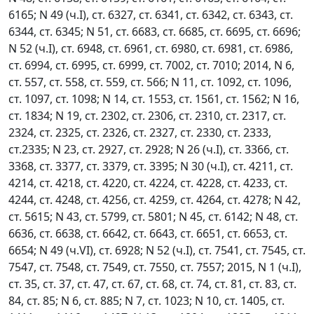
6165; N 49 (ч.I), ст. 6327, ст. 6341, ст. 6342, ст. 6343, ст.
6344, ст. 6345; N 51, ст. 6683, ст. 6685, ст. 6695, ст. 6696;
N 52 (ч.I), ст. 6948, ст. 6961, ст. 6980, ст. 6981, ст. 6986,
ст. 6994, ст. 6995, ст. 6999, ст. 7002, ст. 7010; 2014, N 6,
ст. 557, ст. 558, ст. 559, ст. 566; N 11, ст. 1092, ст. 1096,
ст. 1097, ст. 1098; N 14, ст. 1553, ст. 1561, ст. 1562; N 16,
ст. 1834; N 19, ст. 2302, ст. 2306, ст. 2310, ст. 2317, ст.
2324, ст. 2325, ст. 2326, ст. 2327, ст. 2330, ст. 2333,
ст.2335; N 23, ст. 2927, ст. 2928; N 26 (ч.I), ст. 3366, ст.
3368, ст. 3377, ст. 3379, ст. 3395; N 30 (ч.I), ст. 4211, ст.
4214, ст. 4218, ст. 4220, ст. 4224, ст. 4228, ст. 4233, ст.
4244, ст. 4248, ст. 4256, ст. 4259, ст. 4264, ст. 4278; N 42,
ст. 5615; N 43, ст. 5799, ст. 5801; N 45, ст. 6142; N 48, ст.
6636, ст. 6638, ст. 6642, ст. 6643, ст. 6651, ст. 6653, ст.
6654; N 49 (ч.VI), ст. 6928; N 52 (ч.I), ст. 7541, ст. 7545, ст.
7547, ст. 7548, ст. 7549, ст. 7550, ст. 7557; 2015, N 1 (ч.I),
ст. 35, ст. 37, ст. 47, ст. 67, ст. 68, ст. 74, ст. 81, ст. 83, ст.
84, ст. 85; N 6, ст. 885; N 7, ст. 1023; N 10, ст. 1405, ст.