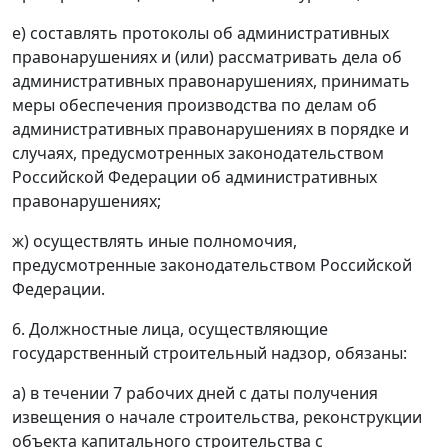
е) составлять протоколы об административных
правонарушениях и (или) рассматривать дела об
административных правонарушениях, принимать
меры обеспечения производства по делам об
административных правонарушениях в порядке и
случаях, предусмотренных законодательством
Российской Федерации об административных
правонарушениях;
ж) осуществлять иные полномочия,
предусмотренные законодательством Российской
Федерации.
6. Должностные лица, осуществляющие
государственный строительный надзор, обязаны:
а) в течении 7 рабочих дней с даты получения
извещения о начале строительства, реконструкции
объекта капитального строительства с