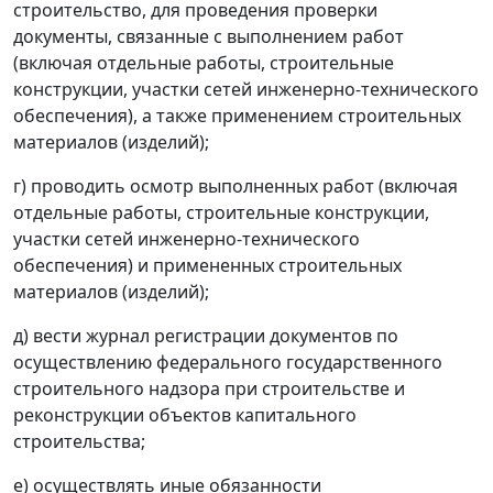
строительство, для проведения проверки
документы, связанные с выполнением работ
(включая отдельные работы, строительные
конструкции, участки сетей инженерно-технического
обеспечения), а также применением строительных
материалов (изделий);
г) проводить осмотр выполненных работ (включая
отдельные работы, строительные конструкции,
участки сетей инженерно-технического
обеспечения) и примененных строительных
материалов (изделий);
д) вести журнал регистрации документов по
осуществлению федерального государственного
строительного надзора при строительстве и
реконструкции объектов капитального
строительства;
е) осуществлять иные обязанности