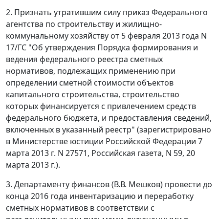
2. Признать утратившим силу приказ Федерального
агентства по строительству и жилищно-
коммунальному хозяйству от 5 февраля 2013 года N
17/ГС "Об утверждения Порядка формирования и
ведения федерального реестра сметных
нормативов, подлежащих применению при
определении сметной стоимости объектов
капитального строительства, строительство
которых финансируется с привлечением средств
федерального бюджета, и предоставления сведений,
включенных в указанный реестр" (зарегистрировано
в Министерстве юстиции Российской Федерации 7
марта 2013 г. N 27571, Российская газета, N 59, 20
марта 2013 г.).
3. Департаменту финансов (В.В. Мешков) провести до
конца 2016 года инвентаризацию и переработку
сметных нормативов в соответствии с