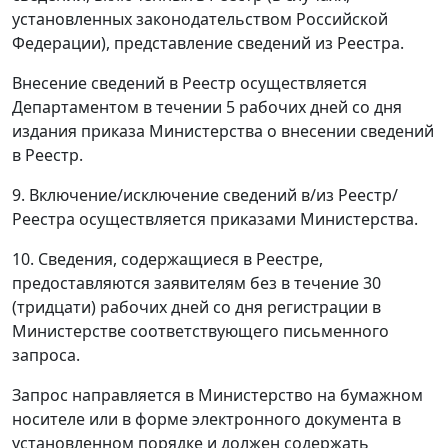
установленных законодательством Российской
Федерации), представление сведений из Реестра.
Внесение сведений в Реестр осуществляется
Департаментом в течении 5 рабочих дней со дня
издания приказа Министерства о внесении сведений
в Реестр.
9. Включение/исключение сведений в/из Реестр/
Реестра осуществляется приказами Министерства.
10. Сведения, содержащиеся в Реестре,
предоставляются заявителям без в течение 30
(тридцати) рабочих дней со дня регистрации в
Министерстве соответствующего письменного
запроса.
Запрос направляется в Министерство на бумажном
носителе или в форме электронного документа в
установленном порядке и должен содержать