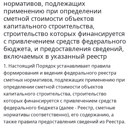
нормативов, подлежащих
применению при определении
сметной стоимости объектов
капитального строительства,
строительство которых финансируется
с привлечением средств федерального
бюджета, и предоставления сведений,
включаемых в указанный реестр
1. Настоящий Порядок устанавливает правила
формирования и ведения федерального реестра
сметных нормативов, подлежащих применению при
определении сметной стоимости объектов
капитального строительства, строительство
которых финансируется с привлечением средств
федерального бюджета (далее - Реестр, сметные
нормативы соответственно), его содержанию, а
также правила предоставления сведений из Реестра.