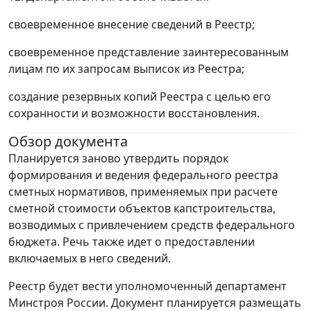
своевременное внесение сведений в Реестр;
своевременное представление заинтересованным
лицам по их запросам выписок из Реестра;
создание резервных копий Реестра с целью его
сохранности и возможности восстановления.
Обзор документа
Планируется заново утвердить порядок
формирования и ведения федерального реестра
сметных нормативов, применяемых при расчете
сметной стоимости объектов капстроительства,
возводимых с привлечением средств федерального
бюджета. Речь также идет о предоставлении
включаемых в него сведений.
Реестр будет вести уполномоченный департамент
Минстроя России. Документ планируется размещать