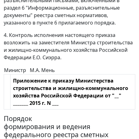
разъяснительными письмами, включенными в
раздел 6 "Информационные, разъяснительные
документы" реестра сметных нормативов,
указанного в пункте 6 прилагаемого порядка.
4. Контроль исполнения настоящего приказа
возложить на заместителя Министра строительства
и жилищно-коммунального хозяйства Российской
Федерации Е.О. Сиэрра.
Министр
М.А. Мень
Приложение к приказу Министерства
строительства и жилищно-коммунального
хозяйства Российской Федерации от "__"
_______ 2015 г. N ___
Порядок
формирования и ведения
федерального реестра сметных