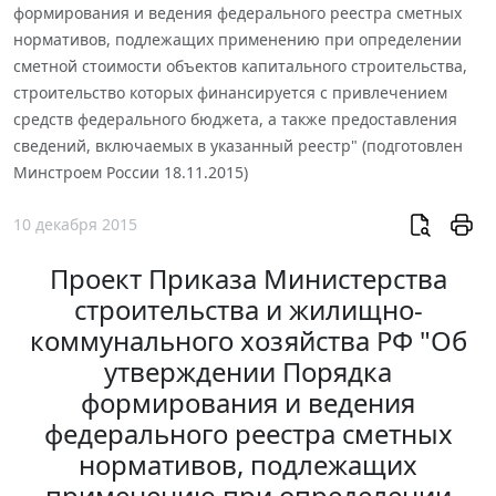
формирования и ведения федерального реестра сметных
нормативов, подлежащих применению при определении
сметной стоимости объектов капитального строительства,
строительство которых финансируется с привлечением
средств федерального бюджета, а также предоставления
сведений, включаемых в указанный реестр" (подготовлен
Минстроем России 18.11.2015)
10 декабря 2015
Проект Приказа Министерства
строительства и жилищно-
коммунального хозяйства РФ "Об
утверждении Порядка
формирования и ведения
федерального реестра сметных
нормативов, подлежащих
применению при определении