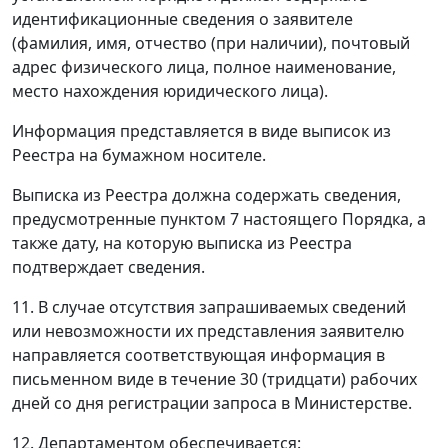
идентификационные сведения о заявителе
(фамилия, имя, отчество (при наличии), почтовый
адрес физического лица, полное наименование,
место нахождения юридического лица).
Информация представляется в виде выписок из
Реестра на бумажном носителе.
Выписка из Реестра должна содержать сведения,
предусмотренные пунктом 7 настоящего Порядка, а
также дату, на которую выписка из Реестра
подтверждает сведения.
11. В случае отсутствия запрашиваемых сведений
или невозможности их представления заявителю
направляется соответствующая информация в
письменном виде в течение 30 (тридцати) рабочих
дней со дня регистрации запроса в Министерстве.
12. Департаментом обеспечивается: