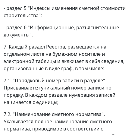
- раздел 5 "Индексы изменения сметной стоимости
строительства";
- раздел 6 "Информационные, разъяснительные
документы".
7. Каждый раздел Реестра, размещается на
отдельном листе на бумажном носителе и
электронной таблицы и включает в себя сведения,
организованные в виде граф, в том числе:
7.1. "Порядковый номер записи в разделе".
Присваивается уникальный номер записи по
порядку. В каждом разделе нумерация записей
начинается с единицы;
7.2. "Наименование сметного норматива".
Указывается полное наименование сметного
норматива, приводимое в соответствии с