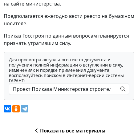
на сайте министерства.
Предполагается ежегодно вести реестр на бумажном
носителе.
Приказ Госстроя по данным вопросам планируется
признать утратившим силу.
Для просмотра актуального текста документа и
получения полной информации о вступлении в силу,
изменениях и порядке применения документа,
воспользуйтесь поиском в Интернет-версии системы
ГАРАНТ:
Показать все материалы