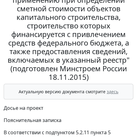
сметной стоимости объектов
капитального строительства,
строительство которых
финансируется с привлечением
средств федерального бюджета, а
также предоставления сведений,
включаемых в указанный реестр"
(подготовлен Минстроем России
18.11.2015)
Актуальную версию документа смотрите
здесь
Досье на проект
Пояснительная записка
В соответствии с подпунктом 5.2.11 пункта 5