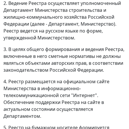
2. Ведение Реестра осуществляет уполномоченный
Департамент Министерства строительства и
жилищно-коммунального хозяйства Российской
Федерации (далее - Департамент, Министерство).
Реестр ведется на русском языке по форме,
утвержденной Министерством.
3. В целях общего формирования и ведения Реестра,
включенные в него сметные нормативы не должны
являться объектами авторских прав, в соответствии
законодательством Российской Федерации.
4. Реестр размещается на официальном сайте
Министерства в информационно-
телекоммуникационной сети "Интернет".
Обеспечение поддержки Реестра на сайте в
актуальном состоянии осуществляется
Департаментом.
5. Реестр на бумажном носителе формируется