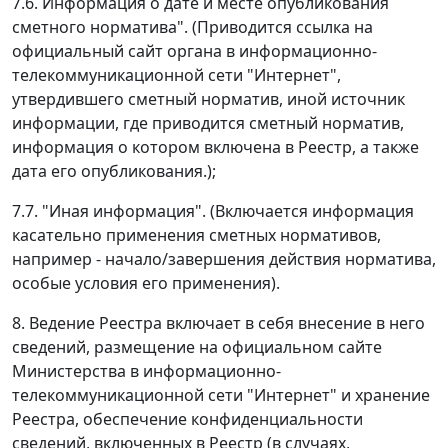
7.6. Информация о дате и месте опубликования
сметного норматива". (Приводится ссылка на
официальный сайт органа в информационно-
телекоммуникационной сети "Интернет",
утвердившего сметный норматив, иной источник
информации, где приводится сметный норматив,
информация о котором включена в Реестр, а также
дата его опубликования.);
7.7. "Иная информация". (Включается информация
касательно применения сметных нормативов,
например - начало/завершения действия норматива,
особые условия его применения).
8. Ведение Реестра включает в себя внесение в него
сведений, размещение на официальном сайте
Министерства в информационно-
телекоммуникационной сети "Интернет" и хранение
Реестра, обеспечение конфиденциальности
сведений, включенных в Реестр (в случаях,