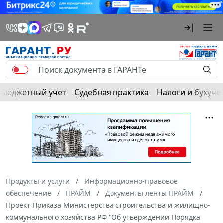
Бюджетный учет
Судебная практика
Налоги и бухуче
Продукты и услуги
Информационно-правовое
обеспечение
ПРАЙМ
Документы ленты ПРАЙМ
Проект Приказа Министерства строительства и жилищно-
коммунального хозяйства РФ "Об утверждении Порядка