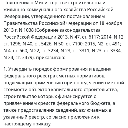
Положения о Министерстве строительства и
жилищно-коммунального хозяйства Российской
Федерации, утвержденного постановлением
Правительства Российской Федерации от 18 ноября
2013 г. N 1038 (Собрание законодательства
Российской Федерации 2013, N 47, ст. 6117; 2014, N 12,
ст. 1296; N 40, ст. 5426; N 50, ст. 7100; 2015, N2, ст. 491;
N 4, ст. 660; N 22, ст. 3234; N 23, ст. 3311; N 23, ст. 3334,
N 24, ст. 3479), приказываю:
1. Утвердить порядок формирования и ведения
федерального реестра сметных нормативов,
подлежащих применению при определении сметной
стоимости объектов капитального строительства,
строительство которых финансируется с
привлечением средств федерального бюджета, а
также предоставления сведений, включаемых в
указанный реестр, согласно приложения к
настоящему приказу.