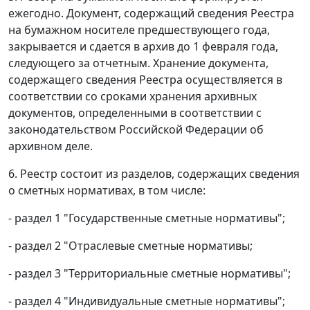
ежегодно. Документ, содержащий сведения Реестра
на бумажном носителе предшествующего года,
закрывается и сдается в архив до 1 февраля года,
следующего за отчетным. Хранение документа,
содержащего сведения Реестра осуществляется в
соответствии со сроками хранения архивных
документов, определенными в соответствии с
законодательством Российской Федерации об
архивном деле.
6. Реестр состоит из разделов, содержащих сведения
о сметных нормативах, в том числе:
- раздел 1 "Государственные сметные нормативы";
- раздел 2 "Отраслевые сметные нормативы;
- раздел 3 "Территориальные сметные нормативы";
- раздел 4 "Индивидуальные сметные нормативы";