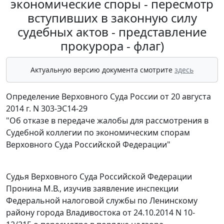
экономические споры - пересмотр
вступивших в законную силу
судебных актов - представление
прокурора - флаг)
Актуальную версию документа смотрите
здесь
Определение Верховного Суда России от 20 августа
2014 г. N 303-ЭС14-29
"Об отказе в передаче жалобы для рассмотрения в
Судебной коллегии по экономическим спорам
Верховного Суда Российской Федерации"
Судья Верховного Суда Российской Федерации
Пронина М.В., изучив заявление инспекции
Федеральной налоговой службы по Ленинскому
району города Владивостока от 24.10.2014 N 10-