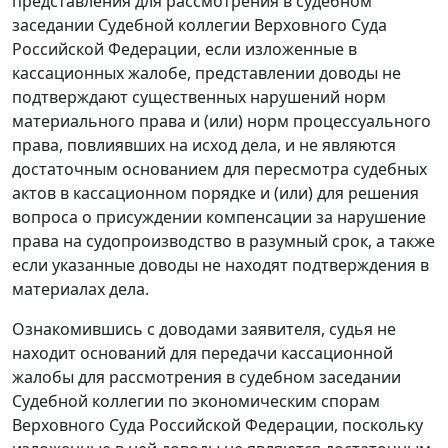
представления для рассмотрения в судебном
заседании Судебной коллегии Верховного Суда
Российской Федерации, если изложенные в
кассационных жалобе, представлении доводы не
подтверждают существенных нарушений норм
материального права и (или) норм процессуального
права, повлиявших на исход дела, и не являются
достаточным основанием для пересмотра судебных
актов в кассационном порядке и (или) для решения
вопроса о присуждении компенсации за нарушение
права на судопроизводство в разумный срок, а также
если указанные доводы не находят подтверждения в
материалах дела.
Ознакомившись с доводами заявителя, судья не
находит оснований для передачи кассационной
жалобы для рассмотрения в судебном заседании
Судебной коллегии по экономическим спорам
Верховного Суда Российской Федерации, поскольку