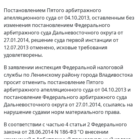
Постановлением
Пятого арбитражного
апелляционного суда от 04.10.2013, оставленным без
изменения
постановлением
Федерального
арбитражного суда Дальневосточного округа от
27.01.2014,
решение
суда первой инстанции от
12.07.2013 отменено, исковые требования
удовлетворены.
В заявлении инспекция Федеральной налоговой
службы по Ленинскому району города Владивостока
просит отменить
постановление
Пятого
арбитражного апелляционного суда от 04.10.2013 и
постановление
Федерального арбитражного суда
Дальневосточного округа от 27.01.2014, ссылаясь на
нарушение судами норм материального права.
В соответствии с
частью 4 статьи 2
Федерального
закона от 28.06.2014 N 186-ФЗ "О внесении