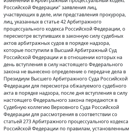
изменений в Арбитражный процессуальный кодекс
Российской Федерации" заявления лиц,
участвующих в деле, или представления прокурора,
лиц, указанных в
статье 42
Арбитражного
процессуального кодекса Российской Федерации, о
пересмотре вступивших в законную силу судебных
актов арбитражных судов в порядке надзора,
которые поступили в Высший Арбитражный Суд
Российской Федерации и в отношении которых на
день вступления в силу настоящего Федерального
закона не вынесено определение о передаче дела в
Президиум Высшего Арбитражного Суда Российской
Федерации для пересмотра обжалуемого судебного
акта в порядке надзора, после дня вступления в силу
настоящего Федерального закона передаются в
Судебную коллегию Верховного Суда Российской
Федерации для рассмотрения в соответствии со
статьей 273
Арбитражного процессуального кодекса
Российской Федерации по правилам, установленным