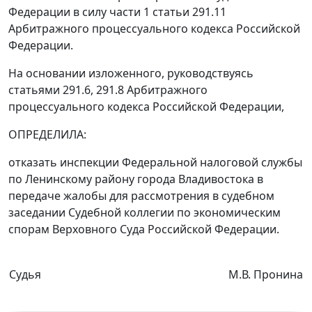
Федерации в силу
части 1 статьи 291.11
Арбитражного процессуального кодекса Российской
Федерации.
На основании изложенного, руководствуясь
статьями 291.6
,
291.8
Арбитражного
процессуального кодекса Российской Федерации,
ОПРЕДЕЛИЛА:
отказать инспекции Федеральной налоговой службы
по Ленинскому району города Владивостока в
передаче жалобы для рассмотрения в судебном
заседании Судебной коллегии по экономическим
спорам Верховного Суда Российской Федерации.
Судья
М.В. Пронина