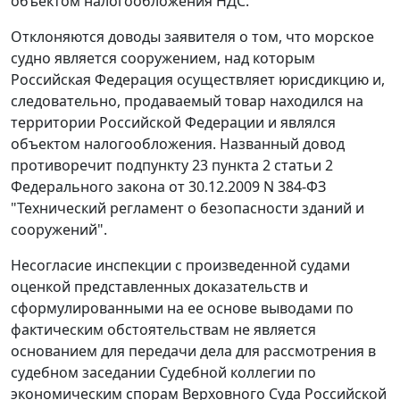
объектом налогообложения НДС.
Отклоняются доводы заявителя о том, что морское
судно является сооружением, над которым
Российская Федерация осуществляет юрисдикцию и,
следовательно, продаваемый товар находился на
территории Российской Федерации и являлся
объектом налогообложения. Названный довод
противоречит
подпункту 23 пункта 2 статьи 2
Федерального закона от 30.12.2009 N 384-ФЗ
"Технический регламент о безопасности зданий и
сооружений".
Несогласие инспекции с произведенной судами
оценкой представленных доказательств и
сформулированными на ее основе выводами по
фактическим обстоятельствам не является
основанием для передачи дела для рассмотрения в
судебном заседании Судебной коллегии по
экономическим спорам Верховного Суда Российской