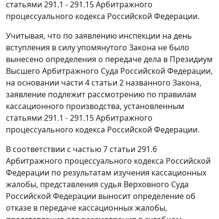
статьями 291.1 - 291.15
Арбитражного
процессуального кодекса Российской Федерации.
Учитывая, что по заявлению инспекции на день
вступления в силу упомянутого Закона не было
вынесено определения о передаче дела в Президиум
Высшего Арбитражного Суда Российской Федерации,
на основании
части 4 статьи 2
названного Закона,
заявление подлежит рассмотрению по правилам
кассационного производства, установленным
статьями 291.1 - 291.15
Арбитражного
процессуального кодекса Российской Федерации.
В соответствии с
частью 7 статьи 291.6
Арбитражного процессуального кодекса Российской
Федерации по результатам изучения кассационных
жалобы, представления судья Верховного Суда
Российской Федерации выносит определение об
отказе в передаче кассационных жалобы,