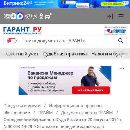
Бюджетный учет
Судебная практика
Налоги и бухуче
Продукты и услуги
Информационно-правовое
обеспечение
ПРАЙМ
Документы ленты ПРАЙМ
Определение Верховного Суда России от 20 августа 2014 г.
N 303-ЭС14-29 "Об отказе в передаче жалобы для