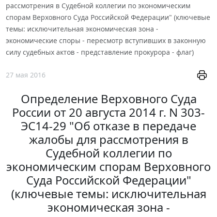
рассмотрения в Судебной коллегии по экономическим
спорам Верховного Суда Российской Федерации" (ключевые
темы: исключительная экономическая зона -
экономические споры - пересмотр вступивших в законную
силу судебных актов - представление прокурора - флаг)
27 мая 2016
Определение Верховного Суда
России от 20 августа 2014 г. N 303-
ЭС14-29 "Об отказе в передаче
жалобы для рассмотрения в
Судебной коллегии по
экономическим спорам Верховного
Суда Российской Федерации"
(ключевые темы: исключительная
экономическая зона -