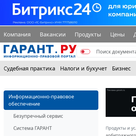
Компания
Вакансии
Продукты
Цены
Судебная практика
Налоги и бухучет
Бизнес
Информационно-правовое
обеспечение
Безупречный сервис
Система ГАРАНТ
Продукты и ус
арбитражного 