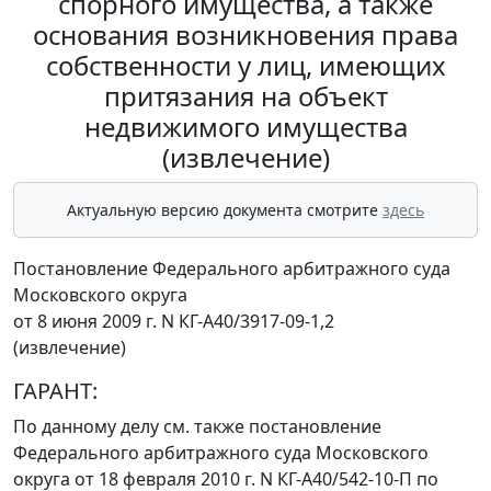
спорного имущества, а также
основания возникновения права
собственности у лиц, имеющих
притязания на объект
недвижимого имущества
(извлечение)
Актуальную версию документа смотрите
здесь
Постановление Федерального арбитражного суда
Московского округа
от 8 июня 2009 г. N КГ-А40/3917-09-1,2
(извлечение)
ГАРАНТ:
По данному делу см. также
постановление
Федерального арбитражного суда Московского
округа от 18 февраля 2010 г. N КГ-А40/542-10-П по