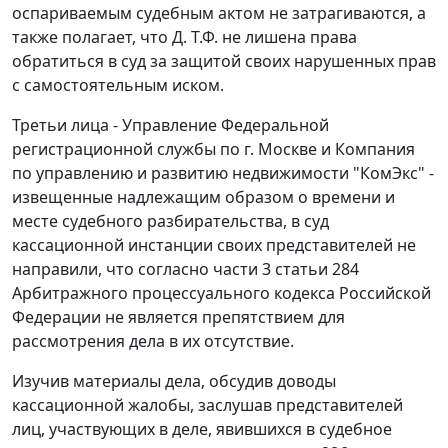
оспариваемым судебным актом не затрагиваются, а
также полагает, что Д. Т.Ф. не лишена права
обратиться в суд за защитой своих нарушенных прав
с самостоятельным иском.
Третьи лица - Управление Федеральной
регистрационной службы по г. Москве и Компания
по управлению и развитию недвижимости "КомЭкс" -
извещенные надлежащим образом о времени и
месте судебного разбирательства, в суд
кассационной инстанции своих представителей не
направили, что согласно
части 3 статьи 284
Арбитражного процессуального кодекса Российской
Федерации не является препятствием для
рассмотрения дела в их отсутствие.
Изучив материалы дела, обсудив доводы
кассационной жалобы, заслушав представителей
лиц, участвующих в деле, явившихся в судебное