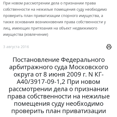
При новом рассмотрении дела о признании права
собственности на нежилые помещения суду необходимо
проверить план приватизации спорного имущества, а
также основания возникновения права собственности у
лиц, имеющих притязания на объект недвижимого
имущества (извлечение)
3 августа 2016
Постановление Федерального
арбитражного суда Московского
округа от 8 июня 2009 г. N КГ-
А40/3917-09-1,2 При новом
рассмотрении дела о признании
права собственности на нежилые
помещения суду необходимо
проверить план приватизации