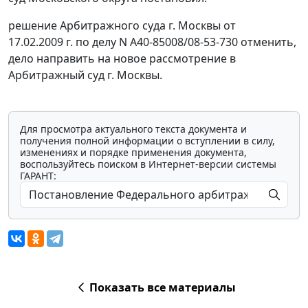
решение Арбитражного суда г. Москвы от
17.02.2009 г. по делу N А40-85008/08-53-730 отменить,
дело направить на новое рассмотрение в
Арбитражный суд г. Москвы.
Для просмотра актуального текста документа и
получения полной информации о вступлении в силу,
изменениях и порядке применения документа,
воспользуйтесь поиском в Интернет-версии системы
ГАРАНТ:
Показать все материалы