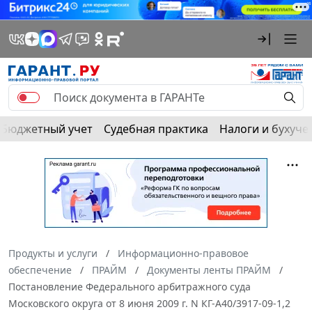
Бюджетный учет
Судебная практика
Налоги и бухуче
Продукты и услуги
Информационно-правовое
обеспечение
ПРАЙМ
Документы ленты ПРАЙМ
Постановление Федерального арбитражного суда
Московского округа от 8 июня 2009 г. N КГ-А40/3917-09-1,2