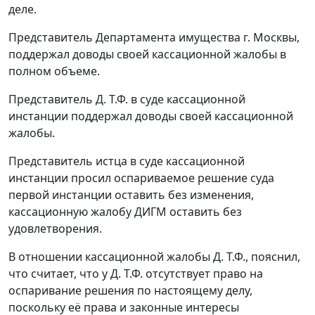
деле.
Представитель Департамента имущества г. Москвы,
поддержал доводы своей кассационной жалобы в
полном объеме.
Представитель Д. Т.Ф. в суде кассационной
инстанции поддержал доводы своей кассационной
жалобы.
Представитель истца в суде кассационной
инстанции просил оспариваемое решение суда
первой инстанции оставить без изменения,
кассационную жалобу ДИГМ оставить без
удовлетворения.
В отношении кассационной жалобы Д. Т.Ф., пояснил,
что считает, что у Д. Т.Ф. отсутствует право на
оспаривание решения по настоящему делу,
поскольку её права и законные интересы