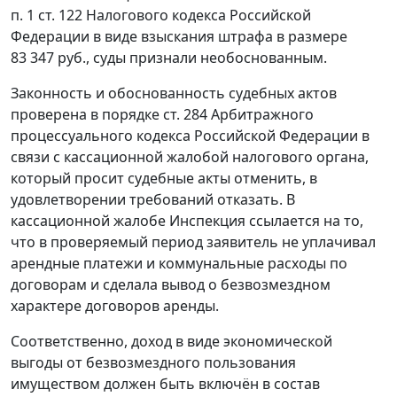
п. 1 ст. 122
Налогового кодекса Российской
Федерации в виде взыскания штрафа в размере
83 347 руб., суды признали необоснованным.
Законность и обоснованность судебных актов
проверена в порядке
ст. 284
Арбитражного
процессуального кодекса Российской Федерации в
связи с кассационной жалобой налогового органа,
который просит судебные акты отменить, в
удовлетворении требований отказать. В
кассационной жалобе Инспекция ссылается на то,
что в проверяемый период заявитель не уплачивал
арендные платежи и коммунальные расходы по
договорам и сделала вывод о безвозмездном
характере договоров аренды.
Соответственно, доход в виде экономической
выгоды от безвозмездного пользования
имуществом должен быть включён в состав