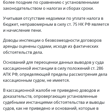
более поздние по сравнению с установленными
законодательством
о налогах и сборах сроки.
Учитывая отсутствие недоимки по уплате налога в
бюджет, неправомерным в силу
ст. 75
НК РФ является
и начисление пени.
Доводы инспекции о безвозмездности договоров
аренды оценены судами, исходя из фактических
обстоятельств дела.
Оснований для переоценки данных выводов у суда
кассационной инстанции в силу положений
ст. 286
АПК РФ, определяющей пределы рассмотрения дела
кассационным судом, не имеется.
В кассационной жалобе не приведено доводов и
доказательств, опровергающих установленные
судебными инстанциями обстоятельства и выводы
судов, как не приведено и оснований, которые в