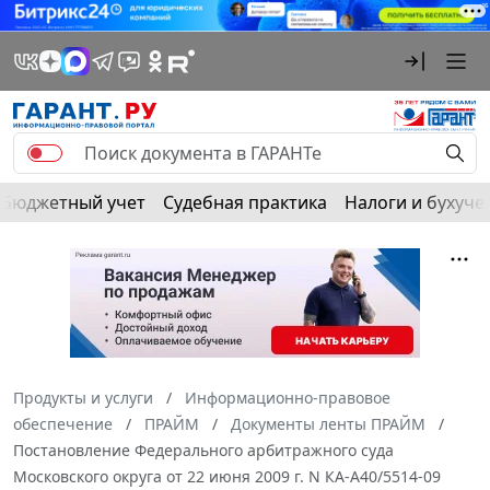
Бюджетный учет
Судебная практика
Налоги и бухуче
Продукты и услуги
Информационно-правовое
обеспечение
ПРАЙМ
Документы ленты ПРАЙМ
Постановление Федерального арбитражного суда
Московского округа от 22 июня 2009 г. N КА-А40/5514-09