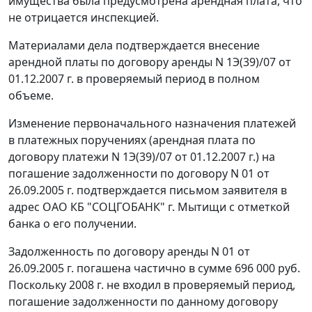
имущества была предусмотрена арендная плата, что
не отрицается инспекцией.
Материалами дела подтверждается внесение
арендной платы по договору аренды N 1Э(39)/07 от
01.12.2007 г. в проверяемый период в полном
объеме.
Изменение первоначального назначения платежей
в платежных поручениях (арендная плата по
договору платежи N 1Э(39)/07 от 01.12.2007 г.) на
погашение задолженности по договору N 01 от
26.09.2005 г. подтверждается письмом заявителя в
адрес ОАО КБ "СОЦГОБАНК" г. Мытищи с отметкой
банка о его получении.
Задолженность по договору аренды N 01 от
26.09.2005 г. погашена частично в сумме 696 000 руб.
Поскольку 2008 г. не входил в проверяемый период,
погашение задолженности по данному договору