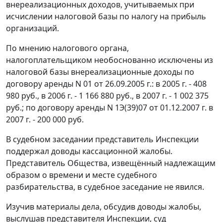
внереализационных доходов, учитываемых при
исчислении налоговой базы по налогу на прибыль
организаций.
По мнению налогового органа,
налогоплательщиком необоснованно исключены из
налоговой базы внереализационные доходы по
договору аренды N 01 от 26.09.2005 г.: в 2005 г. - 408
980 руб., в 2006 г. - 1 166 880 руб., в 2007 г. - 1 002 375
руб.; по договору аренды N 1Э(39)07 от 01.12.2007 г. в
2007 г. - 200 000 руб.
В судебном заседании представитель Инспекции
поддержал доводы кассационной жалобы.
Представитель Общества, извещённый надлежащим
образом о времени и месте судебного
разбирательства, в судебное заседание не явился.
Изучив материалы дела, обсудив доводы жалобы,
выслушав представителя Инспекции, суд