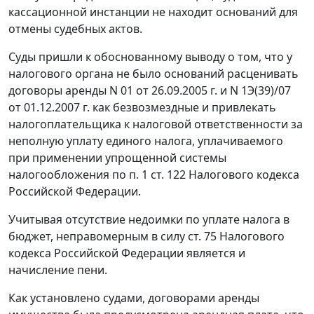
кассационной инстанции не находит оснований для
отмены судебных актов.
Суды пришли к обоснованному выводу о том, что у
налогового органа не было оснований расценивать
договоры аренды N 01 от 26.09.2005 г. и N 1Э(39)/07
от 01.12.2007 г. как безвозмездные и привлекать
налогоплательщика к налоговой ответственности за
неполную уплату единого налога, уплачиваемого
при применении упрощенной системы
налогообложения по
п. 1 ст. 122
Налогового кодекса
Российской Федерации.
Учитывая отсутствие недоимки по уплате налога в
бюджет, неправомерным в силу
ст. 75
Налогового
кодекса Российской Федерации является и
начисление пени.
Как установлено судами, договорами аренды