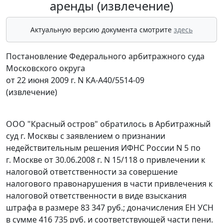
аренды (извлечение)
Актуальную версию документа смотрите
здесь
Постановление Федерального арбитражного суда
Московского округа
от 22 июня 2009 г. N КА-А40/5514-09
(извлечение)
ООО "Красный остров" обратилось в Арбитражный
суд г. Москвы с заявлением о признании
недействительным решения ИФНС России N 5 по
г. Москве от 30.06.2008 г. N 15/118 о привлечении к
налоговой ответственности за совершение
налогового правонарушения в части привлечения к
налоговой ответственности в виде взыскания
штрафа в размере 83 347 руб.; доначисления ЕН УСН
в сумме 416 735 руб. и соответствующей части пени.