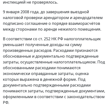
инспекцией не проверялось.
9 января 2008 года, до завершения выездной
налоговой проверки арендатором и арендодателем
подписано соглашение о порядке взаиморасчётов
между сторонами по аренде нежилого помещения.
В соответствии со
ст. 252
НК РФ налогоплательщик
уменьшает полученные доходы на сумму
произведенных расходов. Расходами признаются
обоснованные и документально подтвержденные
затраты, осуществленные налогоплательщиком. Под
обоснованными расходами понимаются
экономически оправданные затраты, оценка
которых выражена в денежной форме. Под
документально подтвержденными расходами
понимаются затраты, подтвержденные документами,
оформленными в соответствии с законодательством
РФ.