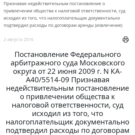
Признавая недействительным постановление о
привлечении общества к налоговой ответственности, суд
исходил из того, что налогоплательщик документально
подтвердил расходы по договорам аренды (извлечение)
2 августа 2016
Постановление Федерального
арбитражного суда Московского
округа от 22 июня 2009 г. N КА-
А40/5514-09 Признавая
недействительным постановление
о привлечении общества к
налоговой ответственности, суд
исходил из того, что
налогоплательщик документально
подтвердил расходы по договорам