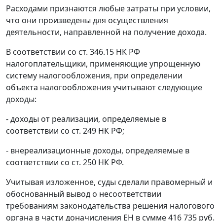
Расходами признаются любые затраты при условии,
что они произведены для осуществления
деятельности, направленной на получение дохода.
В соответствии со
ст. 346.15
НК РФ
налогоплательщики, применяющие упрощенную
систему налогообложения, при определении
объекта налогообложения учитывают следующие
доходы:
- доходы от реализации, определяемые в
соответствии со
ст. 249
НК РФ;
- внереализационные доходы, определяемые в
соответствии со
ст. 250
НК РФ.
Учитывая изложенное, суды сделали правомерный и
обоснованный вывод о несоответствии
требованиям законодательства решения налогового
органа в части доначисления ЕН в сумме 416 735 руб.