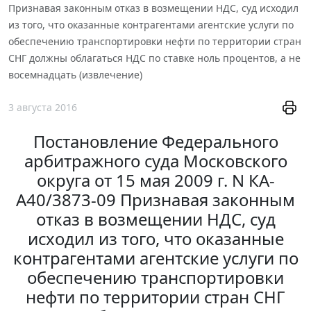
Признавая законным отказ в возмещении НДС, суд исходил
из того, что оказанные контрагентами агентские услуги по
обеспечению транспортировки нефти по территории стран
СНГ должны облагаться НДС по ставке ноль процентов, а не
восемнадцать (извлечение)
3 августа 2016
Постановление Федерального
арбитражного суда Московского
округа от 15 мая 2009 г. N КА-
А40/3873-09 Признавая законным
отказ в возмещении НДС, суд
исходил из того, что оказанные
контрагентами агентские услуги по
обеспечению транспортировки
нефти по территории стран СНГ