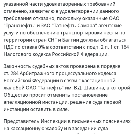
указанной части удовлетворенных требований
отменено, заявителю в удовлетворении данного
требования отказано, поскольку оказанные ОАО
"Транснефть" и ЗАО "Татнефть-Самара" агентские
услуги по обеспечению транспортировки нефти по
территории стран СНГ и Балтии должны облагаться
НДС по ставке 0% в соответствии
с подп. 2 п. 1 ст. 164
Налогового кодекса Российской Федерации.
Законность судебных актов проверена в порядке
ст. 284
Арбитражного процессуального кодекса
Российской Федерации в связи с кассационной
жалобой ОАО "Татнефть" им. В.Д. Шашина, в которой
Общество просит отменить постановление
апелляционной инстанции, решение суда первой
инстанции оставить в силе.
Представитель Инспекции в письменных пояснениях
на кассационную жалобу и в заседании суда