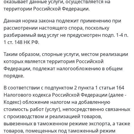
оказывает данные услуги, осуществляется на
территории Российской Федерации.
Данная норма закона подлежит применению при
рассмотрении настоящего спора, поскольку
разбираемый вид услуг не предусмотрен
подп. 1-4 п.
1 ст. 148
НК РФ.
Таким образом, спорные услуги, местом реализации
которых является территория Российской
Федерации, подлежат налогообложению в общем
порядке.
В соответствии с
подпунктом 2 пункта 1 статьи 164
Налогового кодекса Российской Федерации (далее -
Кодекс) обложение налогом на добавленную
стоимость работ (услуг), непосредственно связанных
с производством и реализацией товаров,
вывезенных в таможенном
режиме экспорта
, а также
товаров, помещенных под таможенный
режим