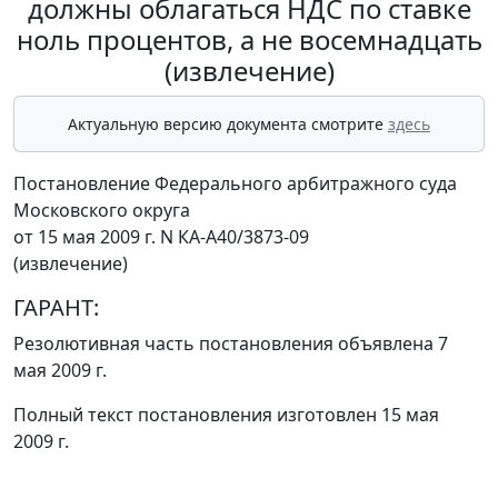
должны облагаться НДС по ставке
ноль процентов, а не восемнадцать
(извлечение)
Актуальную версию документа смотрите
здесь
Постановление Федерального арбитражного суда
Московского округа
от 15 мая 2009 г. N КА-А40/3873-09
(извлечение)
ГАРАНТ:
Резолютивная часть постановления объявлена 7
мая 2009 г.
Полный текст постановления изготовлен 15 мая
2009 г.