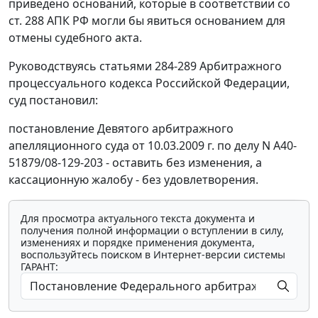
приведено оснований, которые в соответствии со
ст. 288
АПК РФ могли бы явиться основанием для
отмены судебного акта.
Руководствуясь
статьями 284-289
Арбитражного
процессуального кодекса Российской Федерации,
суд постановил:
постановление Девятого арбитражного
апелляционного суда от 10.03.2009 г. по делу N А40-
51879/08-129-203 - оставить без изменения, а
кассационную жалобу - без удовлетворения.
Для просмотра актуального текста документа и
получения полной информации о вступлении в силу,
изменениях и порядке применения документа,
воспользуйтесь поиском в Интернет-версии системы
ГАРАНТ: