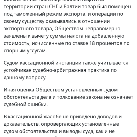
территории стран СНГ и Балтии товар был помещен
под таможенный
режим экспорта
, и операции по
своему существу оказывались в отношении
экспортного товара, Обществом неправомерно
заявлены к вычету суммы налога на добавленную
стоимость, исчисленные по ставке 18 процентов по
спорным услугам.
Судом кассационной инстанции также учитывается
устойчивая судебно-арбитражная практика по
данному вопросу.
Иная оценка Обществом установленных судом
обстоятельств дела и толкование закона не означает
судебной ошибки.
В кассационной жалобе не приведено доводов и
доказательств, опровергающих установленные
судом обстоятельства и выводы суда, как и не