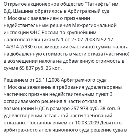
Открытое акционерное общество "Татнефть" им.
В.Д. Шашина обратилось в Арбитражный суд
г. Москвы с заявлением о признании
недействительным решения Межрегиональной
инспекции ФНС России по крупнейшим
налогоплательщикам N 1 от 23.07.2008 N 52-17-
14/314-2/930 о возмещении (частично) суммы налога
на добавленную стоимость в части отказа (частично)
в возмещении налога на добавленную стоимость в
сумме 65 837 руб. 25 коп.
Решением от 25.11.2008 Арбитражного суда
г. Москвы заявленные требования удовлетворены
частично: признан недействительным пункт 3
оспариваемого решения в части отказа в
возмещении НДС в размере 257 978 руб. 38 коп. В
удовлетворении остальной части требований
отказано. Постановлением от 10.03.2009 Девятого
арбитражного апелляционного суда решение суда в