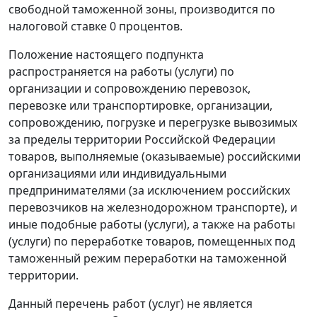
свободной таможенной зоны
, производится по
налоговой ставке 0 процентов.
Положение настоящего
подпункта
распространяется на работы (услуги) по
организации и сопровождению перевозок,
перевозке или транспортировке, организации,
сопровождению, погрузке и перегрузке вывозимых
за пределы территории Российской Федерации
товаров, выполняемые (оказываемые) российскими
организациями или индивидуальными
предпринимателями (за исключением российских
перевозчиков на железнодорожном транспорте), и
иные подобные работы (услуги), а также на работы
(услуги) по переработке товаров, помещенных под
таможенный
режим переработки на таможенной
территории
.
Данный перечень работ (услуг) не является