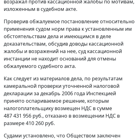
возражал против кассационной жалобы по мотивам,
изложенным в судебном акте.
Проверив обжалуемое постановление относительно
применения судом норм права к установленным им
обстоятельствам дела и имеющимся в деле
доказательствам, обсудив доводы кассационной
жалобы и возражений на нее, суд кассационной
инстанции не находит оснований для отмены
обжалуемого судебного акта.
Как следует из материалов дела, по результатам
камеральной проверки уточненной налоговой
декларации за декабрь 2006 года Инспекцией
принято оспариваемое решение, которым
налогоплательщику возмещен НДС в сумме
487 431 956 руб., отказано в возмещении НДС в
размере 410 260 руб.
Судами установлено, что Обществом заключен