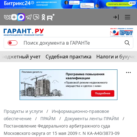
Бюджетный учет
Судебная практика
Налоги и бухуче
Продукты и услуги
Информационно-правовое
обеспечение
ПРАЙМ
Документы ленты ПРАЙМ
Постановление Федерального арбитражного суда
Московского округа от 15 мая 2009 г. N КА-А40/3873-09