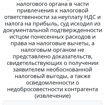
налогового органа в части
привлечения к налоговой
ответственности за неуплату НДС и
налога на прибыль, суд исходил из
документальной подтвержденности
истцом понесенных расходов и
права на налоговые вычеты, а
налоговым органом не
представлено доказательств,
свидетельствующих о получении
заявителем необоснованной
налоговый выгоды, а также
осведомленности о
недобросовестности контрагента
(извлечение)