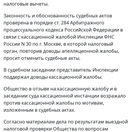
налоговые вычеты.
Законность и обоснованность судебных актов
проверена в порядке
ст. 284
Арбитражного
процессуального кодекса Российской Федерации в
связи с кассационной жалобой Инспекции ФНС
России N 30 по г. Москве, в которой налоговый
орган, повторив доводы апелляционной жалобы,
просит отменить судебные акты.
В судебном заседании представитель Инспекции
поддержал доводы кассационной жалобы.
Общество в отзыве на кассационную жалобу и в
заседании суда кассационной инстанции возражало
против кассационной жалобы по мотивам,
изложенным в судебных актах.
Согласно материалам дела по результатам выездной
налоговой проверки Общества по вопросам