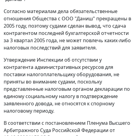
Согласно материалам дела обязательственные
отношения Общества с ООО "Даниш" прекращены в
2005 году, поэтому судами сделан вывод, что сдача
контрагентом последней бухгалтерской отчетности
за 3 квартал 2005 года, не может повлечь каких-либо
налоговых последствий для заявителя.
Утверждение Инспекции об отсутствии у
контрагента административных ресурсов для
поставки налогоплательщику оборудования, не
приняты во внимание судами, поскольку
представленные налоговым органом декларации по
единому социальному налогу в подтверждение
заявленного довода, не относятся к спорному
налоговому периоду.
В соответствии с
постановлением
Пленума Высшего
Арбитражного Суда Российской Федерации от