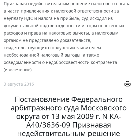
Признавая недействительным решение налогового органа
в части привлечения к налоговой ответственности за
неуплату НДС и налога на прибыль, суд исходил из
документальной подтвержденности истцом понесенных
расходов и права на налоговые вычеты, а налоговым
органом не представлено доказательств,
свидетельствующих о получении заявителем
необоснованной налоговый выгоды, а также
осведомленности о недобросовестности контрагента
(извлечение)
3 августа 2016
Постановление Федерального
арбитражного суда Московского
округа от 13 мая 2009 г. N КА-
А40/3636-09 Признавая
недействительным решение