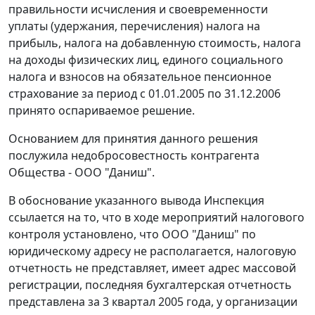
правильности исчисления и своевременности
уплаты (удержания, перечисления) налога на
прибыль, налога на добавленную стоимость, налога
на доходы физических лиц, единого социального
налога и взносов на обязательное пенсионное
страхование за период с 01.01.2005 по 31.12.2006
принято оспариваемое решение.
Основанием для принятия данного решения
послужила недобросовестность контрагента
Общества - ООО "Даниш".
В обоснование указанного вывода Инспекция
ссылается на то, что в ходе мероприятий налогового
контроля установлено, что ООО "Даниш" по
юридическому адресу не располагается, налоговую
отчетность не представляет, имеет адрес массовой
регистрации, последняя бухгалтерская отчетность
представлена за 3 квартал 2005 года, у организации