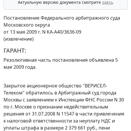
Актуальную версию документа смотрите
здесь
Постановление Федерального арбитражного суда
Московского округа
от 13 мая 2009 г. N КА-А40/3636-09
(извлечение)
ГАРАНТ:
Резолютивная часть постановления объявлена 5
мая 2009 года.
Закрытое акционерное общество "ВЕРИСЕЛ-
Телеком" обратилось в Арбитражный суд города
Москвы с заявлением к Инспекции ФНС России N 30
по г. Москве о признании недействительным
решения от 31.07.2008 N 11547 в части привлечения
к налоговой ответственности за неуплату НДС и
уплаты штрафа в размере 2 379 661 руб., пени