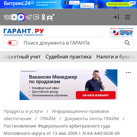
Бюджетный учет
Судебная практика
Налоги и бухуче
Продукты и услуги
Информационно-правовое
обеспечение
ПРАЙМ
Документы ленты ПРАЙМ
Постановление Федерального арбитражного суда
Московского округа от 13 мая 2009 г. N КА-А40/3636-09