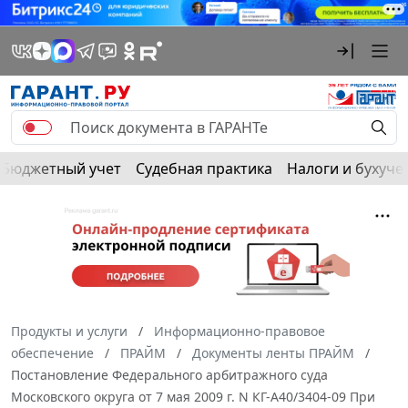
Бюджетный учет
Судебная практика
Налоги и бухуче
Продукты и услуги
Информационно-правовое
обеспечение
ПРАЙМ
Документы ленты ПРАЙМ
Постановление Федерального арбитражного суда
Московского округа от 7 мая 2009 г. N КГ-А40/3404-09 При