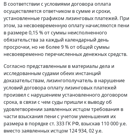
В соответствии с условиями договора оплата
осуществляется ответчиком в сумме и сроки,
установленные графиком лизинговых платежей. При
этом, за несвоевременную оплату начисляются пени
в размере 0,15 % от суммы неисполненного
обязательства за каждый календарный день
просрочки, но не более 9 % от общей суммы
несвоевременно перечисленных денежных средств.
Согласно представленным в материалы дела и
исследованным судами обеих инстанций
доказательствам, лизингополучатель в нарушение
условий договора оплату лизинговых платежей
произвел с нарушением установленного договором
срока, в связи с чем суды пришли к выводу об
удовлетворении заявленных истцом требования в
части взыскания пени с учетом уменьшения их
размера в порядке
ст. 333
ГК РФ, взыскав 110 000 у.е.
вместо заявленных истцом 124 934, 02 у.е.