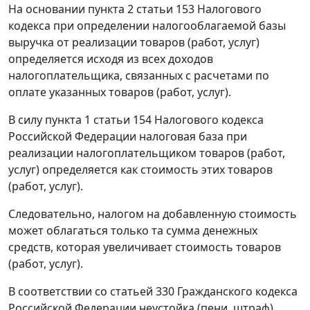
На основании
пункта 2 статьи 153
Налогового
кодекса при определении налогооблагаемой базы
выручка от реализации товаров (работ, услуг)
определяется исходя из всех доходов
налогоплательщика, связанных с расчетами по
оплате указанных товаров (работ, услуг).
В силу
пункта 1 статьи 154
Налогового кодекса
Российской Федерации налоговая база при
реализации налогоплательщиком товаров (работ,
услуг) определяется как стоимость этих товаров
(работ, услуг).
Следовательно, налогом на добавленную стоимость
может облагаться только та сумма денежных
средств, которая увеличивает стоимость товаров
(работ, услуг).
В соответствии со
статьей 330
Гражданского кодекса
Российской Федерации неустойка (пени, штраф)