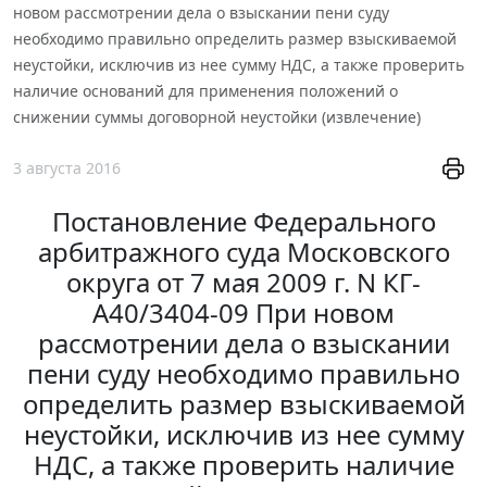
новом рассмотрении дела о взыскании пени суду
необходимо правильно определить размер взыскиваемой
неустойки, исключив из нее сумму НДС, а также проверить
наличие оснований для применения положений о
снижении суммы договорной неустойки (извлечение)
3 августа 2016
Постановление Федерального
арбитражного суда Московского
округа от 7 мая 2009 г. N КГ-
А40/3404-09 При новом
рассмотрении дела о взыскании
пени суду необходимо правильно
определить размер взыскиваемой
неустойки, исключив из нее сумму
НДС, а также проверить наличие