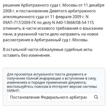
решение Арбитражного суда г. Москвы от 11 декабря
2008 г. и
постановление
Девятого арбитражного
апелляционного суда от 11 февраля 2009 г. N
09АП-717/2009-ГК по делу N А40-13668/08-54-115
отменить в части искового требования о взыскании
пени, в указанной части дело направить на новое
рассмотрение в Арбитражный суд г. Москвы.
В остальной части обжалуемые судебные акты
оставить без изменения.
Для просмотра актуального текста документа и
получения полной информации о вступлении в силу,
изменениях и порядке применения документа,
воспользуйтесь поиском в Интернет-версии системы
ГАРАНТ: