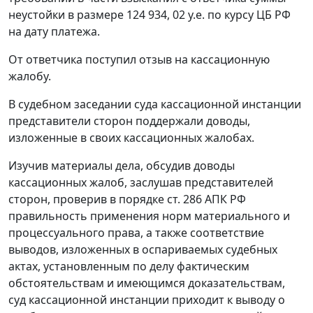
неустойки в размере 124 934, 02 у.е. по
курсу
ЦБ РФ
на дату платежа.
От ответчика поступил отзыв на кассационную
жалобу.
В судебном заседании суда кассационной инстанции
представители сторон поддержали доводы,
изложенные в своих кассационных жалобах.
Изучив материалы дела, обсудив доводы
кассационных жалоб, заслушав представителей
сторон, проверив в порядке
ст. 286
АПК РФ
правильность применения норм материального и
процессуального права, а также соответствие
выводов, изложенных в оспариваемых судебных
актах, установленным по делу фактическим
обстоятельствам и имеющимся доказательствам,
суд кассационной инстанции приходит к выводу о