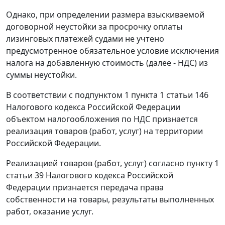
Однако, при определении размера взыскиваемой
договорной неустойки за просрочку оплаты
лизинговых платежей судами не учтено
предусмотренное обязательное условие исключения
налога на добавленную стоимость (далее - НДС) из
суммы неустойки.
В соответствии с
подпунктом 1 пункта 1 статьи 146
Налогового кодекса Российской Федерации
объектом налогообложения по НДС признается
реализация товаров (работ, услуг) на территории
Российской Федерации.
Реализацией товаров (работ, услуг) согласно
пункту 1
статьи 39
Налогового кодекса Российской
Федерации признается передача права
собственности на товары, результаты выполненных
работ, оказание услуг.