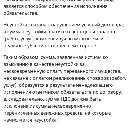
является способом обеспечения исполнения
обязательства.
Неустойка связана с нарушением условий договора,
а сумма неустойки платится сверх цены товаров
(работ, услуг), компенсируя возможные или
реальные убытки потерпевшей стороне.
Таким образом, сумма, заявленная истцом ко
взысканию в качестве неустойки за
несвоевременную оплату переданного имущества,
не связана с оплатой реализованных товаров (работ,
услуг), образуется в результате ненадлежащего
исполнения ответчиком обязательств по договору,
а, следовательно, сумма НДС должна быть
исключена из суммы несвоевременно
перечисленных денежных средств, на которые
начисляется неустойка.