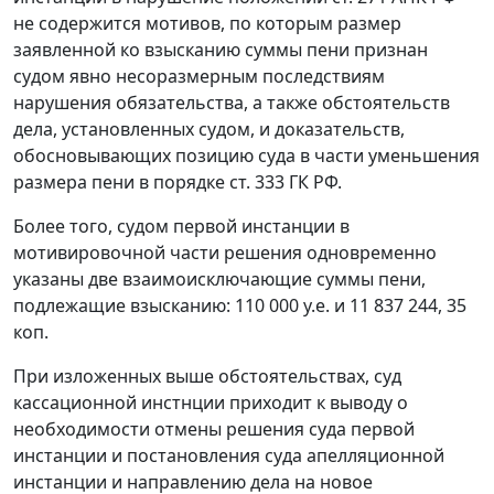
не содержится мотивов, по которым размер
заявленной ко взысканию суммы пени признан
судом явно несоразмерным последствиям
нарушения обязательства, а также обстоятельств
дела, установленных судом, и доказательств,
обосновывающих позицию суда в части уменьшения
размера пени в порядке
ст. 333
ГК РФ.
Более того, судом первой инстанции в
мотивировочной части решения одновременно
указаны две взаимоисключающие суммы пени,
подлежащие взысканию: 110 000 у.е. и 11 837 244, 35
коп.
При изложенных выше обстоятельствах, суд
кассационной инстнции приходит к выводу о
необходимости отмены решения суда первой
инстанции и постановления суда апелляционной
инстанции и направлению дела на новое