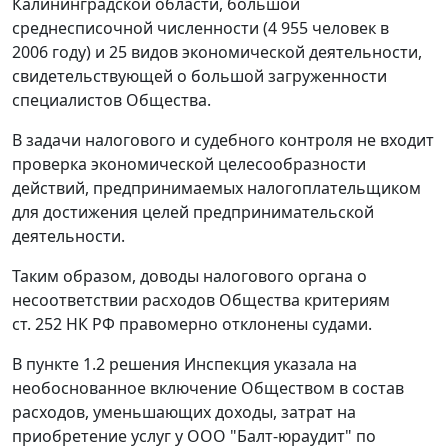
Калининградской области, большой
среднесписочной численности (4 955 человек в
2006 году) и 25 видов экономической деятельности,
свидетельствующей о большой загруженности
специалистов Общества.
В задачи налогового и судебного контроля не входит
проверка экономической целесообразности
действий, предпринимаемых налогоплательщиком
для достижения целей предпринимательской
деятельности.
Таким образом, доводы налогового органа о
несоответствии расходов Общества критериям
ст. 252
НК РФ правомерно отклонены судами.
В пункте 1.2 решения Инспекция указала на
необоснованное включение Обществом в состав
расходов, уменьшающих доходы, затрат на
приобретение услуг у ООО "Балт-юраудит" по