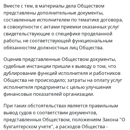
Вместе с тем, в материалы дела Обществом
представлены дополнительные документы,
составленные исполнителем по тематике договора,
в совокупности с актами приемки оказанных услуг
свидетельствующие о специфике проделанной
работы, не соответствующей функциональным
обязанностям должностных лиц Общества.
Оценив представленные Обществом документы,
судебные инстанции пришли к выводу о том, что
дублирование функций исполнителя и работников
Общества не происходило; затраты на оплату услуг
исполнителя предприняты с целью улучшения
финансовых показателей организации.
При таких обстоятельствах является правильным
вывод судов о соответствии документов,
представленных Обществом, положениям
Закона
"О
бухгалтерском учете", а расходов Общества -