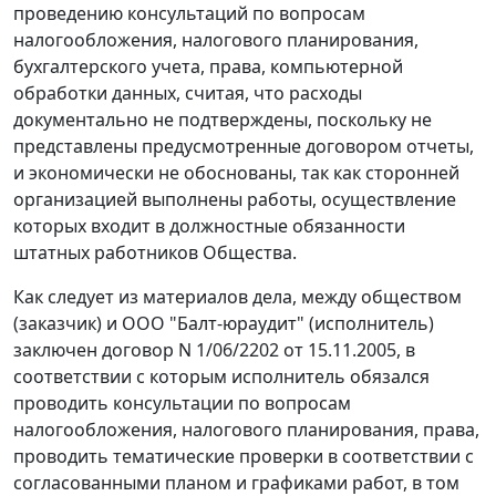
проведению консультаций по вопросам
налогообложения, налогового планирования,
бухгалтерского учета, права, компьютерной
обработки данных, считая, что расходы
документально не подтверждены, поскольку не
представлены предусмотренные договором отчеты,
и экономически не обоснованы, так как сторонней
организацией выполнены работы, осуществление
которых входит в должностные обязанности
штатных работников Общества.
Как следует из материалов дела, между обществом
(заказчик) и ООО "Балт-юраудит" (исполнитель)
заключен договор N 1/06/2202 от 15.11.2005, в
соответствии с которым исполнитель обязался
проводить консультации по вопросам
налогообложения, налогового планирования, права,
проводить тематические проверки в соответствии с
согласованными планом и графиками работ, в том