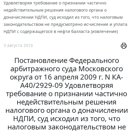
Удовлетворяя требование о признании частично
недействительным решения налогового органа о
доначислении НДПИ, суд исходил из того, что налоговым
законодательством не предусмотрено исчисление и уплата
НДПИ с содержащегося в нефти балласта (извлечение)
3 августа 2016
Постановление Федерального
арбитражного суда Московского
округа от 16 апреля 2009 г. N КА-
А40/2929-09 Удовлетворяя
требование о признании частично
недействительным решения
налогового органа о доначислении
НДПИ, суд исходил из того, что
налоговым законодательством не