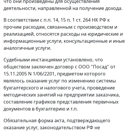
что они произведены для осуществления
деятельности, направленной на получение дохода.
В соответствии с
п.п. 14
,
15 п. 1 ст. 264
НК РФ к
прочим расходам, связанным с производством и
реализацией, относятся расходы на юридические и
информационные услуги, консультационные и иные
аналогичные услуги.
Судебными инстанциями установлено, что
обществом заключен договор с ООО "Посад" от
15.11.2005 N 1/06/2201, предметом которого
являлось оказание услуг по изменению системы
бухгалтерского и налогового учета, проведение
методических занятий на предприятии заказчика,
составление графиков представления первичных
документов в бухгалтерию и т.п.
Обязательная форма акта, подтверждающего
оказание услуг, законодательством РФ не