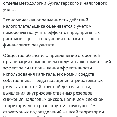
отделы методологии бухгалтерского и налогового
учета.
Экономическая оправданность действий
налогоплательщика оценивается с учетом
намерения получить эффект от предпринятых
расходов с целью получения положительного
финансового результата.
Общество объяснило привлечение сторонней
организации намерением получить экономический
эффект за счет повышения эффективности
использования капитала, экономии средств
собственника, предотвращения отрицательных
результатов хозяйственной деятельности,
выявления внутрихозяйственных резервов,
снижения налоговых рисков, наличием сложной
территориально развернутой структуры - 13
структурных подразделений на всей территории