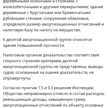
деревянными колоннами и столбами, с
железобетонными и другими перекрытиями; здания
деревянные с брусчатыми или бревенчатыми
рублеными стенами; сооружения обваловые,
определило размер амортизационных отчислений и
налоговую базу по налогу на имущество.
К десятой амортизационной группе относятся
здания повышенной прочности.
Налоговым органом доказательства соответствия
спорного строения критериям десятой
амортизационной группы не представлены, выводы
судов, основанные на оценке доказательств, не
опровергнуты.
Согласно пунктам 1.5 и 3.3 решения Инспекции,
Общество неправомерно отнесло в состав расходов,
уменьшающих доходы, завышенную сумму
амортизационных отчислений по объекту основных