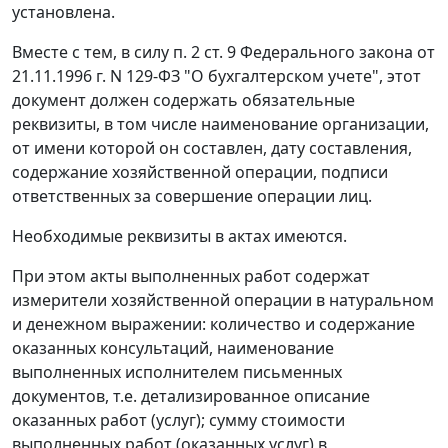
установлена.
Вместе с тем, в силу
п. 2 ст. 9
Федерального закона от
21.11.1996 г. N 129-ФЗ "О бухгалтерском учете", этот
документ должен содержать обязательные
реквизиты, в том числе наименование организации,
от имени которой он составлен, дату составления,
содержание хозяйственной операции, подписи
ответственных за совершение операции лиц.
Необходимые реквизиты в актах имеются.
При этом акты выполненных работ содержат
измерители хозяйственной операции в натуральном
и денежном выражении: количество и содержание
оказанных консультаций, наименование
выполненных исполнителем письменных
документов, т.е. детализированное описание
оказанных работ (услуг); сумму стоимости
выполненных работ (оказанных услуг) в