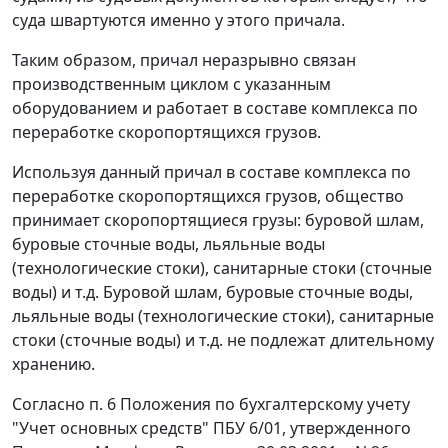
суда швартуются именно у этого причала.
Таким образом, причал неразрывно связан
производственным циклом с указанным
оборудованием и работает в составе комплекса по
переработке скоропортящихся грузов.
Используя данный причал в составе комплекса по
переработке скоропортящихся грузов, общество
принимает скоропортящиеся грузы: буровой шлам,
буровые сточные воды, льяльные воды
(технологические стоки), санитарные стоки (сточные
воды) и т.д. Буровой шлам, буровые сточные воды,
льяльные воды (технологические стоки), санитарные
стоки (сточные воды) и т.д. не подлежат длительному
хранению.
Согласно
п. 6
Положения по бухгалтерскому учету
"Учет основных средств" ПБУ 6/01, утвержденного