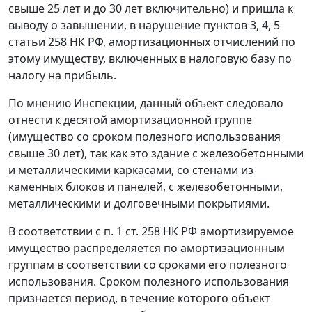
свыше 25 лет и до 30 лет включительно) и пришла к
выводу о завышении, в нарушение
пунктов 3
,
4
,
5
статьи 258
НК РФ, амортизационных отчислений по
этому имуществу, включенных в налоговую базу по
налогу на прибыль.
По мнению Инспекции, данный объект следовало
отнести к десятой амортизационной группе
(имущество со сроком полезного использования
свыше 30 лет), так как это здание с железобетонными
и металлическими каркасами, со стенами из
каменных блоков и панелей, с железобетонными,
металлическими и долговечными покрытиями.
В соответствии с
п. 1 ст. 258
НК РФ амортизируемое
имущество распределяется по амортизационным
группам в соответствии со сроками его полезного
использования. Сроком полезного использования
признается период, в течение которого объект