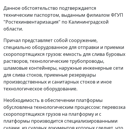
Данное обстоятельство подтверждается
техническим паспортом, выданным филиалом ФГУП
"Ростехинвентаризация" по Калининградской
области.
Причал представляет собой сооружение,
специально оборудованное для отправки и приемки
скоропортящихся грузов: емкость для слива буровых
растворов, технологические трубопроводы,
шламовые контейнеры, наружные инженерные сети
для слива стоков, приемные резервуары
производственных и санитарных стоков и иное
технологическое оборудование.
Необходимость в обеспечении платформы
обусловлена технологическим процессом: перевозка
скоропортящихся грузов на платформу и с
платформы производится специализированными
судами, из судовых документов которых следует, что