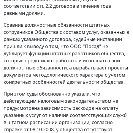
соответствии с п. 2.2 договора в течение года
равными долями.
Сравнив должностные обязанности штатных
сотрудников Общества с составом услуг, оказанных в
рамках указанного договора, судебные инстанции
пришли к выводу о том, что ООО "Посад" не
дублирует функции штатных работников общества,
которые продолжают работать и исполнять свои
должностные обязанности, а вырабатывает проекты
документов методологического характера с учетом
конкретных особенностей деятельности общества.
При этом суды обоснованно указали, что
действующим
налоговым законодательством
не
предусмотрена зависимость расходов на оплату
указанных услуг от наличия соответствующих служб
в штатном расписании организации; согласно
справке от 08.10.2008, у общества отсутствуют