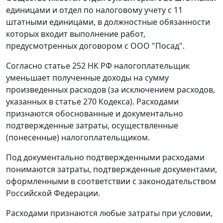
единицами и отдел по налоговому учету с 11
штатными единицами, в должностные обязанности
которых входит выполнение работ,
предусмотренных договором с ООО "Посад".
Согласно
статье 252
НК РФ налогоплательщик
уменьшает полученные доходы на сумму
произведенных расходов (за исключением расходов,
указанных в
статье 270
Кодекса). Расходами
признаются обоснованные и документально
подтвержденные затраты, осуществленные
(понесенные) налогоплательщиком.
Под документально подтвержденными расходами
понимаются затраты, подтвержденные документами,
оформленными в соответствии с законодательством
Российской Федерации.
Расходами признаются любые затраты при условии,