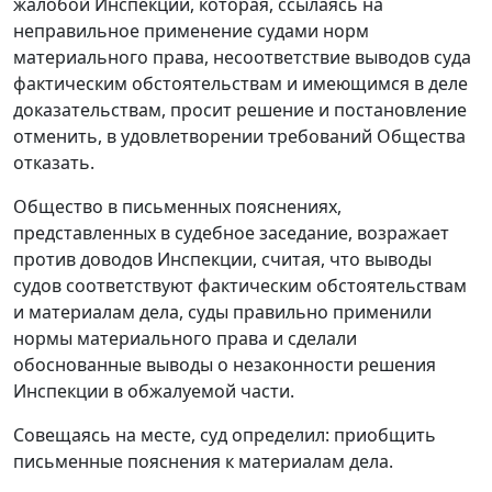
жалобой Инспекции, которая, ссылаясь на
неправильное применение судами норм
материального права, несоответствие выводов суда
фактическим обстоятельствам и имеющимся в деле
доказательствам, просит решение и постановление
отменить, в удовлетворении требований Общества
отказать.
Общество в письменных пояснениях,
представленных в судебное заседание, возражает
против доводов Инспекции, считая, что выводы
судов соответствуют фактическим обстоятельствам
и материалам дела, суды правильно применили
нормы материального права и сделали
обоснованные выводы о незаконности решения
Инспекции в обжалуемой части.
Совещаясь на месте, суд определил: приобщить
письменные пояснения к материалам дела.