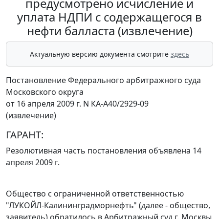
предусмотрено исчисление и
уплата НДПИ с содержащегося в
нефти балласта (извлечение)
Актуальную версию документа смотрите
здесь
Постановление Федерального арбитражного суда
Московского округа
от 16 апреля 2009 г. N КА-А40/2929-09
(извлечение)
ГАРАНТ:
Резолютивная часть постановления объявлена 14
апреля 2009 г.
Общество с ограниченной ответственностью
"ЛУКОЙЛ-Калининградморнефть" (далее - общество,
заявитель) обратилось в Арбитражный суд г. Москвы