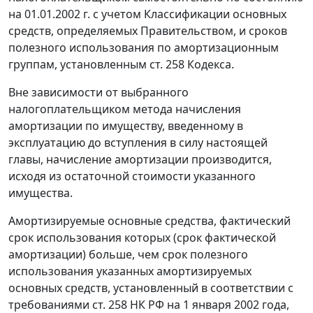
на 01.01.2002 г. с учетом
Классификации основных
средств
, определяемых Правительством, и сроков
полезного использования по амортизационным
группам, установленным
ст. 258
Кодекса.
Вне зависимости от выбранного
налогоплательщиком метода начисления
амортизации по имуществу, введенному в
эксплуатацию до
вступления в силу
настоящей
главы, начисление амортизации производится,
исходя из остаточной стоимости указанного
имущества.
Амортизируемые основные средства, фактический
срок использования которых (срок фактической
амортизации) больше, чем срок полезного
использования указанных амортизируемых
основных средств, установленный в соответствии с
требованиями
ст. 258
НК РФ на 1 января 2002 года,