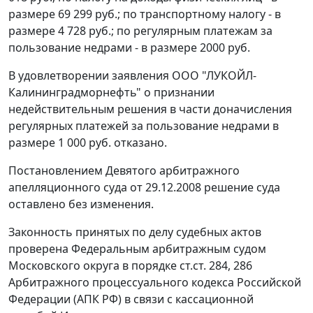
размере 69 299 руб.; по транспортному налогу - в
размере 4 728 руб.; по регулярным платежам за
пользование недрами - в размере 2000 руб.
В удовлетворении заявления ООО "ЛУКОЙЛ-
Калининградморнефть" о признании
недействительным решения в части доначисления
регулярных платежей за пользование недрами в
размере 1 000 руб. отказано.
Постановлением Девятого арбитражного
апелляционного суда от 29.12.2008 решение суда
оставлено без изменения.
Законность принятых по делу судебных актов
проверена Федеральным арбитражным судом
Московского округа в порядке
ст.ст. 284
,
286
Арбитражного процессуального кодекса Российской
Федерации (АПК РФ) в связи с кассационной