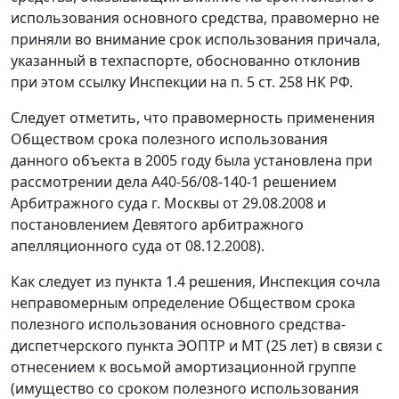
использования основного средства, правомерно не
приняли во внимание срок использования причала,
указанный в техпаспорте, обоснованно отклонив
при этом ссылку Инспекции на
п. 5 ст. 258
НК РФ.
Следует отметить, что правомерность применения
Обществом срока полезного использования
данного объекта в 2005 году была установлена при
рассмотрении дела А40-56/08-140-1 решением
Арбитражного суда г. Москвы от 29.08.2008 и
постановлением Девятого арбитражного
апелляционного суда от 08.12.2008).
Как следует из пункта 1.4 решения, Инспекция сочла
неправомерным определение Обществом срока
полезного использования основного средства-
диспетчерского пункта ЭОПТР и МТ (25 лет) в связи с
отнесением к восьмой амортизационной группе
(имущество со сроком полезного использования