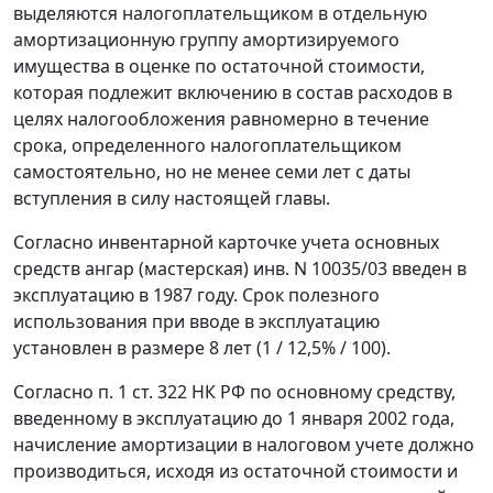
выделяются налогоплательщиком в отдельную
амортизационную группу амортизируемого
имущества в оценке по остаточной стоимости,
которая подлежит включению в состав расходов в
целях налогообложения равномерно в течение
срока, определенного налогоплательщиком
самостоятельно, но не менее семи лет с даты
вступления в силу
настоящей главы.
Согласно инвентарной карточке учета основных
средств ангар (мастерская) инв. N 10035/03 введен в
эксплуатацию в 1987 году. Срок полезного
использования при вводе в эксплуатацию
установлен в размере 8 лет (1 / 12,5% / 100).
Согласно
п. 1 ст. 322
НК РФ по основному средству,
введенному в эксплуатацию до 1 января 2002 года,
начисление амортизации в налоговом учете должно
производиться, исходя из остаточной стоимости и