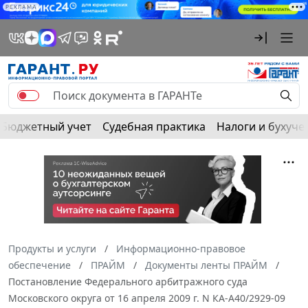
РЕКЛАМА
Бюджетный учет
Судебная практика
Налоги и бухуче
Продукты и услуги
Информационно-правовое
обеспечение
ПРАЙМ
Документы ленты ПРАЙМ
Постановление Федерального арбитражного суда
Московского округа от 16 апреля 2009 г. N КА-А40/2929-09