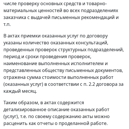
числе проверку основных средств и товарно-
материальных ценностей во всех подразделениях
заказчика с выдачей письменных рекомендаций и
т.п.
В актах приемки оказанных услуг по договору
указаны количество оказанных консультаций,
проведенных проверок структурных подразделений,
период и сроки проведения проверок,
наименование выполненных исполнителем и
представленных обществу письменных документов,
отражена сумма стоимости выполненных работ
(оказанных услуг) в соответствии с п. 2.2 договора за
каждый месяц.
Таким образом, в актах содержится
детализированное описание оказанных работ
(услуг), т.е. по своему содержанию акты можно
расценить как отчеты о проделанной работе.