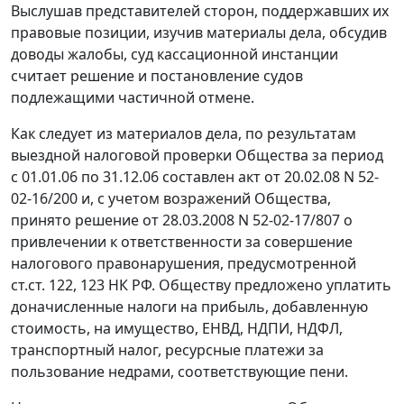
Выслушав представителей сторон, поддержавших их
правовые позиции, изучив материалы дела, обсудив
доводы жалобы, суд кассационной инстанции
считает решение и постановление судов
подлежащими частичной отмене.
Как следует из материалов дела, по результатам
выездной налоговой проверки Общества за период
с 01.01.06 по 31.12.06 составлен акт от 20.02.08 N 52-
02-16/200 и, с учетом возражений Общества,
принято решение от 28.03.2008 N 52-02-17/807 о
привлечении к ответственности за совершение
налогового правонарушения, предусмотренной
ст.ст. 122
,
123
НК РФ. Обществу предложено уплатить
доначисленные налоги на прибыль, добавленную
стоимость, на имущество, ЕНВД, НДПИ, НДФЛ,
транспортный налог, ресурсные платежи за
пользование недрами, соответствующие пени.