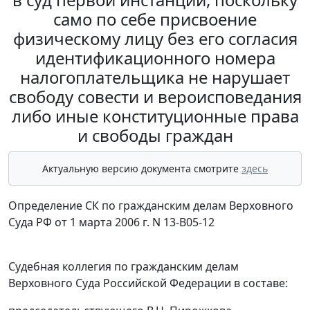
само по себе присвоение
физическому лицу без его согласия
идентификационного номера
налогоплательщика не нарушает
свободу совести и вероисповедания
либо иные конституционные права
и свободы граждан
Актуальную версию документа смотрите
здесь
Определение СК по гражданским делам Верховного
Суда РФ от 1 марта 2006 г. N 13-В05-12
Судебная коллегия по гражданским делам
Верховного Суда Российской Федерации в составе: