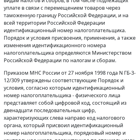
видам налогов и сборов, в том числе подлежащих
уплате в связи с перемещением товаров через
таможенную границу Российской Федерации, и на
всей территории Российской Федерации
идентификационный номер налогоплательщика.
Порядок и условия
присвоения, применения, а также
изменения идентификационного номера
налогоплательщика определяются Министерством
Российской Федерации по налогам и сборам.
Приказом
МНС России от 27 ноября 1998 года N ГБ-3-
12/309 утверждены соответствующие
Порядок и
условия
, согласно которым идентификационный
номер налогоплательщика - физического лица
представляет собой цифровой код, состоящий из
двенадцати последовательных цифр,
характеризующих слева направо код налогового
органа, который присвоил идентификационный
номер налогоплательщика, порядковый номер и