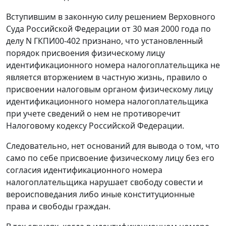
Вступившим в законную силу
решением
Верховного
Суда Российской Федерации от 30 мая 2000 года по
делу N ГКПИ00-402 признано, что установленный
порядок присвоения физическому лицу
идентификационного номера налогоплательщика не
является вторжением в частную жизнь, правило о
присвоении налоговым органом физическому лицу
идентификационного номера налогоплательщика
при учете сведений о нем не противоречит
Налоговому кодексу
Российской Федерации.
Следовательно, нет оснований для вывода о том, что
само по себе присвоение физическому лицу без его
согласия идентификационного номера
налогоплательщика нарушает свободу совести и
вероисповедания либо иные конституционные
права и свободы граждан.