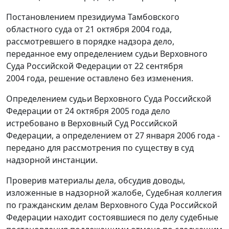
Постановлением президиума Тамбовского
областного суда от 21 октября 2004 года,
рассмотревшего в порядке надзора дело,
переданное ему определением судьи Верховного
Суда Российской Федерации от 22 сентября
2004 года, решение оставлено без изменения.
Определением судьи Верховного Суда Российской
Федерации от 24 октября 2005 года дело
истребовано в Верховный Суд Российской
Федерации, а определением от 27 января 2006 года -
передано для рассмотрения по существу в суд
надзорной инстанции.
Проверив материалы дела, обсудив доводы,
изложенные в надзорной жалобе, Судебная коллегия
по гражданским делам Верховного Суда Российской
Федерации находит состоявшиеся по делу судебные