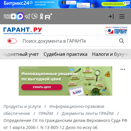
Бюджетный учет
Судебная практика
Налоги и бухуче
Продукты и услуги
Информационно-правовое
обеспечение
ПРАЙМ
Документы ленты ПРАЙМ
Определение СК по гражданским делам Верховного Суда РФ
от 1 марта 2006 г. N 13-В05-12 Дело по иску об