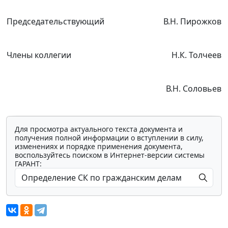
Председательствующий
В.Н. Пирожков
Члены коллегии
Н.К. Толчеев
В.Н. Соловьев
Для просмотра актуального текста документа и
получения полной информации о вступлении в силу,
изменениях и порядке применения документа,
воспользуйтесь поиском в Интернет-версии системы
ГАРАНТ: