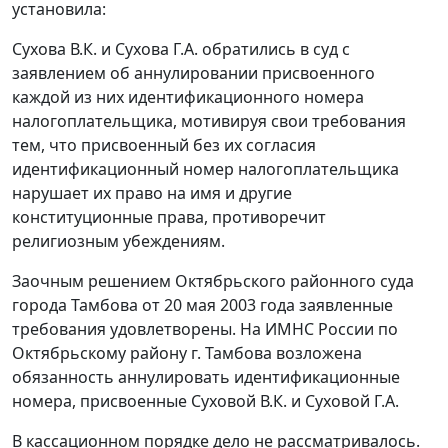
установила:
Сухова В.К. и Сухова Г.А. обратились в суд с
заявлением об аннулировании присвоенного
каждой из них идентификационного номера
налогоплательщика, мотивируя свои требования
тем, что присвоенный без их согласия
идентификационный номер налогоплательщика
нарушает их право на имя и другие
конституционные права, противоречит
религиозным убеждениям.
Заочным решением Октябрьского районного суда
города Тамбова от 20 мая 2003 года заявленные
требования удовлетворены. На ИМНС России по
Октябрьскому району г. Тамбова возложена
обязанность аннулировать идентификационные
номера, присвоенные Суховой В.К. и Суховой Г.А.
В кассационном порядке дело не рассматривалось.