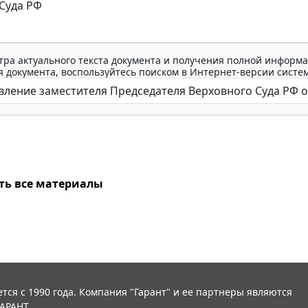
Суда РФ
тра актуального текста документа и получения полной информа
 документа, воспользуйтесь поиском в Интернет-версии систе
ть все материалы
тся с 1990 года. Компания "Гарант" и ее партнеры являются
АРАНТ.