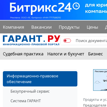
Компания
Вакансии
Продукты
Цены
Судебная практика
Налоги и бухучет
Бизнес
Информационно-правовое
обеспечение
Безупречный сервис
Продукты и ус
Система ГАРАНТ
Председателя 