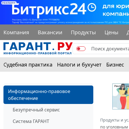
РЕКЛАМА
Компания
Вакансии
Продукты
Цены
Судебная практика
Налоги и бухучет
Бизнес
Информационно-правовое
обеспечение
Безупречный сервис
Продукты и ус
Система ГАРАНТ
по уголовным 