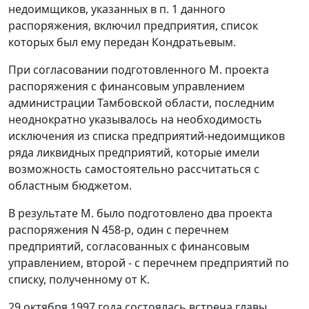
недоимщиков, указанных в
п. 1
данного
распоряжения, включил предприятия, список
которых был ему передан Кондратьевым.
При согласовании подготовленного М. проекта
распоряжения с финансовым управлением
администрации Тамбовской области, последним
неоднократно указывалось на необходимость
исключения из списка предприятий-недоимщиков
ряда ликвидных предприятий, которые имели
возможность самостоятельно рассчитаться с
областным бюджетом.
В результате М. было подготовлено два проекта
распоряжения N 458-р, один с перечнем
предприятий, согласованных с финансовым
управлением, второй - с перечнем предприятий по
списку, полученному от К.
29 октября 1997 года состоялась встреча главы