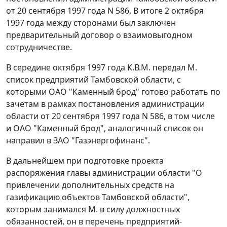
от 20 сентября 1997 года N 586. В итоге 2 октября
1997 года между сторонами был заключен
предварительный договор о взаимовыгодном
сотрудничестве.
В середине октября 1997 года К.В.М. передал М.
список предприятий Тамбовской области, с
которыми ОАО "Каменный брод" готово работать по
зачетам в рамках
постановления
администрации
области от 20 сентября 1997 года N 586, в том числе
и ОАО "Каменный брод", аналогичный список он
направил в ЗАО "Газэнергофинанс".
В дальнейшем при подготовке проекта
распоряжения главы администрации области "О
привлечении дополнительных средств на
газификацию объектов Тамбовской области",
которым занимался М. в силу должностных
обязанностей, он в перечень предприятий-