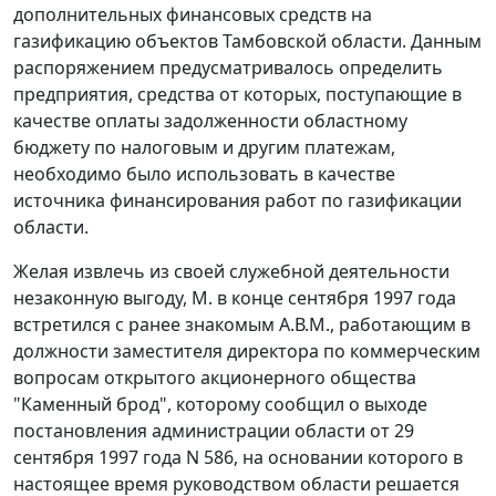
дополнительных финансовых средств на
газификацию объектов Тамбовской области. Данным
распоряжением предусматривалось определить
предприятия, средства от которых, поступающие в
качестве оплаты задолженности областному
бюджету по налоговым и другим платежам,
необходимо было использовать в качестве
источника финансирования работ по газификации
области.
Желая извлечь из своей служебной деятельности
незаконную выгоду, М. в конце сентября 1997 года
встретился с ранее знакомым А.В.М., работающим в
должности заместителя директора по коммерческим
вопросам открытого акционерного общества
"Каменный брод", которому сообщил о выходе
постановления
администрации области от 29
сентября 1997 года N 586, на основании которого в
настоящее время руководством области решается