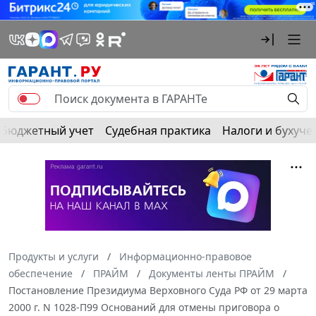
Бюджетный учет
Судебная практика
Налоги и бухуче
Продукты и услуги
Информационно-правовое
обеспечение
ПРАЙМ
Документы ленты ПРАЙМ
Постановление Президиума Верховного Суда РФ от 29 марта
2000 г. N 1028-П99 Оснований для отмены приговора о