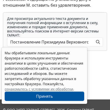
отношении М. оставить без удовлетворения.
Для просмотра актуального текста документа и
получения полной информации о вступлении в силу,
изменениях и порядке применения документа,
воспользуйтесь поиском в Интернет-версии системы
ГАРАНТ:
Мы обрабатываем локальные данные
браузера и используем инструменты
аналитики в целях улучшения и обеспечения
работоспособности сайта, статистических
исследований и обзоров. Вы можете
Показать все материалы
запретить обработку указанных данных в
настройках браузера. Пожалуйста,
ознакомьтесь с условиями их обработки
.
Принять
© ООО "НПП "ГАРАНТ-СЕРВИС", 2026. Система ГАРАНТ