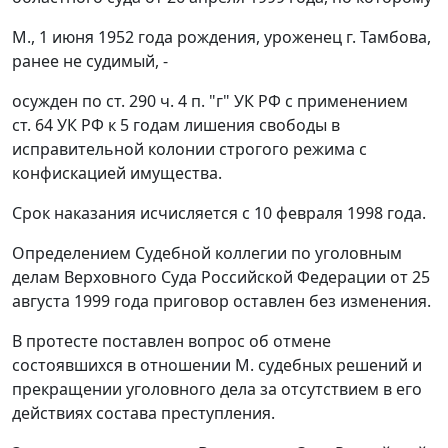
М., 1 июня 1952 года рождения, уроженец г. Тамбова,
ранее не судимый, -
осужден по
ст. 290 ч. 4 п. "г"
УК РФ с применением
ст. 64
УК РФ к 5 годам лишения свободы в
исправительной колонии строгого режима с
конфискацией имущества.
Срок наказания исчисляется с 10 февраля 1998 года.
Определением Судебной коллегии по уголовным
делам Верховного Суда Российской Федерации от 25
августа 1999 года приговор оставлен без изменения.
В протесте поставлен вопрос об отмене
состоявшихся в отношении М. судебных решений и
прекращении уголовного дела за отсутствием в его
действиях состава преступления.