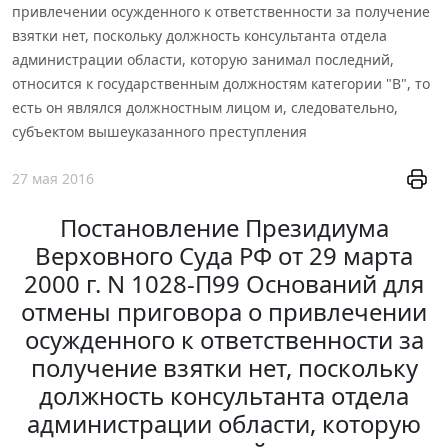
привлечении осужденного к ответственности за получение
взятки нет, поскольку должность консультанта отдела
администрации области, которую занимал последний,
относится к государственным должностям категории "В", то
есть он являлся должностным лицом и, следовательно,
субъектом вышеуказанного преступления
27 мая 2016
Постановление Президиума
Верховного Суда РФ от 29 марта
2000 г. N 1028-П99 Оснований для
отмены приговора о привлечении
осужденного к ответственности за
получение взятки нет, поскольку
должность консультанта отдела
администрации области, которую