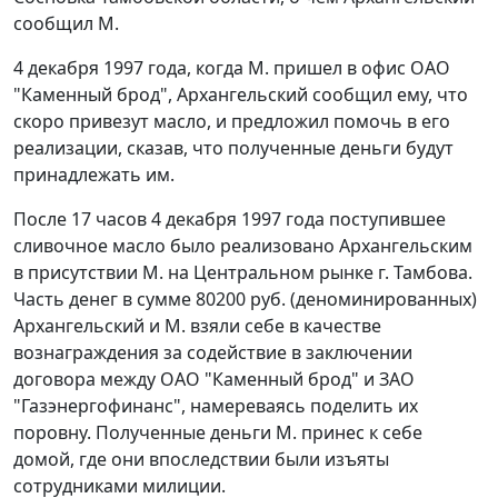
сообщил М.
4 декабря 1997 года, когда М. пришел в офис ОАО
"Каменный брод", Архангельский сообщил ему, что
скоро привезут масло, и предложил помочь в его
реализации, сказав, что полученные деньги будут
принадлежать им.
После 17 часов 4 декабря 1997 года поступившее
сливочное масло было реализовано Архангельским
в присутствии М. на Центральном рынке г. Тамбова.
Часть денег в сумме 80200 руб. (деноминированных)
Архангельский и М. взяли себе в качестве
вознаграждения за содействие в заключении
договора между ОАО "Каменный брод" и ЗАО
"Газэнергофинанс", намереваясь поделить их
поровну. Полученные деньги М. принес к себе
домой, где они впоследствии были изъяты
сотрудниками милиции.