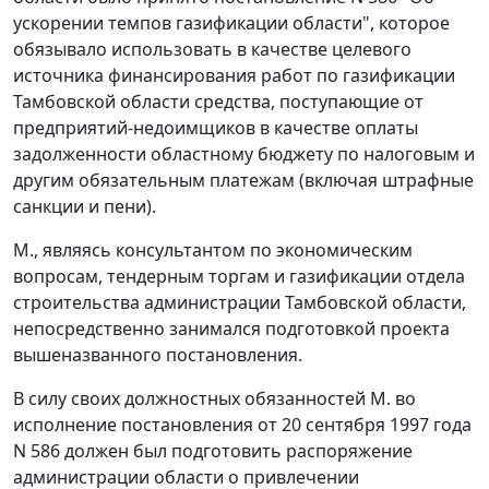
ускорении темпов газификации области", которое
обязывало использовать в качестве целевого
источника финансирования работ по газификации
Тамбовской области средства, поступающие от
предприятий-недоимщиков в качестве оплаты
задолженности областному бюджету по налоговым и
другим обязательным платежам (включая штрафные
санкции и пени).
М., являясь консультантом по экономическим
вопросам, тендерным торгам и газификации отдела
строительства администрации Тамбовской области,
непосредственно занимался подготовкой проекта
вышеназванного постановления.
В силу своих должностных обязанностей М. во
исполнение
постановления
от 20 сентября 1997 года
N 586 должен был подготовить распоряжение
администрации области о привлечении