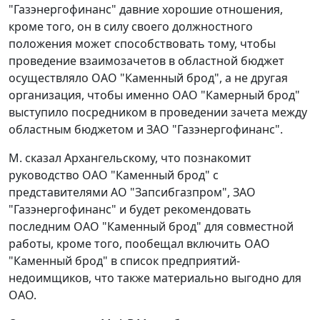
"Газэнергофинанс" давние хорошие отношения,
кроме того, он в силу своего должностного
положения может способствовать тому, чтобы
проведение взаимозачетов в областной бюджет
осуществляло ОАО "Каменный брод", а не другая
организация, чтобы именно ОАО "Камерный брод"
выступило посредником в проведении зачета между
областным бюджетом и ЗАО "Газэнергофинанс".
М. сказал Архангельскому, что познакомит
руководство ОАО "Каменный брод" с
представителями АО "Запсибгазпром", ЗАО
"Газэнергофинанс" и будет рекомендовать
последним ОАО "Каменный брод" для совместной
работы, кроме того, пообещал включить ОАО
"Каменный брод" в список предприятий-
недоимщиков, что также материально выгодно для
ОАО.