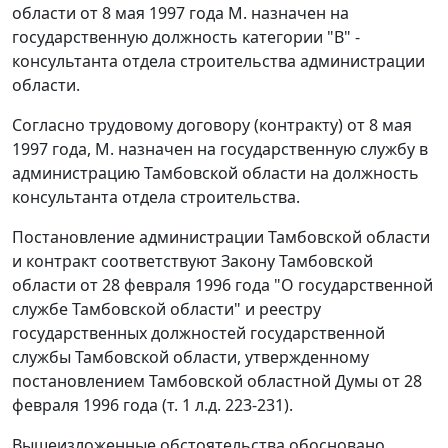
области от 8 мая 1997 года М. назначен на
государственную должность категории "В" -
консультанта отдела строительства администрации
области.
Согласно трудовому договору (контракту) от 8 мая
1997 года, М. назначен на государственную службу в
администрацию Тамбовской области на должность
консультанта отдела строительства.
Постановление администрации Тамбовской области
и контракт соответствуют
Закону
Тамбовской
области от 28 февраля 1996 года "О государственной
службе Тамбовской области" и
реестру
государственных должностей государственной
службы Тамбовской области, утвержденному
постановлением
Тамбовской областной Думы от 28
февраля 1996 года (т. 1 л.д. 223-231).
Вышеизложенные обстоятельства обосновано