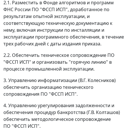
2.1. Разместить в Фонде алгоритмов и программ
ФНС России ПО "ФССП ИСП", доработанное по
результатам опытной эксплуатации, и
соответствующую техническую документацию к
нему, включая инструкции по инсталляции и
эксплуатации программного обеспечения, в течение
трех рабочих дней с даты издания приказа.
2.2. Обеспечить техническое сопровождение ПО
"ФССП ИСП" и организовать "горячую линию" в
процессе промышленной эксплуатации.
3. Управлению информатизации (В.Г. Колесников)
обеспечить организацию технического
сопровождения ПО "ФССП ИСП".
4. Управлению урегулирования задолженности и
обеспечения процедур банкротства (Г.В. Колташов)
обеспечить методологическое сопровождение
ПО "ФССП ИСП".