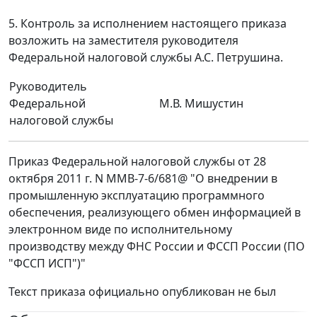
5. Контроль за исполнением настоящего приказа
возложить на заместителя руководителя
Федеральной налоговой службы А.С. Петрушина.
Руководитель
Федеральной
М.В. Мишустин
налоговой службы
Приказ Федеральной налоговой службы от 28
октября 2011 г. N ММВ-7-6/681@ "О внедрении в
промышленную эксплуатацию программного
обеспечения, реализующего обмен информацией в
электронном виде по исполнительному
производству между ФНС России и ФССП России (ПО
"ФССП ИСП")"
Текст приказа официально опубликован не был