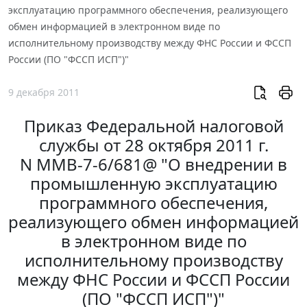
эксплуатацию программного обеспечения, реализующего
обмен информацией в электронном виде по
исполнительному производству между ФНС России и ФССП
России (ПО "ФССП ИСП")"
9 декабря 2011
Приказ Федеральной налоговой
службы от 28 октября 2011 г.
N ММВ-7-6/681@ "О внедрении в
промышленную эксплуатацию
программного обеспечения,
реализующего обмен информацией
в электронном виде по
исполнительному производству
между ФНС России и ФССП России
(ПО "ФССП ИСП")"