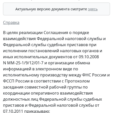
Актуальную версию документа смотрите
здесь
Справка
В целях реализации Соглашения о порядке
взаимодействия Федеральной налоговой службы и
Федеральной службы судебных приставов при
исполнении постановлений налоговых органов и
иных исполнительных документов от 09.10.2008
N ММ-25-1/9/12/01-7 и организации обмена
информацией в электронном виде по
исполнительному производству между ФНС России и
ФССП России в соответствии с Протоколом
заседания совместной рабочей группы по
координации оперативного взаимодействия
должностных лиц Федеральной службы судебных
приставов и Федеральной налоговой службы от
07.10.2011 приказываю: