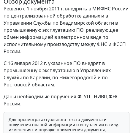
Обзор документа
Решено с 1 ноября 2011 г. внедрить в МИФНС России
по централизованной обработке данных и в
Управлении Службы по Владимирской области в
промышленную эксплуатацию ПО, реализующее
обмен информацией в электронном виде по
исполнительному производству между ФНС и ФССП
России.
С 16 января 2012 г. указанное ПО внедрят в
промышленную эксплуатацию в Управлениях
Службы по Карелии, по Нижегородской и по
Ростовской областям.
Даны необходимые поручения ФГУП ГНИВЦ ФНС
России.
Для просмотра актуального текста документа и
получения полной информации о вступлении в силу,
изменениях и порядке применения документа,