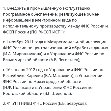
1. Внедрить в промышленную эксплуатацию
программное обеспечение, реализующее обмен
информацией в электронном виде по
исполнительному производству между ФНС России и
ФССП России (ПО "ФССП ИСП"):
с 1 ноября 2011 года в Межрегиональной инспекции
ФНС России по централизованной обработке данных
(И.А. Мирошникова) и в Управлении ФНС России по
Владимирской области (А.В. Легостаев);
с 16 января 2012 года в Управлении ФНС России по
Республике Карелия (В.А. Масалкин), в Управлении
ФНС России по Нижегородской области
(Н.Ф. Поляков) и в Управлении ФНС России по
Ростовской области (В.Г. Шелепов).
2. ФГУП ГНИВЦ ФНС России (В.Б. Безруков):