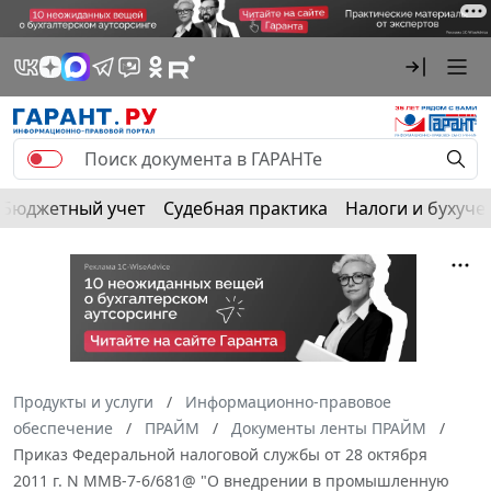
Бюджетный учет
Судебная практика
Налоги и бухуче
Продукты и услуги
Информационно-правовое
обеспечение
ПРАЙМ
Документы ленты ПРАЙМ
Приказ Федеральной налоговой службы от 28 октября
2011 г. N ММВ-7-6/681@ "О внедрении в промышленную