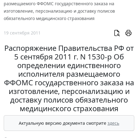
размещаемого ФФОМС государственного заказа на
изготовление, персонализацию и доставку полисов
обязательного медицинского страхования
19 сентября 2011
Распоряжение Правительства РФ от
5 сентября 2011 г. N 1530-р Об
определении единственного
исполнителя размещаемого
ФФОМС государственного заказа на
изготовление, персонализацию и
доставку полисов обязательного
медицинского страхования
Актуальную версию документа смотрите
здесь