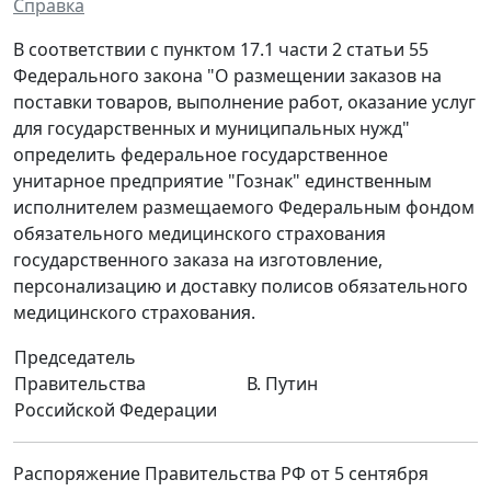
Справка
В соответствии с пунктом 17.1 части 2 статьи 55
Федерального закона "О размещении заказов на
поставки товаров, выполнение работ, оказание услуг
для государственных и муниципальных нужд"
определить федеральное государственное
унитарное предприятие "Гознак" единственным
исполнителем размещаемого Федеральным фондом
обязательного медицинского страхования
государственного заказа на изготовление,
персонализацию и доставку полисов обязательного
медицинского страхования.
Председатель
Правительства
В. Путин
Российской Федерации
Распоряжение Правительства РФ от 5 сентября