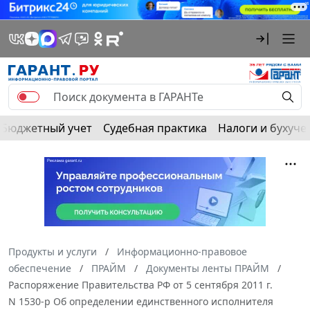
Бюджетный учет
Судебная практика
Налоги и бухуче
Продукты и услуги
Информационно-правовое
обеспечение
ПРАЙМ
Документы ленты ПРАЙМ
Распоряжение Правительства РФ от 5 сентября 2011 г.
N 1530-р Об определении единственного исполнителя