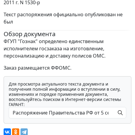
2011 г. N 1530-р
Текст распоряжения официально опубликован не
был
Обзор документа
ФГУП "Гознак" определено единственным
исполнителем госзаказа на изготовление,
персонализацию и доставку полисов ОМС.
Заказ размещается ФФОМС.
Для просмотра актуального текста документа и
получения полной информации о вступлении в силу,
изменениях и порядке применения документа,
воспользуйтесь поиском в Интернет-версии системы
ГАРАНТ: