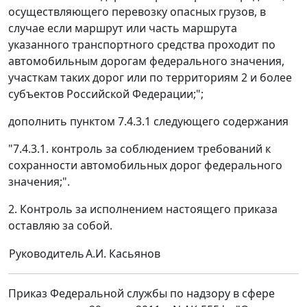
осуществляющего перевозку опасных грузов, в
случае если маршрут или часть маршрута
указанного транспортного средства проходит по
автомобильным дорогам федерального значения,
участкам таких дорог или по территориям 2 и более
субъектов Российской Федерации;";
дополнить пунктом 7.4.3.1 следующего содержания
"7.4.3.1. контроль за соблюдением требований к
сохранности автомобильных дорог федерального
значения;".
2. Контроль за исполнением настоящего приказа
оставляю за собой.
Руководитель
А.И. Касьянов
Приказ Федеральной службы по надзору в сфере