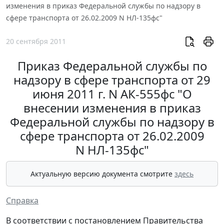
изменения в приказ Федеральной службы по надзору в
сфере транспорта от 26.02.2009 N НЛ-135фс"
20 сентября 2011
Приказ Федеральной службы по
надзору в сфере транспорта от 29
июня 2011 г. N АК-555фс "О
внесении изменения в приказ
Федеральной службы по надзору в
сфере транспорта от 26.02.2009
N НЛ-135фс"
Актуальную версию документа смотрите
здесь
Справка
В соответствии с постановлением Правительства