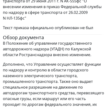
транспорта от 29 июня 2011 г. N АК-555фс "О
внесении изменения в приказ Федеральной службы
по надзору в сфере транспорта от 26.02.2009
N НЛ-135фс"
Текст приказа официально опубликован не был
Обзор документа
В Положение об управлении государственного
автодорожного надзора (УГАДН) по Калужской
области Ространснадзора внесено изменение.
Дополнено, что Управление осуществляет функции
по надзору и контролю в области городского
наземного электрического транспорта,
промышленного транспорта. Также оно выдает
специальное разрешение на движение по
автодорогам транспортного средства, перевозящего
опасные грузы, если маршрут или его часть
проходит по дорогам федерального значения, их