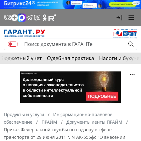
Бюджетный учет
Судебная практика
Налоги и бухуче
Продукты и услуги
Информационно-правовое
обеспечение
ПРАЙМ
Документы ленты ПРАЙМ
Приказ Федеральной службы по надзору в сфере
транспорта от 29 июня 2011 г. N АК-555фс "О внесении