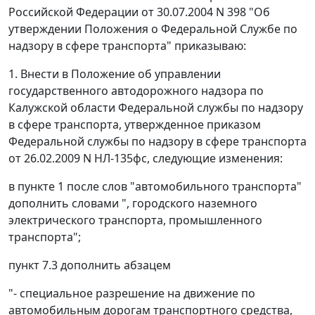
Российской Федерации от 30.07.2004 N 398 "Об
утверждении Положения о Федеральной Службе по
надзору в сфере транспорта" приказываю:
1. Внести в Положение об управлении
государственного автодорожного надзора по
Калужской области Федеральной службы по надзору
в сфере транспорта, утвержденное приказом
Федеральной службы по надзору в сфере транспорта
от 26.02.2009 N НЛ-135фс, следующие изменения:
в пункте 1 после слов "автомобильного транспорта"
дополнить словами ", городского наземного
электрического транспорта, промышленного
транспорта";
пункт 7.3 дополнить абзацем
"- специальное разрешение на движение по
автомобильным дорогам транспортного средства,