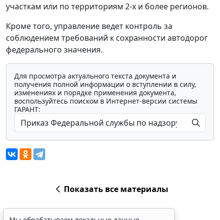
участкам или по территориям 2-х и более регионов.
Кроме того, управление ведет контроль за
соблюдением требований к сохранности автодорог
федерального значения.
Для просмотра актуального текста документа и
получения полной информации о вступлении в силу,
изменениях и порядке применения документа,
воспользуйтесь поиском в Интернет-версии системы
ГАРАНТ:
Показать все материалы
Мы обрабатываем локальные данные