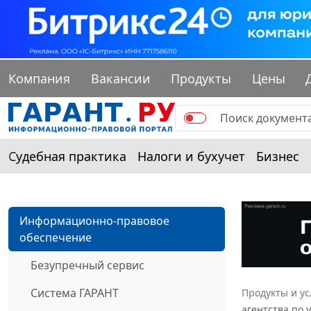
Компания
Вакансии
Продукты
Цены
Судебная практика
Налоги и бухучет
Бизнес
Информационно-правовое
обеспечение
Безупречный сервис
Система ГАРАНТ
Продукты и ус
агентства по 