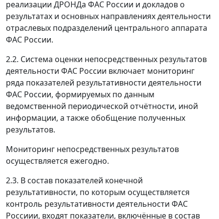
реализации ДРОНДа ФАС России и докладов о
результатах и основных направлениях деятельности
отраслевых подразделений центрального аппарата
ФАС России.
2.2. Система оценки непосредственных результатов
деятельности ФАС России включает мониторинг
ряда показателей результативности деятельности
ФАС России, формируемых по данным
ведомственной периодической отчётности, иной
информации, а также обобщение полученных
результатов.
Мониторинг непосредственных результатов
осуществляется ежегодно.
2.3. В состав показателей конечной
результативности, по которым осуществляется
контроль результативности деятельности ФАС
Россиии, входят показатели, включённые в состав