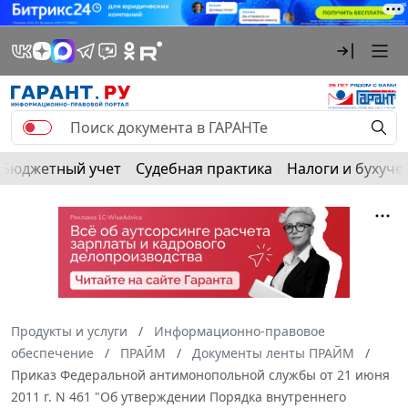
Бюджетный учет
Судебная практика
Налоги и бухуче
Продукты и услуги
Информационно-правовое
обеспечение
ПРАЙМ
Документы ленты ПРАЙМ
Приказ Федеральной антимонопольной службы от 21 июня
2011 г. N 461 "Об утверждении Порядка внутреннего