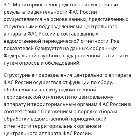
3.1. Мониторинг непосредственных и конечных
результатов деятельности ФАС России
осуществляется на основе данных, представленных
структурными подразделениями центрального
аппарата ФАС России в составе данных
ведомственной периодической отчётности. Ряд
показателей базируется на данных, собранных
Федеральной службой государственной статистики
путём опросов и обследований.
Структурные подразделения центрального аппарата
ФАС России осуществляют функции по сбору,
обобщению и анализу ведомственной
периодической отчётности по центральному
аппарату и территориальным органам ФАС России в
соответствии с Положением о порядке сбора и
обработки ведомственной периодической
отчётности территориальных органов и
центрального аппарата ФАС России.