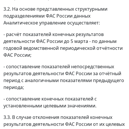
3.2. На основе представленных структурными
подразделениями ФАС России данных
Аналитическое управление осуществляет:
- расчёт показателей конечных результатов
деятельности ФАС России до 5 марта - по данным
годовой ведомственной периодической отчётности
ФАС России;
- сопоставление показателей непосредственных
результатов деятельности ФАС России за отчётный
период с аналогичными показателями предыдущего
периода;
- сопоставление конечных показателей с
установленными целевыми значениями.
3.3. В случае отклонения показателей конечных
результатов деятельности ФАС России от их целевых