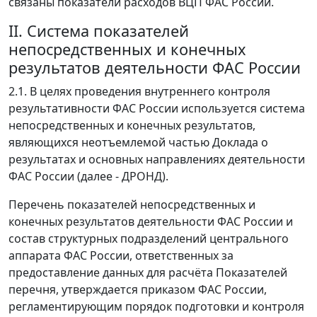
связаны показатели расходов ВЦП ФАС России.
II. Система показателей
непосредственных и конечных
результатов деятельности ФАС России
2.1. В целях проведения внутреннего контроля
результативности ФАС России используется система
непосредственных и конечных результатов,
являющихся неотъемлемой частью Доклада о
результатах и основных направлениях деятельности
ФАС России (далее - ДРОНД).
Перечень показателей непосредственных и
конечных результатов деятельности ФАС России и
состав структурных подразделений центрального
аппарата ФАС России, ответственных за
предоставление данных для расчёта Показателей
перечня, утверждается приказом ФАС России,
регламентирующим порядок подготовки и контроля