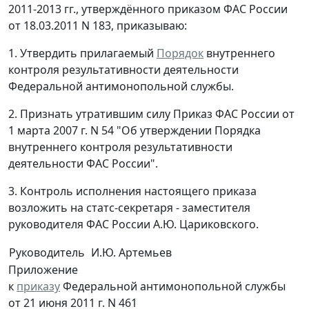
2011-2013 гг., утверждённого приказом ФАС России
от 18.03.2011 N 183, приказываю:
1. Утвердить прилагаемый
Порядок
внутреннего
контроля результативности деятельности
Федеральной антимонопольной службы.
2. Признать утратившим силу Приказ ФАС России от
1 марта 2007 г. N 54 "Об утверждении Порядка
внутреннего контроля результативности
деятельности ФАС России".
3. Контроль исполнения настоящего приказа
возложить на статс-секретаря - заместителя
руководителя ФАС России А.Ю. Цариковского.
Руководитель
И.Ю. Артемьев
Приложение
к
приказу
Федеральной антимонопольной службы
от 21 июня 2011 г. N 461