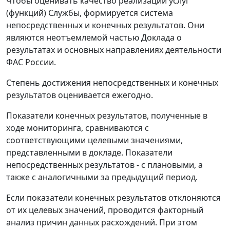
Чтобы оценивать качество реализации услуг
(функций) Службы, формируется система
непосредственных и конечных результатов. Они
являются неотъемлемой частью Доклада о
результатах и основных направлениях деятельности
ФАС России.
Степень достижения непосредственных и конечных
результатов оценивается ежегодно.
Показатели конечных результатов, полученные в
ходе мониторинга, сравниваются с
соответствующими целевыми значениями,
представленными в докладе. Показатели
непосредственных результатов - с плановыми, а
также с аналогичными за предыдущий период.
Если показатели конечных результатов отклоняются
от их целевых значений, проводится факторный
анализ причин данных расхождений. При этом