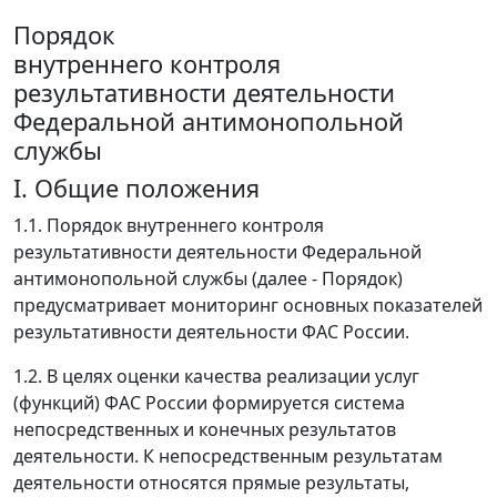
Порядок
внутреннего контроля
результативности деятельности
Федеральной антимонопольной
службы
I. Общие положения
1.1. Порядок внутреннего контроля
результативности деятельности Федеральной
антимонопольной службы (далее - Порядок)
предусматривает мониторинг основных показателей
результативности деятельности ФАС России.
1.2. В целях оценки качества реализации услуг
(функций) ФАС России формируется система
непосредственных и конечных результатов
деятельности. К непосредственным результатам
деятельности относятся прямые результаты,