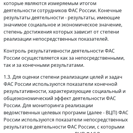
которые являются измеряемым итогом
деятельности сотрудников ФАС России. Конечные
результаты деятельности - результаты, имеющие
значимое социальное и экономическое значение,
степень достижения которых зависит от степени
реализации непосредственных показателей.
Контроль результативности деятельности ФАС
России осуществляется как за непосредственными,
так и за конечными результатами.
1.3. Для оценки степени реализации целей и задач
ФАС России используются показатели конечной
результативности, характеризующие социальный и
общеэкономический эффект деятельности ФАС
России. Для мониторинга реализации
ведомственных целевых программ (далее - ВЦП) ФАС
России используются показатели непосредственных
результатов деятельности ФАС России, с которыми