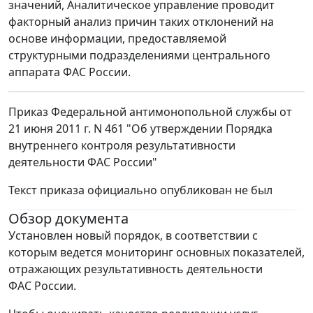
значений, Аналитическое управление проводит
факторный анализ причин таких отклонений на
основе информации, предоставляемой
структурными подразделениями центрального
аппарата ФАС России.
Приказ Федеральной антимонопольной службы от
21 июня 2011 г. N 461 "Об утверждении Порядка
внутреннего контроля результативности
деятельности ФАС России"
Текст приказа официально опубликован не был
Обзор документа
Установлен новый порядок, в соответствии с
которым ведется мониторинг основных показателей,
отражающих результативность деятельности
ФАС России.