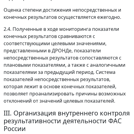
Оценка степени достижения непосредственных и
конечных результатов осуществляется ежегодно.
2.4. Полученные в ходе мониторинга показатели
конечных результатов сравниваются с
соответствующими целевыми значениями,
представленными в ДРОНДе, показатели
непосредственных результатов сопоставляются с
плановыми показателями, а также с аналогичными
показателями за предыдущий период. Система
показателей непосредственных результатов,
которая лежит в основе конечных показателей,
позволяет проанализировать причины возможных
отклонений от значений целевых показателей.
III. Организация внутреннего контроля
результативности деятельности ФАС
России