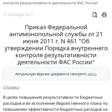
контроля результативности деятельности ФАС России"
19 сентября 2011
Приказ Федеральной
антимонопольной службы от 21
июня 2011 г. N 461 "Об
утверждении Порядка внутреннего
контроля результативности
деятельности ФАС России"
Актуальную версию документа смотрите
здесь
Справка
В целях повышения результативности бюджетных
расходов и во исполнение Ведомственного плана по
повышению эффективности бюджетных расходов на