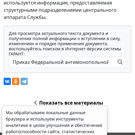
используется информация, предоставляемая
структурными подразделениями центрального
аппарата Службы.
Для просмотра актуального текста документа и
получения полной информации о вступлении в силу,
изменениях и порядке применения документа,
воспользуйтесь поиском в Интернет-версии системы
ГАРАНТ:
Показать все материалы
Мы обрабатываем локальные данные
браузера и используем инструменты
аналитики в целях улучшения и обеспечения
работоспособности сайта, статистических