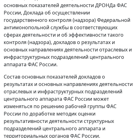
основных показателей деятельности ДРОНДа ФАС
России, Доклада об осуществлении
государственного контроля (надзора) Федеральной
антимонопольной службы в соответствующих
сферах деятельности и об эффективности такого
контроля (надзора), докладов о результатах и
основных направлениях деятельности отраслевых и
инфраструктурных подразделений центрального
аппарата ФАС России.
Состав основных показателей докладов о
результатах и основных направлениях деятельности
отраслевых и инфраструктурных подразделений
центрального аппарата ФАС России может
изменяться по решению рабочей группы ФАС
России по доработке методик оценки
результативности деятельности структурных
подразделений центрального аппарата и
территориальных органов ФАС России.